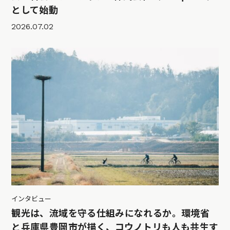
として始動
2026.07.02
インタビュー
観光は、流域を守る仕組みになれるか。環境省
と兵庫県豊岡市が描く、コウノトリも人も共生す