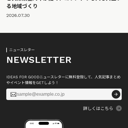
る地域づくり
2026.07.30
ニュースレター
NEWSLETTER
IDEAS FOR GOODニュースレターに無料登録して、人気記事まとめ
やイベント情報をGETしよう！

詳しくはこちら