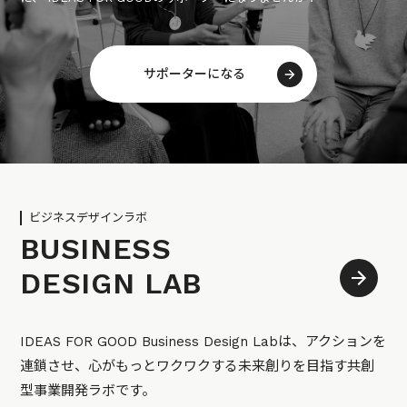
サポーターになる
ビジネスデザインラボ
BUSINESS
DESIGN LAB
IDEAS FOR GOOD Business Design Labは、アクションを
連鎖させ、心がもっとワクワクする未来創りを目指す共創
型事業開発ラボです。