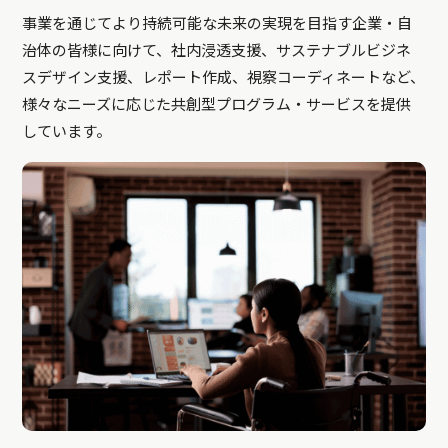
事業を通じてより持続可能な未来の実現を目指す企業・自
治体の皆様に向けて、社内浸透支援、サステナブルビジネ
スデザイン支援、レポート作成、視察コーディネートなど、
様々なニーズに応じた共創型プログラム・サービスを提供
しています。