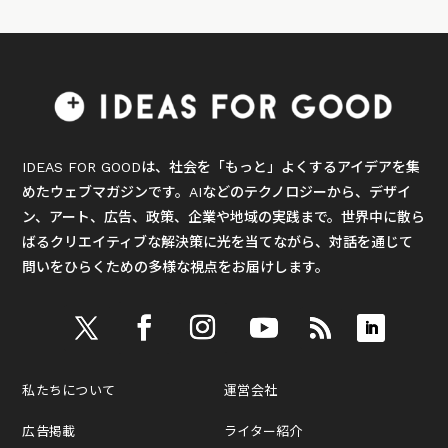
IDEAS FOR GOODは、社会を「もっと」よくするアイデアを集
めたウェブマガジンです。AIなどのテクノロジーから、デザイ
ン、アート、広告、政策、企業や地域の実践まで。世界中に散ら
ばるクリエイティブな解決策に光を当てながら、対話を通じて
問いをひらくための多様な視点をお届けします。
私たちについて
運営会社
広告掲載
ライター紹介