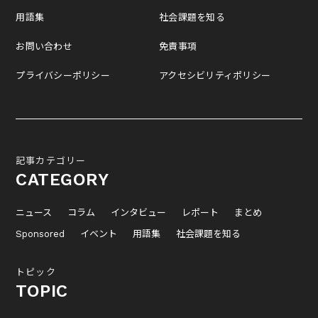
用語集
社会課題を知る
お問い合わせ
免責事項
プライバシーポリシー
アクセシビリティポリシー
記事カテゴリー
CATEGORY
ニュース
コラム
インタビュー
レポート
まとめ
Sponsored
イベント
用語集
社会課題を知る
トピック
TOPIC