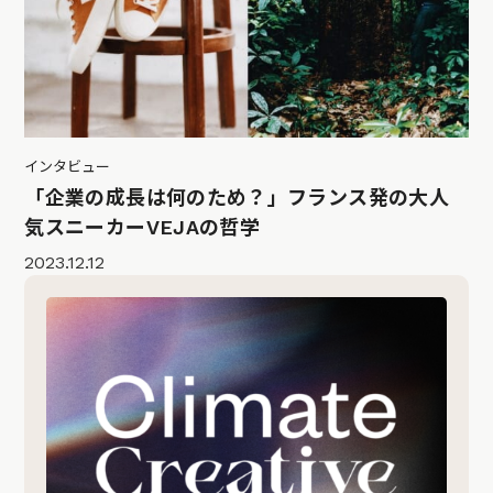
インタビュー
「企業の成長は何のため？」フランス発の大人
気スニーカーVEJAの哲学
2023.12.12