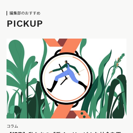
編集部のおすすめ
PICKUP
コラム