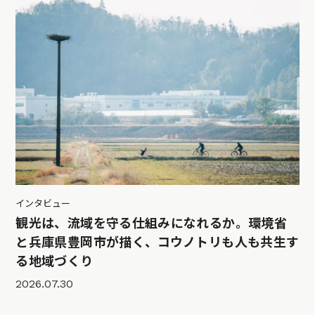
インタビュー
観光は、流域を守る仕組みになれるか。環境省
と兵庫県豊岡市が描く、コウノトリも人も共生す
る地域づくり
2026.07.30