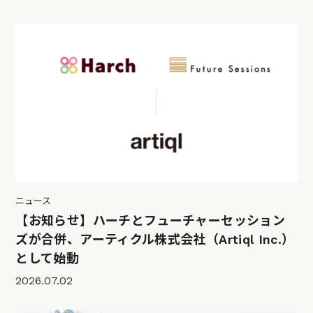
ニュース
【お知らせ】ハーチとフューチャーセッション
ズが合併、アーティクル株式会社（Artiql Inc.）
として始動
2026.07.02