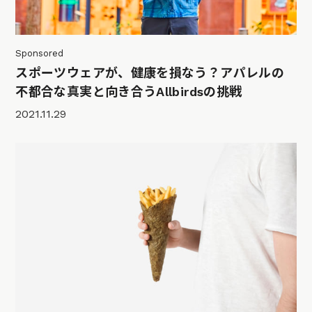
Sponsored
スポーツウェアが、健康を損なう？アパレルの
不都合な真実と向き合うAllbirdsの挑戦
2021.11.29