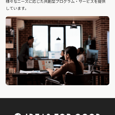
様々なニーズに応じた共創型プログラム・サービスを提供
しています。