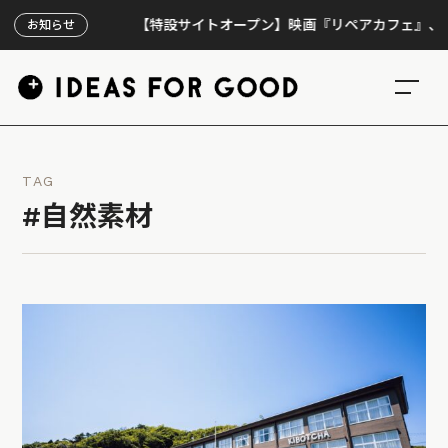
【特設サイトオープン】映画『リペアカフェ』、上映300
お知らせ
TAG
#自然素材