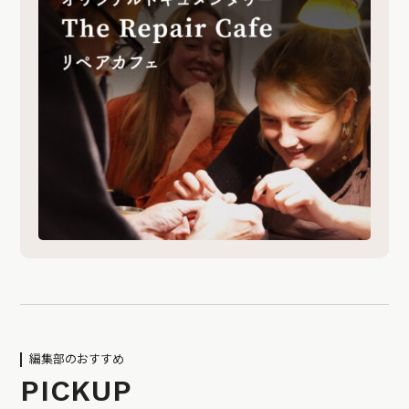
編集部のおすすめ
PICKUP