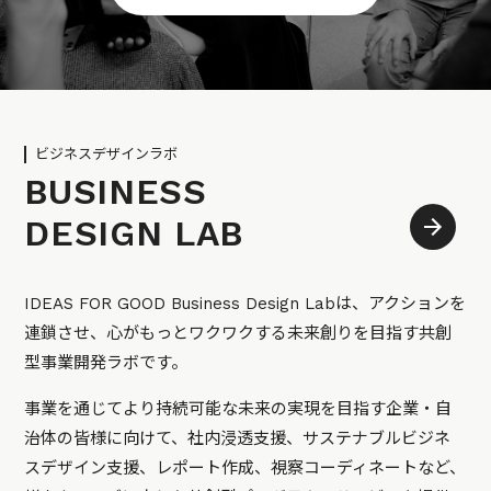
ビジネスデザインラボ
BUSINESS
DESIGN LAB
IDEAS FOR GOOD Business Design Labは、アクションを
連鎖させ、心がもっとワクワクする未来創りを目指す共創
型事業開発ラボです。
事業を通じてより持続可能な未来の実現を目指す企業・自
治体の皆様に向けて、社内浸透支援、サステナブルビジネ
スデザイン支援、レポート作成、視察コーディネートなど、