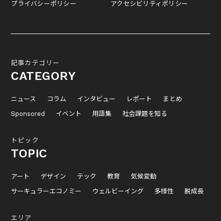
プライバシーポリシー
アクセシビリティポリシー
記事カテゴリー
CATEGORY
ニュース
コラム
インタビュー
レポート
まとめ
Sponsored
イベント
用語集
社会課題を知る
トピック
TOPIC
アート
デザイン
テック
教育
気候変動
サーキュラーエコノミー
ウェルビーイング
多様性
脱成長
エリア