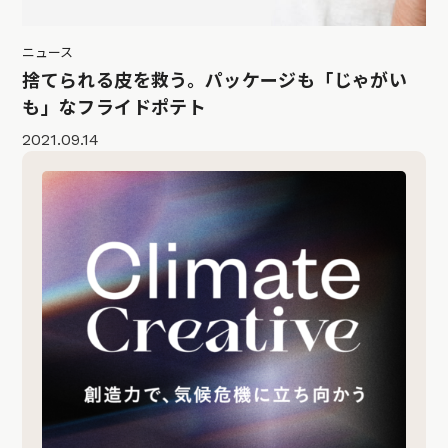
ニュース
捨てられる皮を救う。パッケージも「じゃがい
も」なフライドポテト
2021.09.14