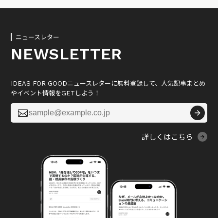
ニュースレター
NEWSLETTER
IDEAS FOR GOODニュースレターに無料登録して、人気記事まとめ
やイベント情報をGETしよう！

詳しくはこちら