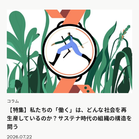
コラム
【特集】私たちの「働く」は、どんな社会を再
生産しているのか？サステナ時代の組織の構造を
問う
2026.07.22