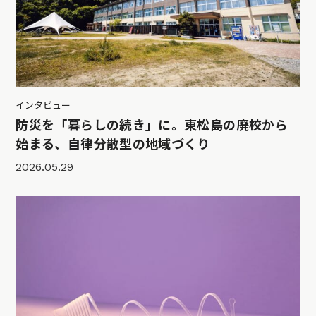
インタビュー
防災を「暮らしの続き」に。東松島の廃校から
始まる、自律分散型の地域づくり
2026.05.29