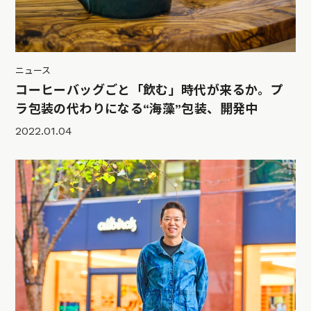
ニュース
コーヒーバッグごと「飲む」時代が来るか。プ
ラ包装の代わりになる“海藻”包装、開発中
2022.01.04