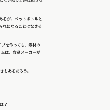
しない限り分解は起きな
はあるが、ペットボトルと
みれになることはなさそ
タイプを作っても、素材の
llsは、食品メーカーが
きもあるだろう。
は？