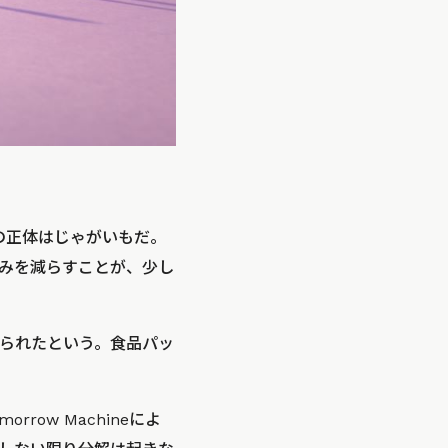
の正体はじゃがいもだ。
みを減らすことが、少し
られたという。食品パッ
ow Machineによ