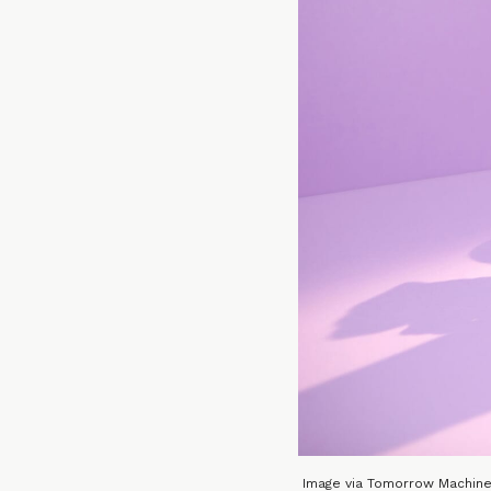
Image via Tomorrow Machin