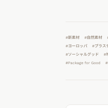
#新素材
#自然素材
#ヨーロッパ
#プラス
#ソーシャルグッド
#
#Package for Good
#