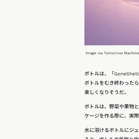
Image via Tomorrow Machin
ボトルは、「GoneShel
ボトルをむき終わったら
楽しくなりそうだ。
ボトルは、野菜や果物と
ケージを作る際に、実際
水に溶けるボトルにジュー