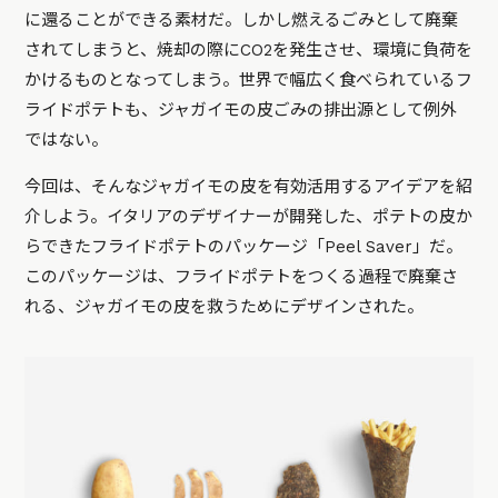
に還ることができる素材だ。しかし燃えるごみとして廃棄
されてしまうと、焼却の際にCO2を発生させ、環境に負荷を
かけるものとなってしまう。世界で幅広く食べられているフ
ライドポテトも、ジャガイモの皮ごみの排出源として例外
ではない。
今回は、そんなジャガイモの皮を有効活用するアイデアを紹
介しよう。イタリアのデザイナーが開発した、ポテトの皮か
らできたフライドポテトのパッケージ「Peel Saver」だ。
このパッケージは、フライドポテトをつくる過程で廃棄さ
れる、ジャガイモの皮を救うためにデザインされた。