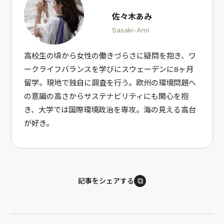
佐々木あみ
Sasaki-Ami
高校生の頃から女性の働きづらさに疑問を抱き、ワ
ークライフバランスを学びにスウェーデンに8ヶ月
留学。現地で独自に調査を行う。欧州の環境問題へ
の意識の高さからサステナビリティにも関心を抱
き、大学では国際環境政治を専攻。海の見える高台
が好き。
⧉
記事をシェアする