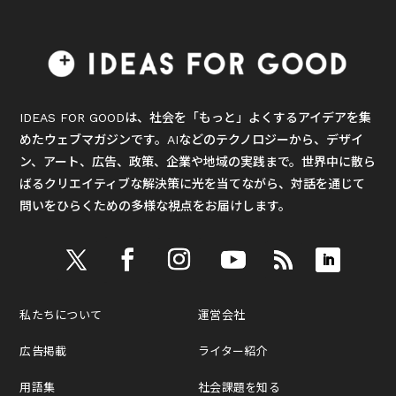
IDEAS FOR GOODは、社会を「もっと」よくするアイデアを集
めたウェブマガジンです。AIなどのテクノロジーから、デザイ
ン、アート、広告、政策、企業や地域の実践まで。世界中に散ら
ばるクリエイティブな解決策に光を当てながら、対話を通じて
問いをひらくための多様な視点をお届けします。
私たちについて
運営会社
広告掲載
ライター紹介
用語集
社会課題を知る