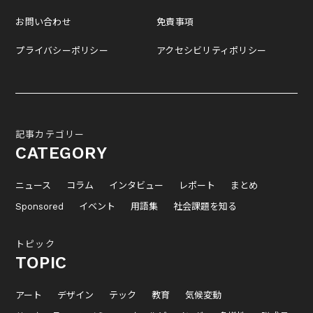
お問い合わせ
免責事項
プライバシーポリシー
アクセシビリティポリシー
記事カテゴリー
CATEGORY
ニュース
コラム
インタビュー
レポート
まとめ
Sponsored
イベント
用語集
社会課題を知る
トピック
TOPIC
アート
デザイン
テック
教育
気候変動