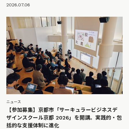
2026.07.06
ニュース
【参加募集】京都市「サーキュラービジネスデ
ザインスクール京都 2026」を開講。実践的・包
括的な支援体制に進化