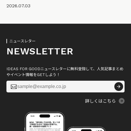
2026.07.03
ニュースレター
NEWSLETTER
IDEAS FOR GOODニュースレターに無料登録して、人気記事まとめ
やイベント情報をGETしよう！

詳しくはこちら