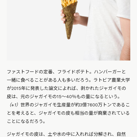
ファストフードの定番、フライドポテト。ハンバーガーと
一緒に食べることがある人も多いだろう。ラトビア農業大学
が2015年に発表した論文によれば、剥かれたジャガイモの
皮は、元のジャガイモの15〜40％もの量になるという。
（※1）
世界のジャガイモ生産量が約3億7600万トンであるこ
とを考えると、ジャガイモの皮も相当の量が廃棄されている
ことになるだろう。
ジャガイモの皮は、土や水の中に入れれば分解され、自然