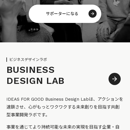
サポーターになる
ビジネスデザインラボ
BUSINESS
DESIGN LAB
IDEAS FOR GOOD Business Design Labは、アクションを
連鎖させ、心がもっとワクワクする未来創りを目指す共創
型事業開発ラボです。
事業を通じてより持続可能な未来の実現を目指す企業・自