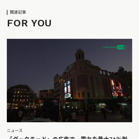
関連記事
FOR YOU
ニュース