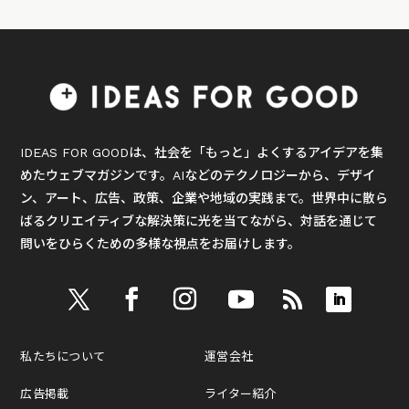
IDEAS FOR GOODは、社会を「もっと」よくするアイデアを集
めたウェブマガジンです。AIなどのテクノロジーから、デザイ
ン、アート、広告、政策、企業や地域の実践まで。世界中に散ら
ばるクリエイティブな解決策に光を当てながら、対話を通じて
問いをひらくための多様な視点をお届けします。
私たちについて
運営会社
広告掲載
ライター紹介