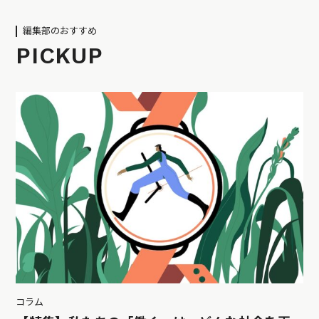
編集部のおすすめ
PICKUP
コラム