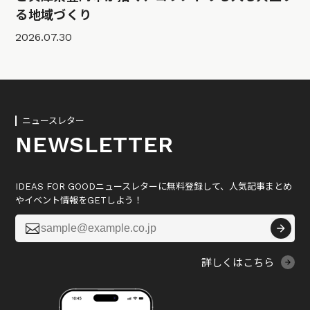
る地域づくり
2026.07.30
ニュースレター
NEWSLETTER
IDEAS FOR GOODニュースレターに無料登録して、人気記事まとめ
やイベント情報をGETしよう！

詳しくはこちら