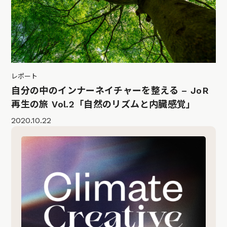
レポート
自分の中のインナーネイチャーを整える – JoR
再生の旅 Vol.2「自然のリズムと内臓感覚」
2020.10.22