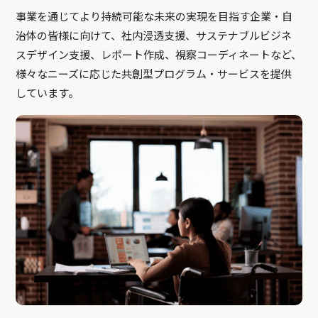
事業を通じてより持続可能な未来の実現を目指す企業・自
治体の皆様に向けて、社内浸透支援、サステナブルビジネ
スデザイン支援、レポート作成、視察コーディネートなど、
様々なニーズに応じた共創型プログラム・サービスを提供
しています。