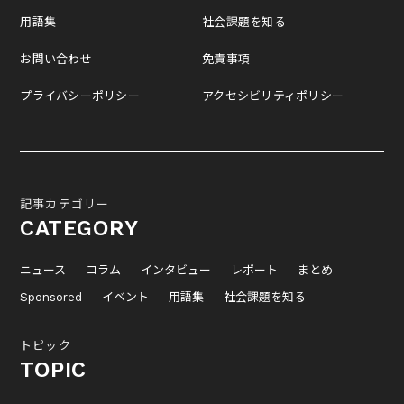
用語集
社会課題を知る
お問い合わせ
免責事項
プライバシーポリシー
アクセシビリティポリシー
記事カテゴリー
CATEGORY
ニュース
コラム
インタビュー
レポート
まとめ
Sponsored
イベント
用語集
社会課題を知る
トピック
TOPIC