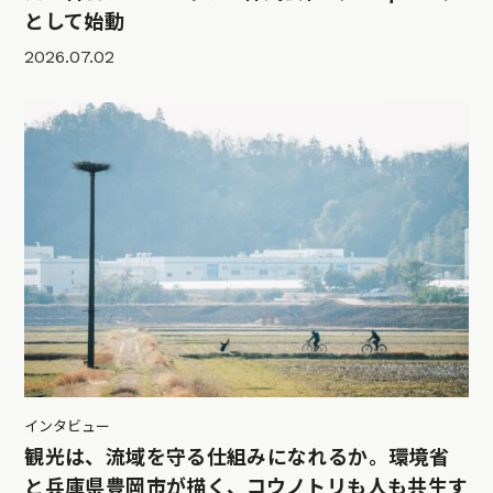
として始動
2026.07.02
インタビュー
観光は、流域を守る仕組みになれるか。環境省
と兵庫県豊岡市が描く、コウノトリも人も共生す