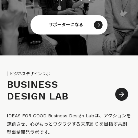
サポーターになる
ビジネスデザインラボ
BUSINESS
DESIGN LAB
IDEAS FOR GOOD Business Design Labは、アクションを
連鎖させ、心がもっとワクワクする未来創りを目指す共創
型事業開発ラボです。