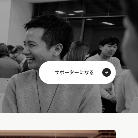
サポーターになる