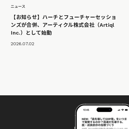
ニュース
【お知らせ】ハーチとフューチャーセッショ
ンズが合併、アーティクル株式会社（Artiql
Inc.）として始動
2026.07.02