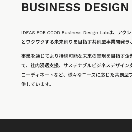
BUSINESS
DESIGN
IDEAS FOR GOOD Business Design La
とワクワクする未来創りを目指す共創型事業開発ラ
事業を通じてより持続可能な未来の実現を目指す企
て、社内浸透支援、サステナブルビジネスデザイン
コーディネートなど、様々なニーズに応じた共創型
供しています。