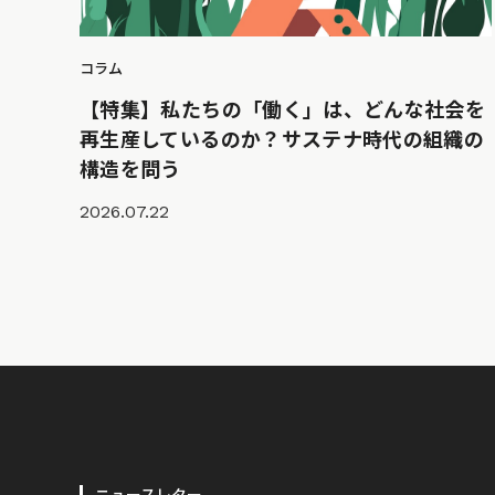
コラム
【特集】私たちの「働く」は、どんな社会を
再生産しているのか？サステナ時代の組織の
構造を問う
2026.07.22