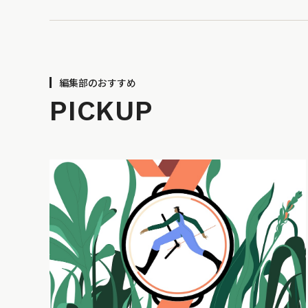
編集部のおすすめ
PICKUP