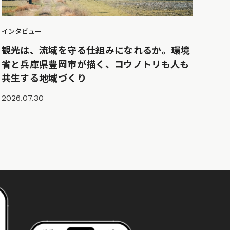
インタビュー
観光は、流域を守る仕組みになれるか。環境
省と兵庫県豊岡市が描く、コウノトリも人も
共生する地域づくり
2026.07.30