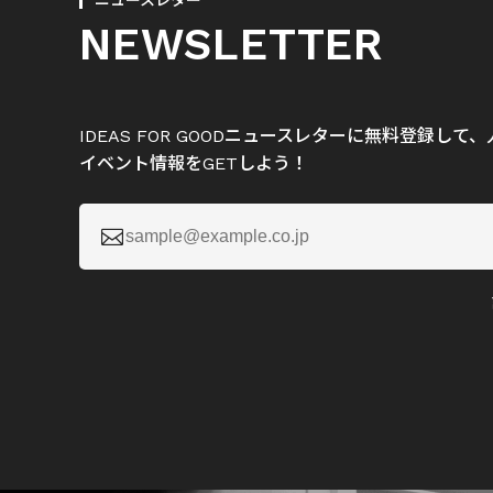
ニュースレター
NEWSLETTER
IDEAS FOR GOODニュースレターに無料登録し
イベント情報をGETしよう！
