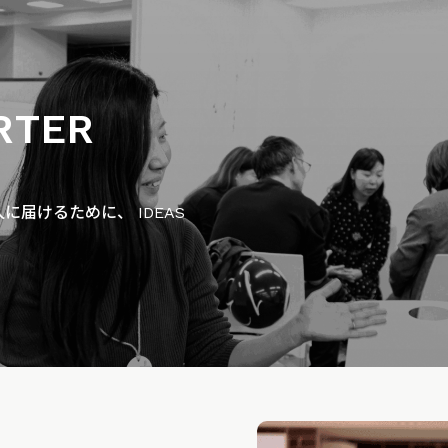
RTER
届けるために、 IDEAS