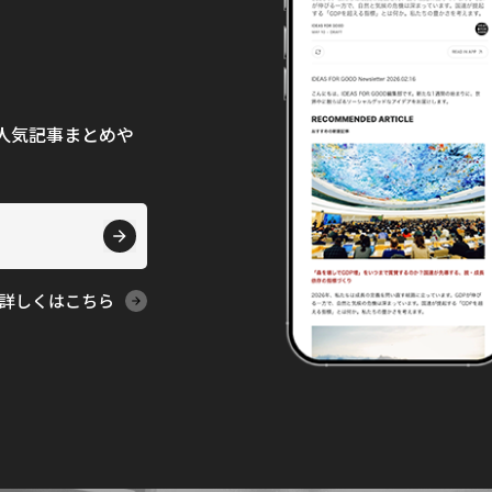
て、人気記事まとめや
詳しくはこちら