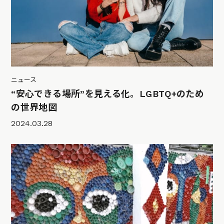
ニュース
“安心できる場所”を見える化。LGBTQ+のため
の世界地図
2024.03.28