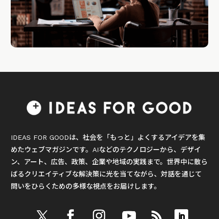
IDEAS FOR GOODは、社会を「もっと」よくするアイデアを集
めたウェブマガジンです。AIなどのテクノロジーから、デザイ
ン、アート、広告、政策、企業や地域の実践まで。世界中に散ら
ばるクリエイティブな解決策に光を当てながら、対話を通じて
問いをひらくための多様な視点をお届けします。