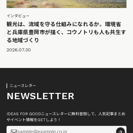
インタビュー
観光は、流域を守る仕組みになれるか。環境省
と兵庫県豊岡市が描く、コウノトリも人も共生す
る地域づくり
2026.07.30
ニュースレター
NEWSLETTER
IDEAS FOR GOODニュースレターに無料登録して、人気記事まとめ
やイベント情報をGETしよう！
