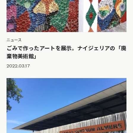
ニュース
ごみで作ったアートを展示。ナイジェリアの「廃
棄物美術館」
2022.03.17