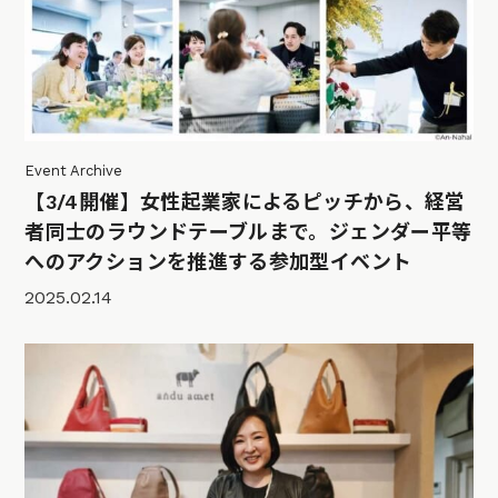
Event Archive
【3/4開催】女性起業家によるピッチから、経営
者同士のラウンドテーブルまで。ジェンダー平等
へのアクションを推進する参加型イベント
2025.02.14