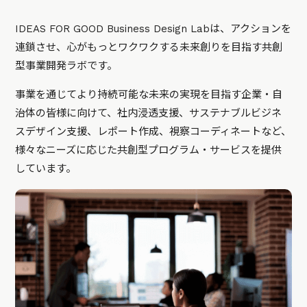
IDEAS FOR GOOD Business Design Labは、アクションを
連鎖させ、心がもっとワクワクする未来創りを目指す共創
型事業開発ラボです。
事業を通じてより持続可能な未来の実現を目指す企業・自
治体の皆様に向けて、社内浸透支援、サステナブルビジネ
スデザイン支援、レポート作成、視察コーディネートなど、
様々なニーズに応じた共創型プログラム・サービスを提供
しています。