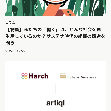
コラム
【特集】私たちの「働く」は、どんな社会を再
生産しているのか？サステナ時代の組織の構造を
問う
2026.07.22