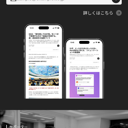
詳しくはこちら
サポーター