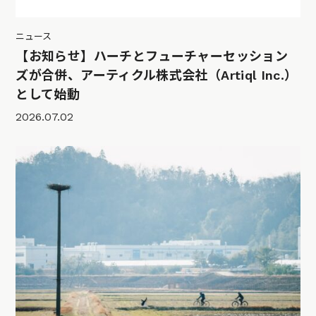
ニュース
【お知らせ】ハーチとフューチャーセッション
ズが合併、アーティクル株式会社（Artiql Inc.）
として始動
2026.07.02