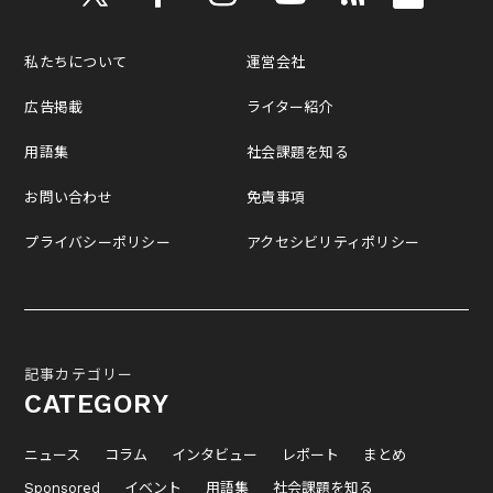
私たちについて
運営会社
広告掲載
ライター紹介
用語集
社会課題を知る
お問い合わせ
免責事項
プライバシーポリシー
アクセシビリティポリシー
記事カテゴリー
CATEGORY
ニュース
コラム
インタビュー
レポート
まとめ
Sponsored
イベント
用語集
社会課題を知る