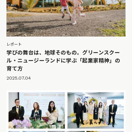
レポート
学びの舞台は、地球そのもの。グリーンスクー
ル・ニュージーランドに学ぶ「起業家精神」の
育て方
2025.07.04