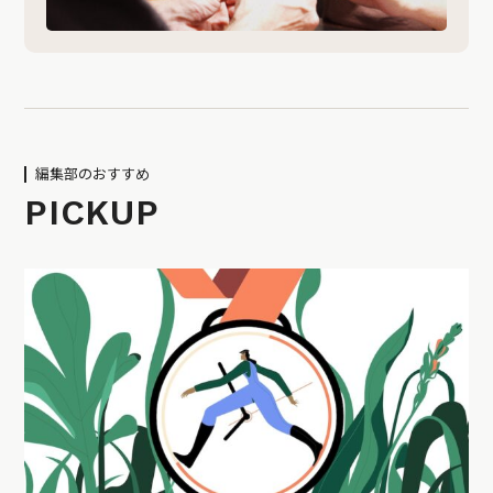
編集部のおすすめ
PICKUP