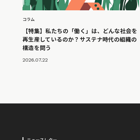
コラム
【特集】私たちの「働く」は、どんな社会を
再生産しているのか？サステナ時代の組織の
構造を問う
2026.07.22