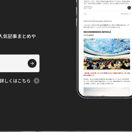
て、人気記事まとめや
詳しくはこちら