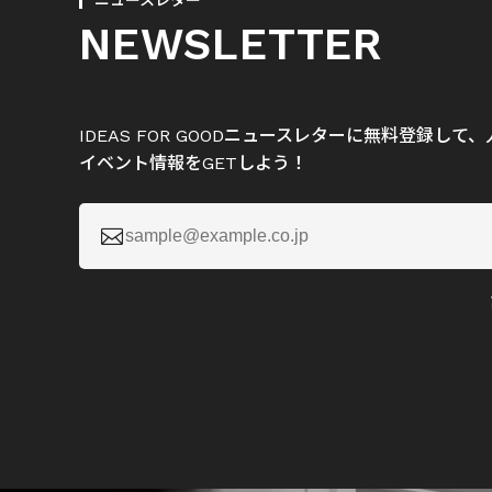
ニュースレター
NEWSLETTER
IDEAS FOR GOODニュースレターに無料登録し
イベント情報をGETしよう！
