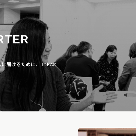
RTER
届けるために、 IDEAS