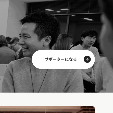
サポーターになる