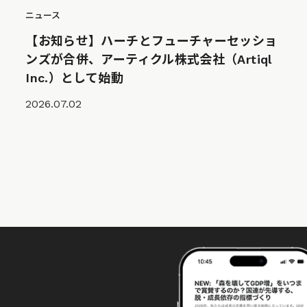
ニュース
【お知らせ】ハーチとフューチャーセッショ
ンズが合併、アーティクル株式会社（Artiql
Inc.）として始動
2026.07.02