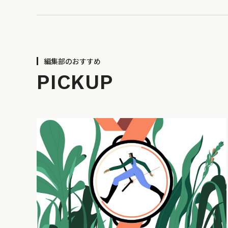
編集部のおすすめ
PICKUP