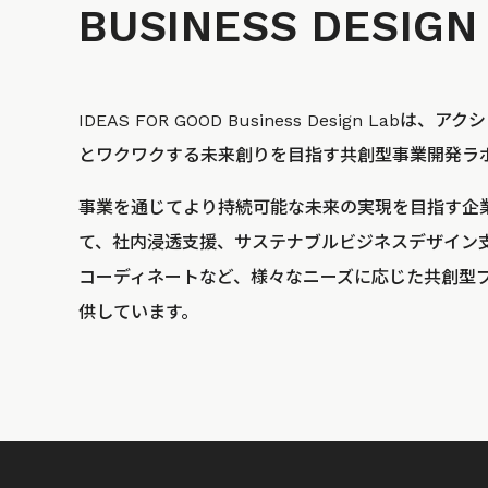
BUSINESS
DESIGN
IDEAS FOR GOOD Business Design La
とワクワクする未来創りを目指す共創型事業開発ラ
事業を通じてより持続可能な未来の実現を目指す企
て、社内浸透支援、サステナブルビジネスデザイン
コーディネートなど、様々なニーズに応じた共創型
供しています。