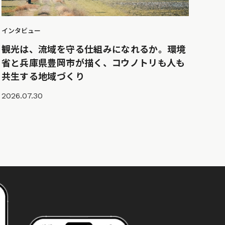
インタビュー
観光は、流域を守る仕組みになれるか。環境
省と兵庫県豊岡市が描く、コウノトリも人も
共生する地域づくり
2026.07.30