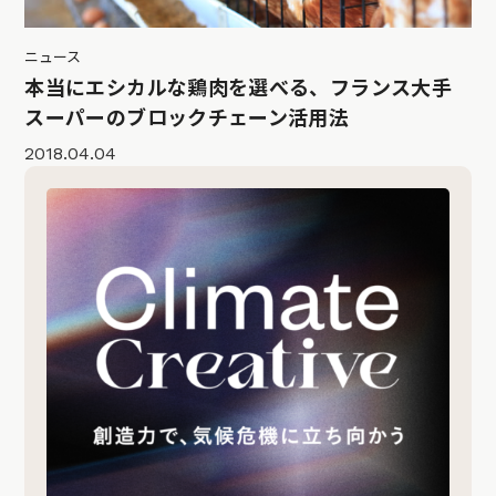
ニュース
本当にエシカルな鶏肉を選べる、フランス大手
スーパーのブロックチェーン活用法
2018.04.04