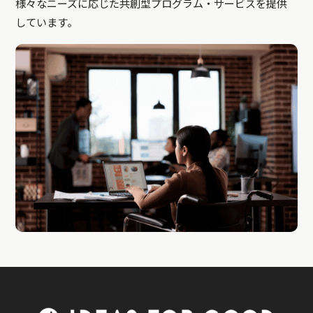
様々なニーズに応じた共創型プログラム・サービスを提供
しています。