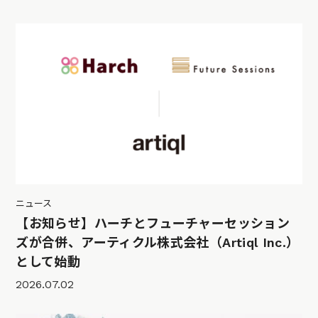
ニュース
【お知らせ】ハーチとフューチャーセッション
ズが合併、アーティクル株式会社（Artiql Inc.）
として始動
2026.07.02