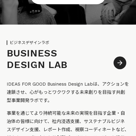
ビジネスデザインラボ
BUSINESS
DESIGN LAB
IDEAS FOR GOOD Business Design Labは、アクションを
連鎖させ、心がもっとワクワクする未来創りを目指す共創
型事業開発ラボです。
事業を通じてより持続可能な未来の実現を目指す企業・自
治体の皆様に向けて、社内浸透支援、サステナブルビジネ
スデザイン支援、レポート作成、視察コーディネートなど、