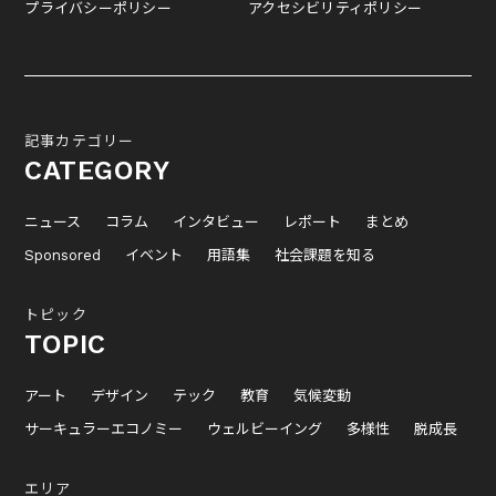
プライバシーポリシー
アクセシビリティポリシー
記事カテゴリー
CATEGORY
ニュース
コラム
インタビュー
レポート
まとめ
Sponsored
イベント
用語集
社会課題を知る
トピック
TOPIC
アート
デザイン
テック
教育
気候変動
サーキュラーエコノミー
ウェルビーイング
多様性
脱成長
エリア