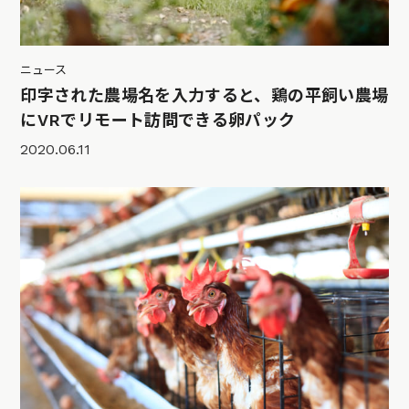
ニュース
印字された農場名を入力すると、鶏の平飼い農場
にVRでリモート訪問できる卵パック
2020.06.11