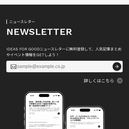
ニュースレター
NEWSLETTER
IDEAS FOR GOODニュースレターに無料登録して、人気記事まとめ
やイベント情報をGETしよう！

詳しくはこちら