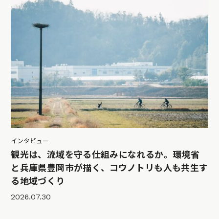
インタビュー
観光は、流域を守る仕組みになれるか。環境省
と兵庫県豊岡市が描く、コウノトリも人も共生す
る地域づくり
2026.07.30