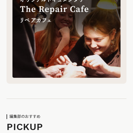
編集部のおすすめ
PICKUP