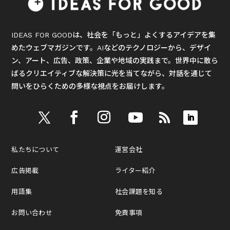
IDEAS FOR GOODは、社会を「もっと」よくするアイデアを集
めたウェブマガジンです。AIなどのテクノロジーから、デザイ
ン、アート、広告、政策、企業や地域の実践まで。世界中に散ら
ばるクリエイティブな解決策に光を当てながら、対話を通じて
問いをひらくための多様な視点をお届けします。
私たちについて
運営会社
広告掲載
ライター紹介
用語集
社会課題を知る
お問い合わせ
免責事項