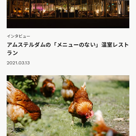
インタビュー
アムステルダムの「メニューのない」温室レスト
ラン
2021.03.13