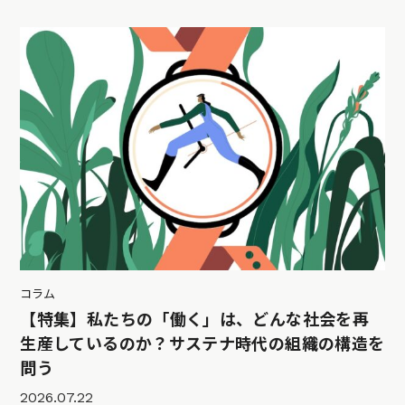
コラム
【特集】私たちの「働く」は、どんな社会を再
生産しているのか？サステナ時代の組織の構造を
問う
2026.07.22