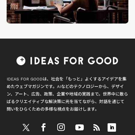
IDEAS FOR GOODは、社会を「もっと」よくするアイデアを集
めたウェブマガジンです。AIなどのテクノロジーから、デザイ
ン、アート、広告、政策、企業や地域の実践まで。世界中に散ら
ばるクリエイティブな解決策に光を当てながら、対話を通じて
問いをひらくための多様な視点をお届けします。