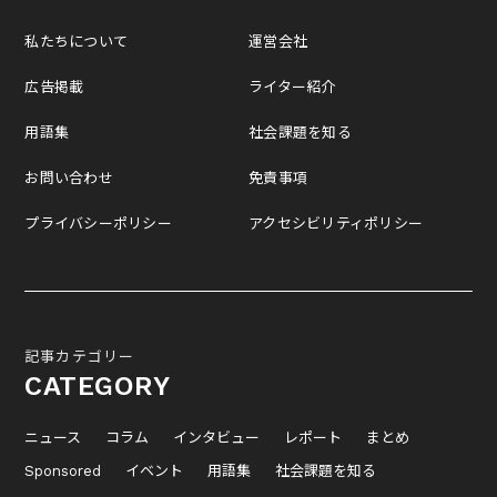
私たちについて
運営会社
広告掲載
ライター紹介
用語集
社会課題を知る
お問い合わせ
免責事項
プライバシーポリシー
アクセシビリティポリシー
記事カテゴリー
CATEGORY
ニュース
コラム
インタビュー
レポート
まとめ
Sponsored
イベント
用語集
社会課題を知る