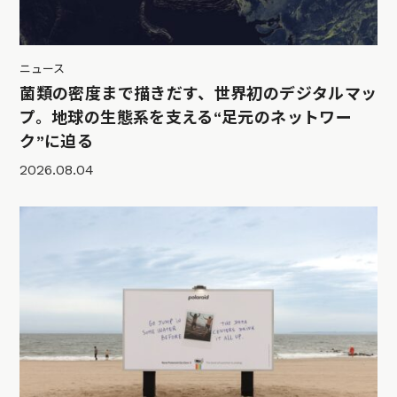
ニュース
菌類の密度まで描きだす、世界初のデジタルマッ
プ。地球の生態系を支える“足元のネットワー
ク”に迫る
2026.08.04