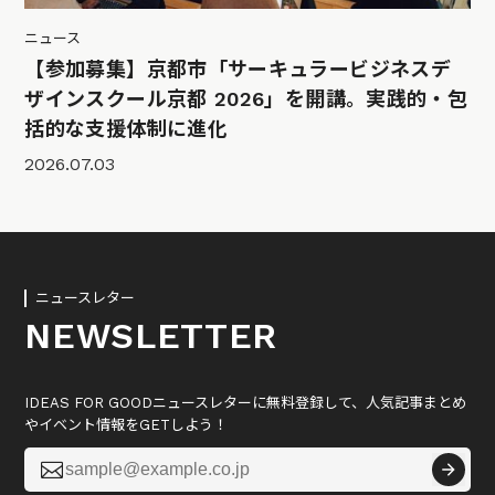
ニュース
【参加募集】京都市「サーキュラービジネスデ
ザインスクール京都 2026」を開講。実践的・包
括的な支援体制に進化
2026.07.03
ニュースレター
NEWSLETTER
IDEAS FOR GOODニュースレターに無料登録して、人気記事まとめ
やイベント情報をGETしよう！
