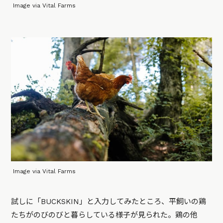
Image via Vital Farms
Image via Vital Farms
試しに「BUCKSKIN」と入力してみたところ、平飼いの鶏
たちがのびのびと暮らしている様子が見られた。鶏の他