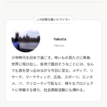
この記事を書いたライター
Yakuta
Yakuta
少年時代を日本で過ごす。怖いもの見たさに単身、
世界に飛び出し、各地で面白そうなことには、なん
でも首を突っ込みながら今日に至る。メディア、リ
サーチ、マーケティング、広告、スポーツ、エンタ
メ、IT、クリエーティヴ系など、様々なプロジェク
トに参画する傍ら、社会貢献活動にも携わる。