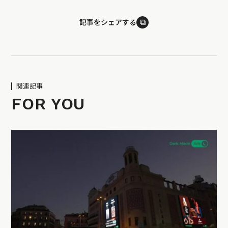
⧉
記事をシェアする
関連記事
FOR YOU