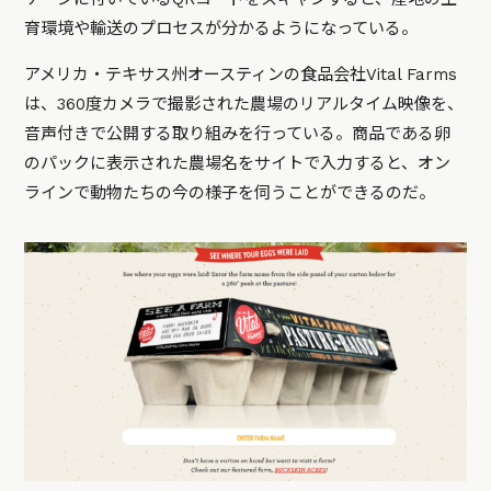
育環境や輸送のプロセスが分かるようになっている。
アメリカ・テキサス州オースティンの食品会社Vital Farms
は、360度カメラで撮影された農場のリアルタイム映像を、
音声付きで公開する取り組みを行っている。商品である卵
のパックに表示された農場名をサイトで入力すると、オン
ラインで動物たちの今の様子を伺うことができるのだ。