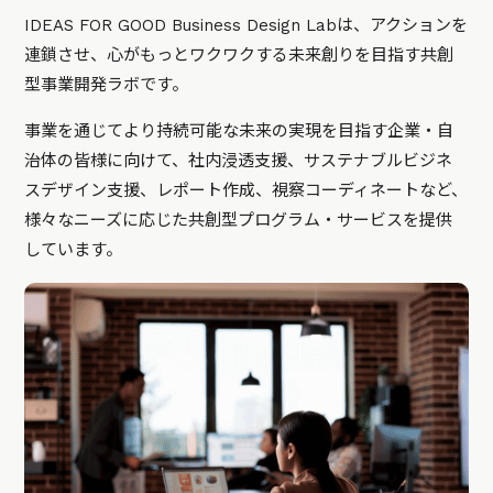
IDEAS FOR GOOD Business Design Labは、アクションを
連鎖させ、心がもっとワクワクする未来創りを目指す共創
型事業開発ラボです。
事業を通じてより持続可能な未来の実現を目指す企業・自
治体の皆様に向けて、社内浸透支援、サステナブルビジネ
スデザイン支援、レポート作成、視察コーディネートなど、
様々なニーズに応じた共創型プログラム・サービスを提供
しています。