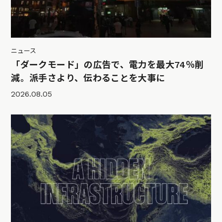
ニュース
「ダークモード」の広告で、電力を最大74％削
減。派手さより、伝わることを大事に
2026.08.05