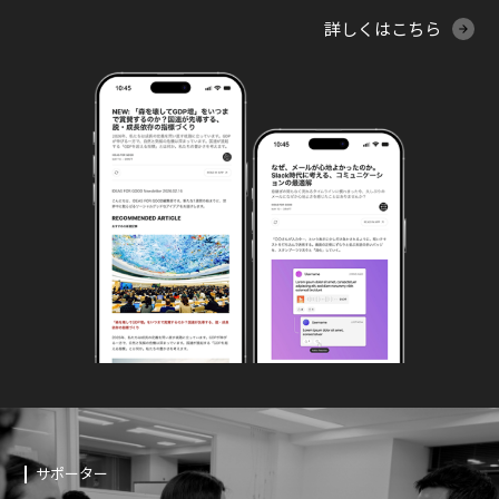
詳しくはこちら
サポーター