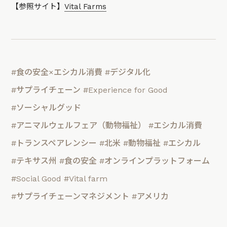
【参照サイト】
Vital Farms
#食の安全×エシカル消費
#デジタル化
#サプライチェーン
#Experience for Good
#ソーシャルグッド
#アニマルウェルフェア（動物福祉）
#エシカル消費
#トランスペアレンシー
#北米
#動物福祉
#エシカル
#テキサス州
#食の安全
#オンラインプラットフォーム
#Social Good
#Vital farm
#サプライチェーンマネジメント
#アメリカ