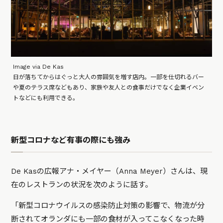
Image via De Kas
日が落ちてからはぐっと大人の雰囲気を増す店内。一部を仕切れるバー
や夏のテラス席などもあり、家族や友人との食事だけでなく企業イベン
トなどにも利用できる。
新型コロナなど有事の際にも強み
De Kasの広報アナ・メイヤー（Anna Meyer）さんは、現
在のレストランの状況を次のように話す。
「新型コロナウイルスの感染防止対策の影響で、物流が分
断されてオランダにも一部の食材が入ってこなくなった時