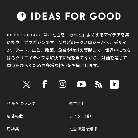
IDEAS FOR GOODは、社会を「もっと」よくするアイデアを集
めたウェブマガジンです。AIなどのテクノロジーから、デザイ
ン、アート、広告、政策、企業や地域の実践まで。世界中に散ら
ばるクリエイティブな解決策に光を当てながら、対話を通じて
問いをひらくための多様な視点をお届けします。
私たちについて
運営会社
広告掲載
ライター紹介
用語集
社会課題を知る