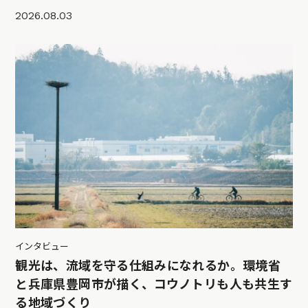
2026.08.03
インタビュー
観光は、流域を守る仕組みになれるか。環境省
と兵庫県豊岡市が描く、コウノトリも人も共生す
る地域づくり