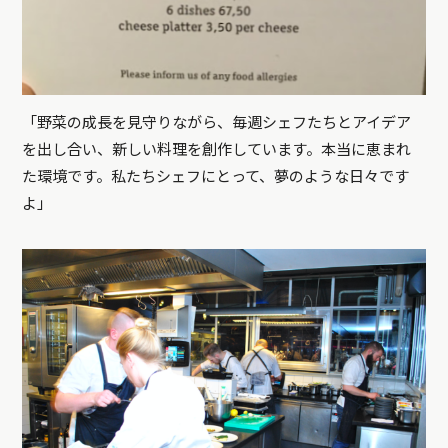
「野菜の成長を見守りながら、毎週シェフたちとアイデア
を出し合い、新しい料理を創作しています。本当に恵まれ
た環境です。私たちシェフにとって、夢のような日々です
よ」