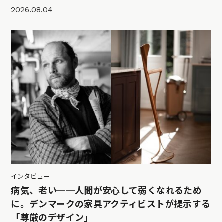
2026.08.04
インタビュー
病気、老い──人間が安心して弱くなれるため
に。デンマークの家具アクティビストが提示する
「尊厳のデザイン」