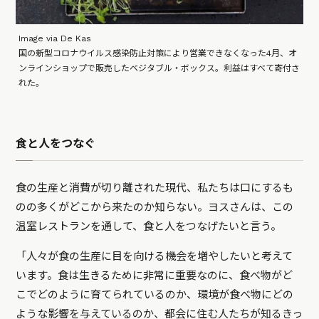
Image via De Kas
国の新型コロナウイルス感染防止対策により営業できなくなった4月、オ
ンラインショップで販売したベジタブル・ボックス。利益はすべて寄付さ
れた。
食と人をつなぐ
食の生産と消費が切り離された現代、私たちは口にするも
のの多くがどこから来たのか知らない。ヨスさんは、この
温室レストランを通して、食と人をつなげたいと言う。
「人々が食の生産に目を向ける機会を増やしたいと考えて
います。食は生きるために非常に重要なのに、食べ物がど
こでどのように育てられているのか、環境が食べ物にどの
ような影響を与えているのか、都会に住む人たちが知るきっ