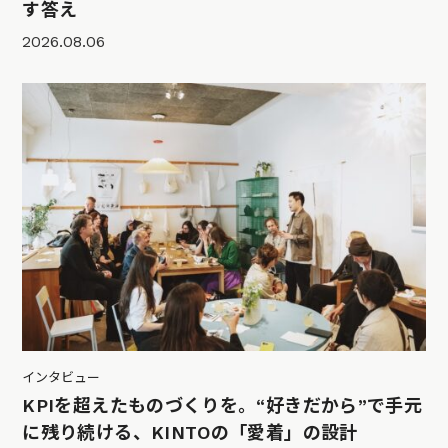
す答え
2026.08.06
インタビュー
KPIを超えたものづくりを。“好きだから”で手元
に残り続ける、KINTOの「愛着」の設計