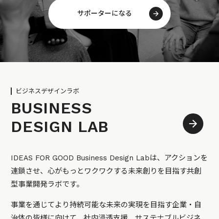
サポーターになる
ビジネスデザインラボ
BUSINESS
DESIGN LAB
IDEAS FOR GOOD Business Design Labは、アクションを
連鎖させ、心がもっとワクワクする未来創りを目指す共創
型事業開発ラボです。
事業を通じてより持続可能な未来の実現を目指す企業・自
治体の皆様に向けて、社内浸透支援、サステナブルビジネ