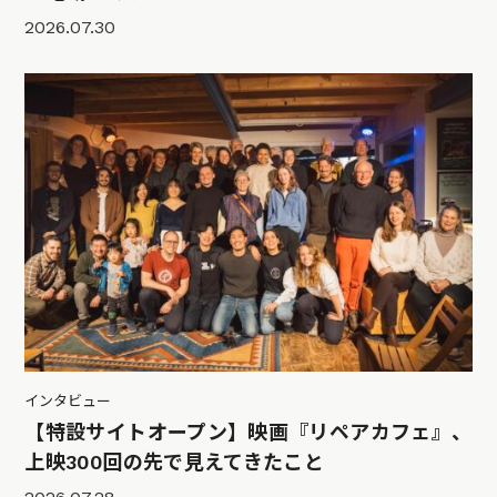
2026.07.30
インタビュー
【特設サイトオープン】映画『リペアカフェ』、
上映300回の先で見えてきたこと