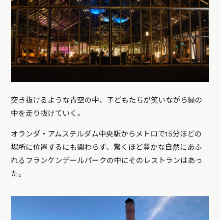
突き抜けるような青空の中、子どもたちが笑いながら緑の
中を走り抜けていく。
オランダ・アムステルダム中央駅からメトロで15分ほどの
場所に位置するにも関わらず、驚くほど豊かな自然にあふ
れるフランケンデールパークの中にそのレストランはあっ
た。