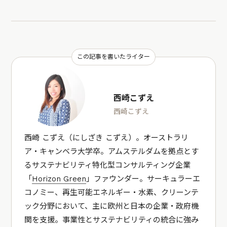
この記事を書いたライター
西崎こずえ
西崎こずえ
西崎 こずえ（にしざき こずえ）。オーストラリ
ア・キャンベラ大学卒。アムステルダムを拠点とす
るサステナビリティ特化型コンサルティング企業
「
Horizon Green
」ファウンダー。サーキュラーエ
コノミー、再生可能エネルギー・水素、クリーンテ
ック分野において、主に欧州と日本の企業・政府機
関を支援。事業性とサステナビリティの統合に強み