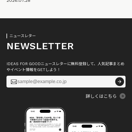
2026.07.28
ニュースレター
NEWSLETTER
IDEAS FOR GOODニュースレターに無料登録して、人気記事まとめ
やイベント情報をGETしよう！

詳しくはこちら