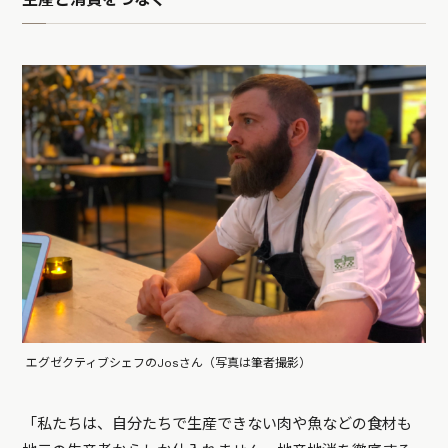
エグゼクティブシェフのJosさん（写真は筆者撮影）
「私たちは、自分たちで生産できない肉や魚などの食材も