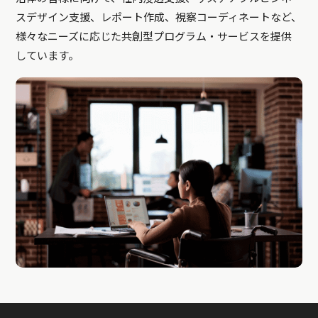
スデザイン支援、レポート作成、視察コーディネートなど、
様々なニーズに応じた共創型プログラム・サービスを提供
しています。