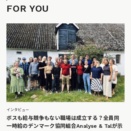
FOR YOU
インタビュー
ボスも給与競争もない職場は成立する？全員同
一時給のデンマーク協同組合Analyse & Talが示