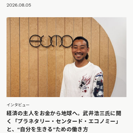
2026.08.05
インタビュー
経済の主人をお金から地球へ。武井浩三氏に聞
く「プラネタリー・センタード・エコノミー」
と、“自分を生きる”ための働き方