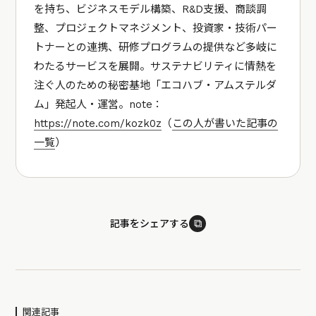
を持ち、ビジネスモデル構築、R&D支援、商談調
整、プロジェクトマネジメント、投資家・技術パー
トナーとの連携、研修プログラムの提供など多岐に
わたるサービスを展開。サステナビリティに情熱を
注ぐ人のための秘密基地「エコハブ・アムステルダ
ム」発起人・運営。note：
https://note.com/kozk0z
（
この人が書いた記事の
一覧
）
⧉
記事をシェアする
関連記事