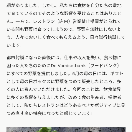
期がありました。しかし、私たちは食材を自分たちの敷地
で育てているのでそのような影響を受けることはありませ
ん。一方で、レストラン（店内）営業禁止措置がとられて
いる間も野菜は育ってしまうので、野菜を無駄にしないよ
う、人々においしく食べてもらえるよう、日々試行錯誤して
います。
都市封鎖になった直後には、仕事や収入を失い、食べ物に
困った人たちのためにDe Voedselbank（フードバンク）
にすべての野菜を提供しました。5月の母の日には、ギフト
として母の日ボックスに野菜をつめて販売したところ、多
くの人に喜んでいただけました。今回のことは、飲食業界
に多くの影響を与えましたが、改めて食の生産者、提供者
として、私たちレストランはどうあるべきかポジティブに見
つめ直す良い機会になったと感じています」