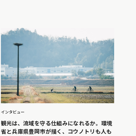
インタビュー
観光は、流域を守る仕組みになれるか。環境
省と兵庫県豊岡市が描く、コウノトリも人も