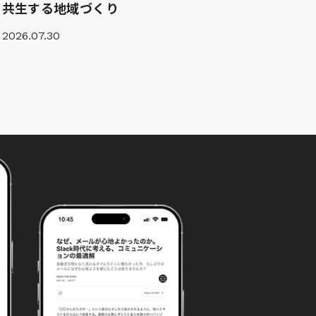
共生する地域づくり
2026.07.30