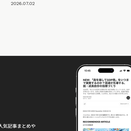
2026.07.02
て、人気記事まとめや