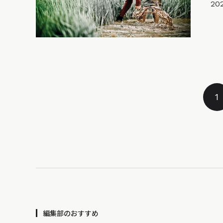
20
1
編集部のおすすめ