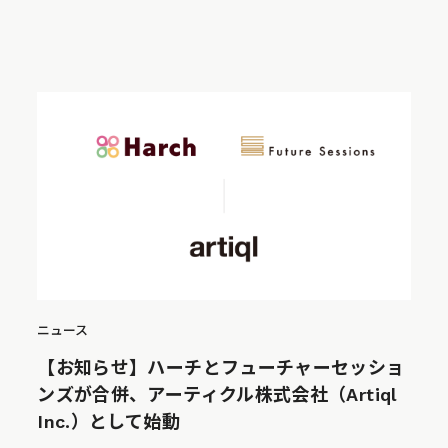
ニュース
【お知らせ】ハーチとフューチャーセッショ
ンズが合併、アーティクル株式会社（Artiql
Inc.）として始動