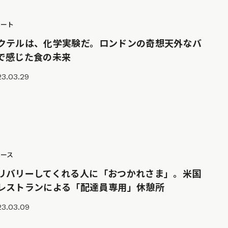
ポート
クテルは、化学実験だ。ロンドンの奇想天外なバ
で感じた食の未来
3.03.29
ュース
リバリーしてくれる人に「おつかれさま」。米国
レストランによる「配達員専用」休憩所
23.03.09