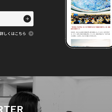
詳しくはこちら
RTER