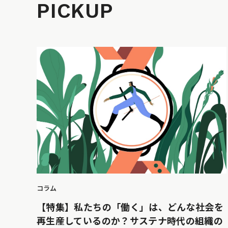
PICKUP
コラム
【特集】私たちの「働く」は、どんな社会を
再生産しているのか？サステナ時代の組織の