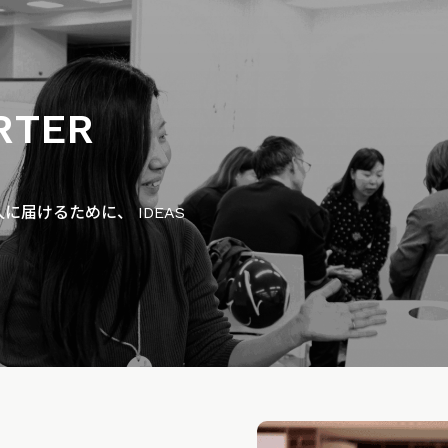
RTER
届けるために、 IDEAS