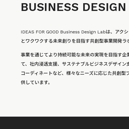
BUSINESS
DESIGN
IDEAS FOR GOOD Business Design La
とワクワクする未来創りを目指す共創型事業開発ラ
事業を通じてより持続可能な未来の実現を目指す企
て、社内浸透支援、サステナブルビジネスデザイン
コーディネートなど、様々なニーズに応じた共創型
供しています。