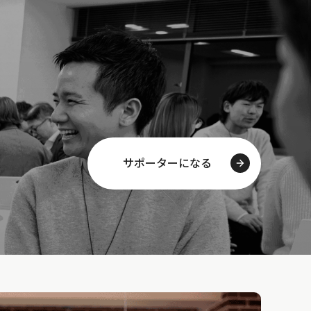
サポーターになる