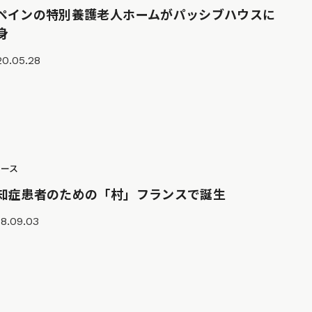
ペインの特別養護老人ホームがパッシブハウスに
身
20.05.28
ュース
知症患者のための「村」フランスで誕生
8.09.03