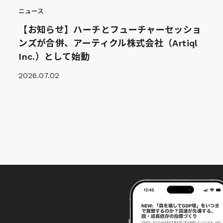
ニュース
【お知らせ】ハーチとフューチャーセッショ
ンズが合併、アーティクル株式会社（Artiql
Inc.）として始動
2026.07.02