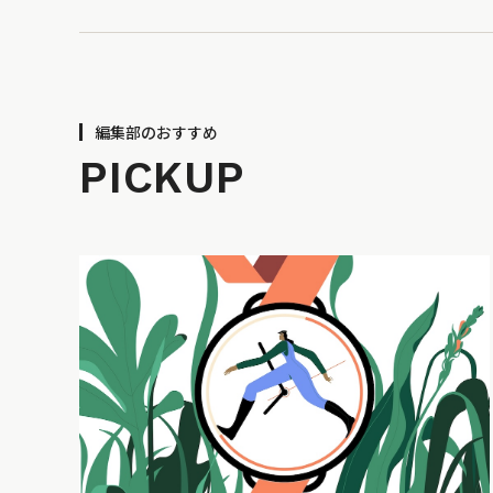
編集部のおすすめ
PICKUP