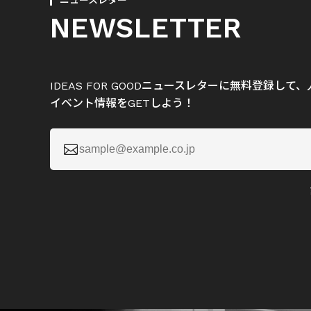
ニュースレター
NEWSLETTER
IDEAS FOR GOODニュースレターに無料登録し
イベント情報をGETしよう！
