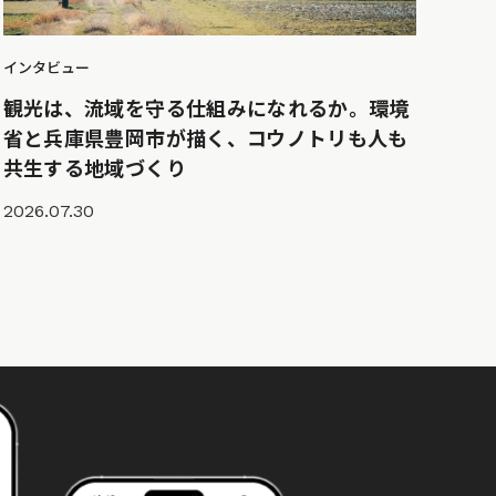
インタビュー
観光は、流域を守る仕組みになれるか。環境
省と兵庫県豊岡市が描く、コウノトリも人も
共生する地域づくり
2026.07.30