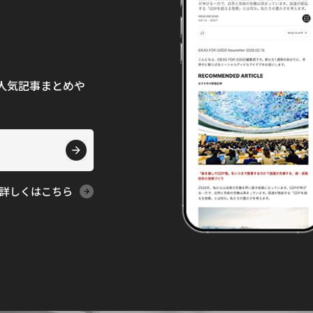
て、人気記事まとめや
詳しくはこちら