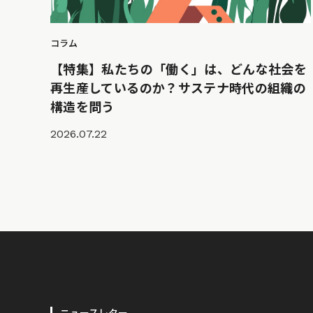
コラム
【特集】私たちの「働く」は、どんな社会を
再生産しているのか？サステナ時代の組織の
構造を問う
2026.07.22