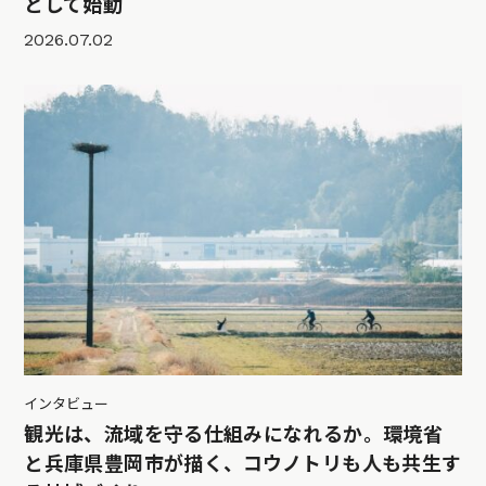
として始動
2026.07.02
インタビュー
観光は、流域を守る仕組みになれるか。環境省
と兵庫県豊岡市が描く、コウノトリも人も共生す