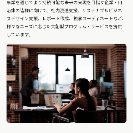
事業を通じてより持続可能な未来の実現を目指す企業・自
治体の皆様に向けて、社内浸透支援、サステナブルビジネ
スデザイン支援、レポート作成、視察コーディネートなど、
様々なニーズに応じた共創型プログラム・サービスを提供
しています。