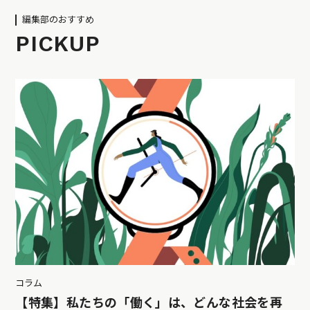
編集部のおすすめ
PICKUP
コラム
【特集】私たちの「働く」は、どんな社会を再