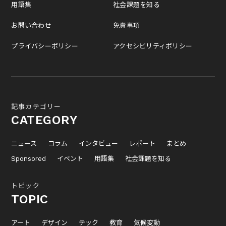
用語集
社会課題を知る
お問い合わせ
免責事項
プライバシーポリシー
アクセシビリティポリシー
記事カテゴリー
CATEGORY
ニュース
コラム
インタビュー
レポート
まとめ
Sponsored
イベント
用語集
社会課題を知る
トピック
TOPIC
アート
デザイン
テック
教育
気候変動