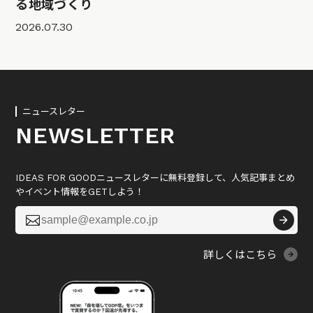
る地域づくり
2026.07.30
ニュースレター
NEWSLETTER
IDEAS FOR GOODニュースレターに無料登録して、人気記事まとめ
やイベント情報をGETしよう！

詳しくはこちら