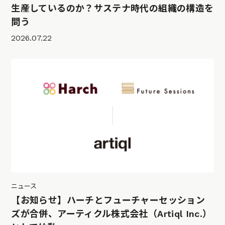
生産しているのか？サステナ時代の組織の構造を
問う
2026.07.22
ニュース
【お知らせ】ハーチとフューチャーセッション
ズが合併、アーティクル株式会社（Artiql Inc.）