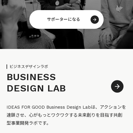
サポーターになる
ビジネスデザインラボ
BUSINESS
DESIGN LAB
IDEAS FOR GOOD Business Design Labは、アクションを
連鎖させ、心がもっとワクワクする未来創りを目指す共創
型事業開発ラボです。