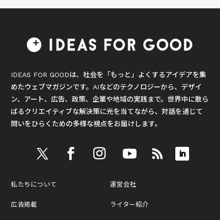
IDEAS FOR GOODは、社会を「もっと」よくするアイデアを集
めたウェブマガジンです。AIなどのテクノロジーから、デザイ
ン、アート、広告、政策、企業や地域の実践まで。世界中に散ら
ばるクリエイティブな解決策に光を当てながら、対話を通じて
問いをひらくための多様な視点をお届けします。
私たちについて
運営会社
広告掲載
ライター紹介