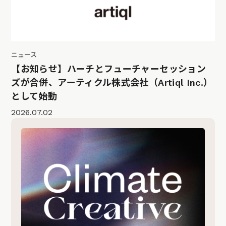
ニュース
【お知らせ】ハーチとフューチャーセッション
ズが合併、アーティクル株式会社（Artiql Inc.）
として始動
2026.07.02