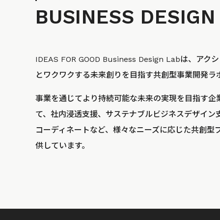
BUSINESS
DESIGN
IDEAS FOR GOOD Business Design La
とワクワクする未来創りを目指す共創型事業開発ラ
事業を通じてより持続可能な未来の実現を目指す企
て、社内浸透支援、サステナブルビジネスデザイン
コーディネートなど、様々なニーズに応じた共創型
供しています。