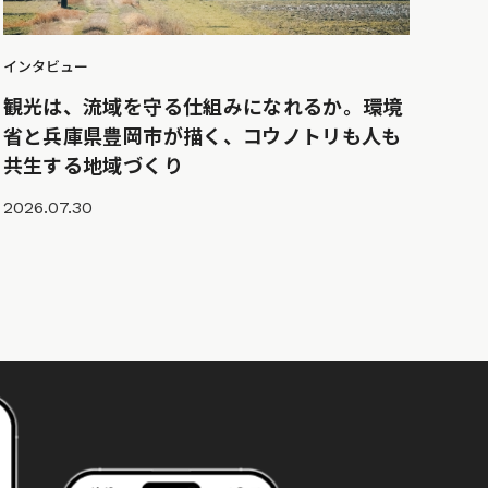
インタビュー
観光は、流域を守る仕組みになれるか。環境
省と兵庫県豊岡市が描く、コウノトリも人も
共生する地域づくり
2026.07.30