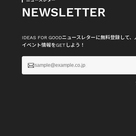
ニュースレター
NEWSLETTER
IDEAS FOR GOODニュースレターに無料登録し
イベント情報をGETしよう！
