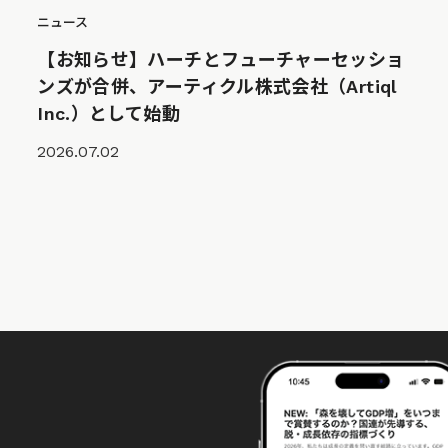
ニュース
【お知らせ】ハーチとフューチャーセッショ
ンズが合併、アーティクル株式会社（Artiql
Inc.）として始動
2026.07.02