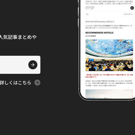
て、人気記事まとめや
詳しくはこちら