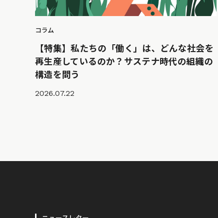
コラム
【特集】私たちの「働く」は、どんな社会を
再生産しているのか？サステナ時代の組織の
構造を問う
2026.07.22