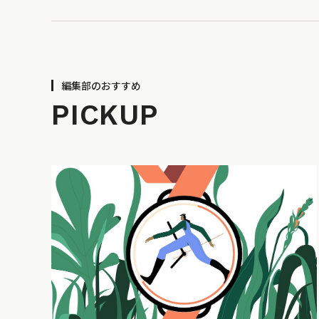
編集部のおすすめ
PICKUP