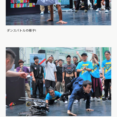
ダンスバトルの様子1