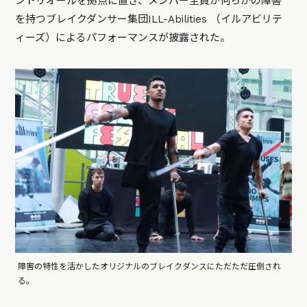
ントリオールを拠点に置き、メンバー全員が何らかの障害
を持つブレイクダンサー集団ILL-Abilities （イルアビリテ
ィーズ）によるパフォーマンスが披露された。
障害の特性を活かしたオリジナルのブレイクダンスにただただ圧倒され
る。