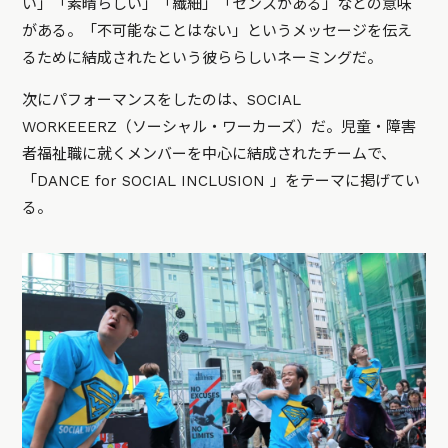
い」「素晴らしい」「繊細」「センスがある」などの意味
がある。「不可能なことはない」というメッセージを伝え
るために結成されたという彼ららしいネーミングだ。
次にパフォーマンスをしたのは、SOCIAL
WORKEEERZ（ソーシャル・ワーカーズ）だ。児童・障害
者福祉職に就くメンバーを中心に結成されたチームで、
「DANCE for SOCIAL INCLUSION 」をテーマに掲げてい
る。