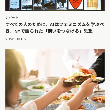
レポート
すべての人のために、AIはフェミニズムを学ぶべ
き。NYで語られた「問いをつなげる」思想
2026.08.06