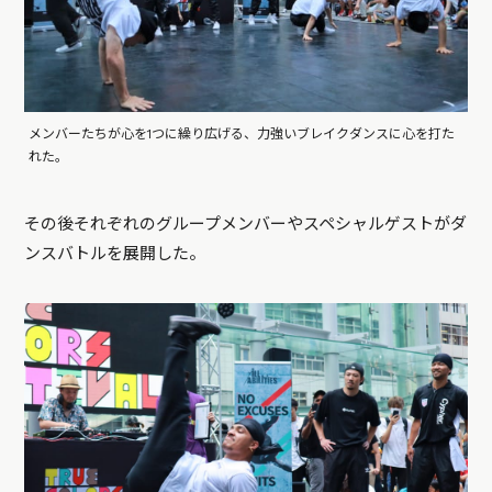
メンバーたちが心を1つに繰り広げる、力強いブレイクダンスに心を打た
れた。
その後それぞれのグループメンバーやスペシャルゲストがダ
ンスバトルを展開した。