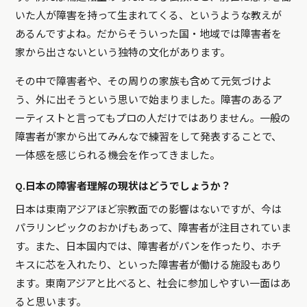
いた人が障害を持って生まれてくる、というような教えが
あるんですよね。だからそういった国・地域では障害者を
家から出さないという独特の文化があります。
その中で障害者や、その周りの家族も含めて元気づけよ
う、外に出そうという思いで始まりました。障害のあるア
ーティストと言ってもプロの人だけではありません。一般の
障害者が家から出てみんなで練習をして発表することで、
一体感を感じられる機会を作ってきました。
Q.日本の障害者理解の現状はどうでしょうか？
日本は東南アジアほど宗教面での影響はないですが、今は
パラリンピックのおかげもあって、障害者が注目されていま
す。また、日本国内では、障害者がパンを作ったり、ホチ
キスに芯を入れたり、といった障害者が働ける施設もあり
ます。東南アジアと比べると、社会に参加しやすい一面はあ
ると思います。