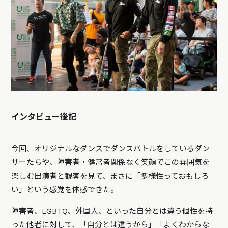
インタビュー後記
今回、オリジナルなダンスでダンスバトルをしているダン
サーたちや、障害者・健常者関係なく笑顔でこの雰囲気を
楽しむ出演者と観客を見て、まさに「多様性っておもしろ
い」という感覚を体感できた。
障害者、LGBTQ、外国人、といった自分とは違う個性を持
った他者に対して、「自分とは違うから」「よくわからな