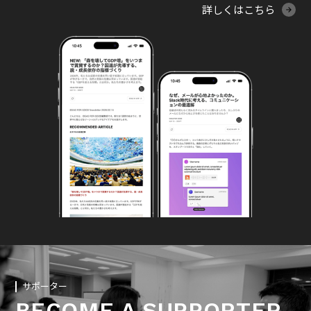
詳しくはこちら
サポーター
BECOME A SUPPORTER