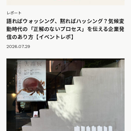
レポート
語ればウォッシング、黙ればハッシング？気候変
動時代の「正解のないプロセス」を伝える企業発
信のあり方【イベントレポ】
2026.07.29