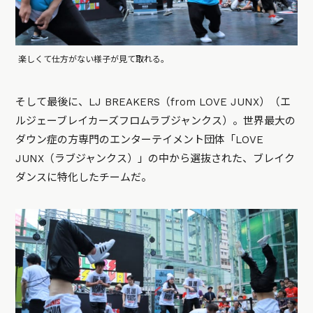
楽しくて仕方がない様子が見て取れる。
そして最後に、LJ BREAKERS（from LOVE JUNX）（エ
ルジェーブレイカーズフロムラブジャンクス）。世界最大の
ダウン症の方専門のエンターテイメント団体「LOVE
JUNX（ラブジャンクス）」の中から選抜された、ブレイク
ダンスに特化したチームだ。