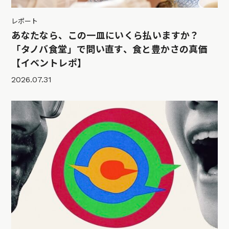
レポート
あなたなら、この一皿にいくら払いますか？
「タノバ食堂」で問い直す、食と豊かさの真価
【イベントレポ】
2026.07.31