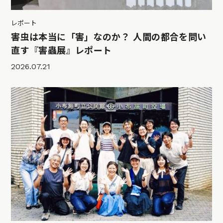
レポート
害虫は本当に「害」なのか？ 人間の都合を問い
直す『害蟲展』レポート
2026.07.21