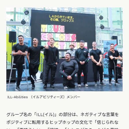
ILL-Abilities （イルアビリティーズ）メンバー
グループ名の「ILL(イル)」の部分は、ネガティブな言葉を
ポジティブに転用するヒップホップの文化で「信じられな