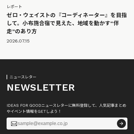
レポート
ゼロ・ウェイストの『コーディネーター』を目指
して。小布施合宿で見えた、地域を動かす“伴
走”のあり方
2026.07.15
ニュースレター
NEWSLETTER
IDEAS FOR GOODニュースレターに無料登録して、人気記事まとめ
やイベント情報をGETしよう！
