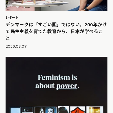
レポート
デンマークは「すごい国」ではない。200年かけ
て民主主義を育てた教育から、日本が学べるこ
と
2026.08.07