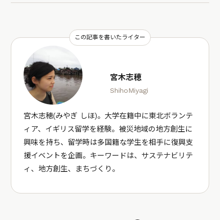
この記事を書いたライター
宮木志穂
ShihoMiyagi
宮木志穂(みやぎ しほ)。大学在籍中に東北ボランテ
ィア、イギリス留学を経験。被災地域の地方創生に
興味を持ち、留学時は多国籍な学生を相手に復興支
援イベントを企画。キーワードは、サステナビリテ
ィ、地方創生、まちづくり。