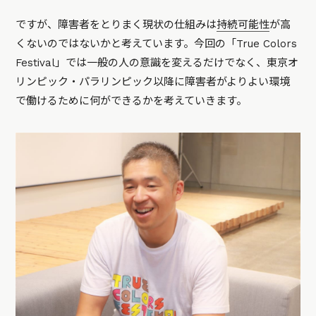
ですが、障害者をとりまく現状の仕組みは
持続可能性
が高
くないのではないかと考えています。今回の「True Colors
Festival」では一般の人の意識を変えるだけでなく、東京オ
リンピック・パラリンピック以降に障害者がよりよい環境
で働けるために何ができるかを考えていきます。