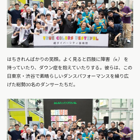
はちきれんばかりの笑顔。よく見ると四肢に障害
（※）
を
持っていたり、ダウン症を抱えていたりする。彼らは、この
日東京・渋谷で素晴らしいダンスパフォーマンスを繰り広
げた総勢30名のダンサーたちだ。