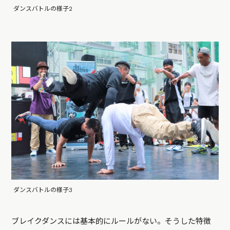
ダンスバトルの様子2
ダンスバトルの様子3
ブレイクダンスには基本的にルールがない。そうした特徴