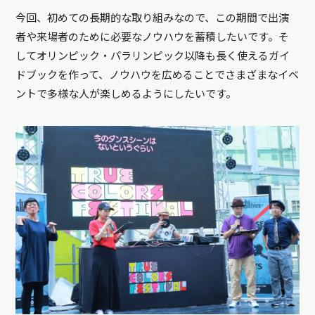
今回、初めての長期的な取り組みなので、この期間で出演
者や来場者のために必要なノウハウを蓄積したいです。そ
してオリンピック・パラリンピック以降も長く使えるガイ
ドブックを作って、ノウハウを広めることでさまざまなイベ
ントで多様な人が楽しめるようにしたいです。