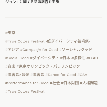
ジョン」に関する意識調査を実施
#東京
#True Colors Festival -超ダイバーシティ芸術祭-
#アジア
#Campaign for Good
#ソーシャルグッド
#Social Good
#ダイバーシティ
#日本
#多様性
#LGBT
#音楽
#東京オリンピック・パラリンピック
#障害者×音楽
#障害者
#Dance for Good
#CSV
#Performance for Good
#社会
#日本財団
#人権問題
#True Colors Festival