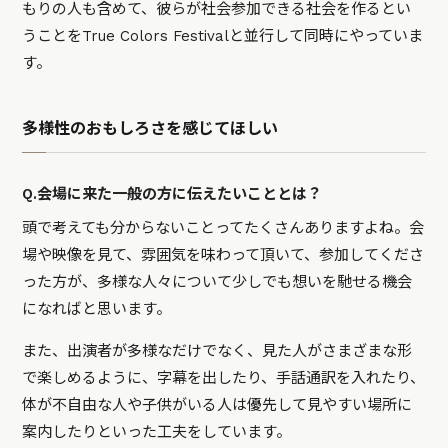
もりの人も含めて、彼らが社会参加できる社会を作るとい
うことをTrue Colors Festivalと並行して同時にやっていま
す。
多様性のおもしろさを感じてほしい
Q.会場に来た一般の方に伝えたいこととは？
頭で考えても分からないことってたくさんありますよね。会
場や映像を見て、雰囲気を味わって頂いて、参加してくださ
った方が、多様な人々について少しでも想いを馳せる機会
になればと思います。
また、出演者が多様なだけでなく、見た人がさまざまな形
で楽しめるように、字幕を出したり、手話通訳を入れたり、
体が不自由な人や子供がいる人は優先して見やすい場所に
案内したりといった工夫をしています。