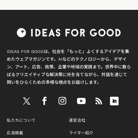
IDEAS FOR GOODは、社会を「もっと」よくするアイデアを集
めたウェブマガジンです。AIなどのテクノロジーから、デザイ
ン、アート、広告、政策、企業や地域の実践まで。世界中に散ら
ばるクリエイティブな解決策に光を当てながら、対話を通じて
問いをひらくための多様な視点をお届けします。
私たちについて
運営会社
広告掲載
ライター紹介