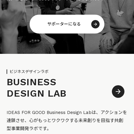
サポーターになる
ビジネスデザインラボ
BUSINESS
DESIGN LAB
IDEAS FOR GOOD Business Design Labは、アクションを
連鎖させ、心がもっとワクワクする未来創りを目指す共創
型事業開発ラボです。