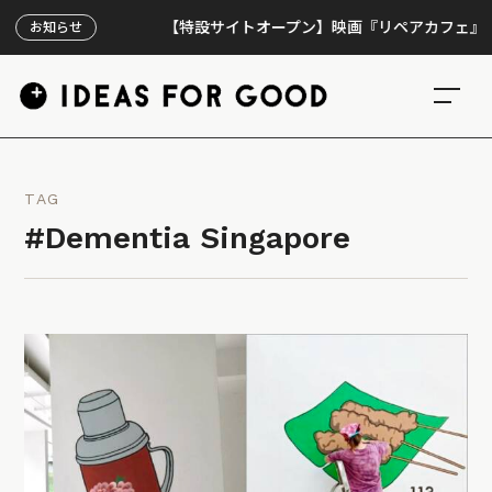
【特設サイトオープン】映画『リペアカフェ』、上映3
お知らせ
TAG
#Dementia Singapore