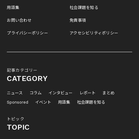
用語集
社会課題を知る
お問い合わせ
免責事項
プライバシーポリシー
アクセシビリティポリシー
記事カテゴリー
CATEGORY
ニュース
コラム
インタビュー
レポート
まとめ
Sponsored
イベント
用語集
社会課題を知る
トピック
TOPIC