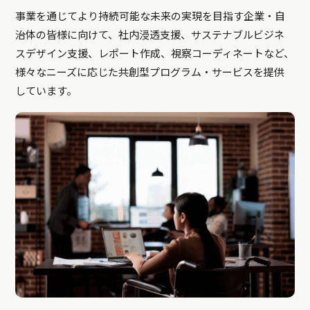
事業を通じてより持続可能な未来の実現を目指す企業・自
治体の皆様に向けて、社内浸透支援、サステナブルビジネ
スデザイン支援、レポート作成、視察コーディネートなど、
様々なニーズに応じた共創型プログラム・サービスを提供
しています。