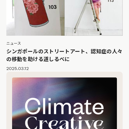
ニュース
シンガポールのストリートアート、認知症の人々
の移動を助ける道しるべに
2025.03.12