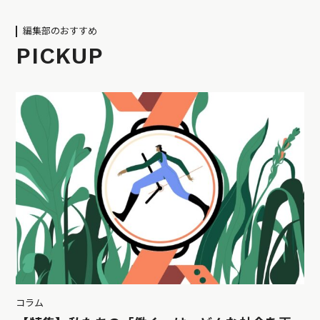
編集部のおすすめ
PICKUP
コラム