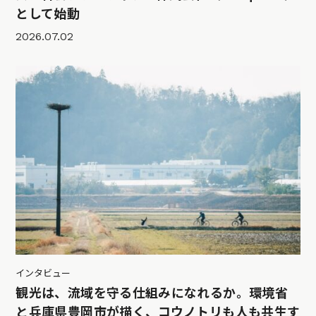
として始動
2026.07.02
インタビュー
観光は、流域を守る仕組みになれるか。環境省
と兵庫県豊岡市が描く、コウノトリも人も共生す