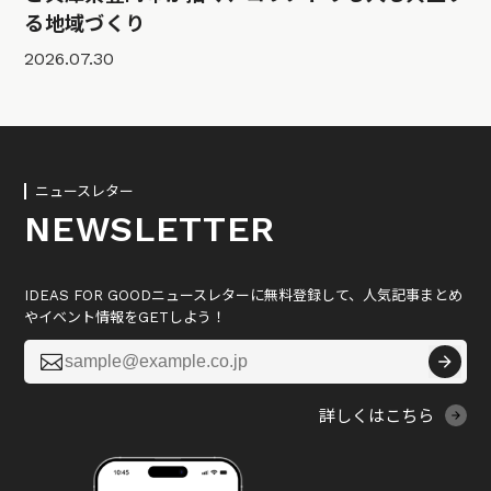
る地域づくり
2026.07.30
ニュースレター
NEWSLETTER
IDEAS FOR GOODニュースレターに無料登録して、人気記事まとめ
やイベント情報をGETしよう！

詳しくはこちら