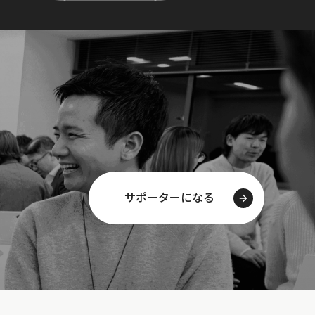
サポーターになる