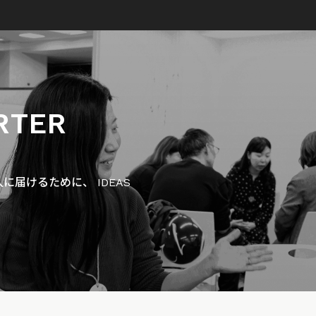
RTER
届けるために、 IDEAS