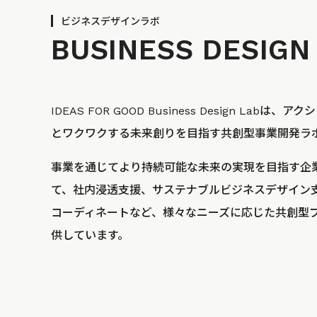
ビジネスデザインラボ
BUSINESS
DESIGN
IDEAS FOR GOOD Business Design La
とワクワクする未来創りを目指す共創型事業開発ラ
事業を通じてより持続可能な未来の実現を目指す企
て、社内浸透支援、サステナブルビジネスデザイン
コーディネートなど、様々なニーズに応じた共創型
供しています。