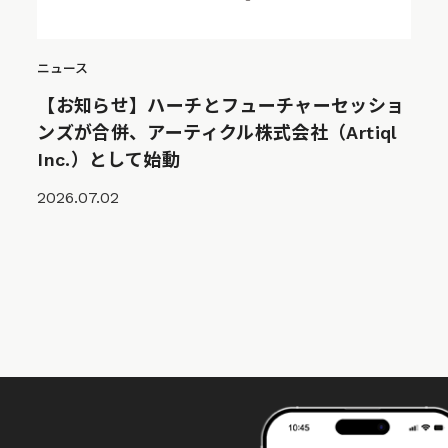
ニュース
【お知らせ】ハーチとフューチャーセッショ
ンズが合併、アーティクル株式会社（Artiql
Inc.）として始動
2026.07.02