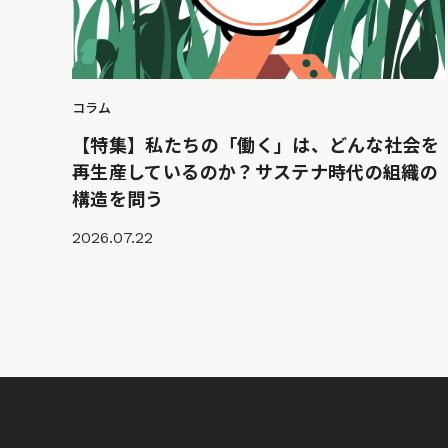
コラム
【特集】私たちの「働く」は、どんな社会を
再生産しているのか？サステナ時代の組織の
構造を問う
2026.07.22