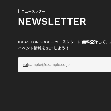
ニュースレター
NEWSLETTER
IDEAS FOR GOODニュースレターに無料登録し
イベント情報をGETしよう！
