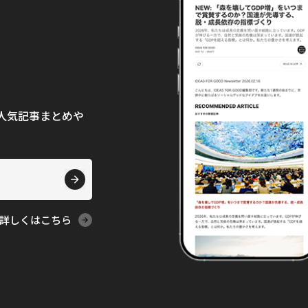
て、人気記事まとめや
詳しくはこちら