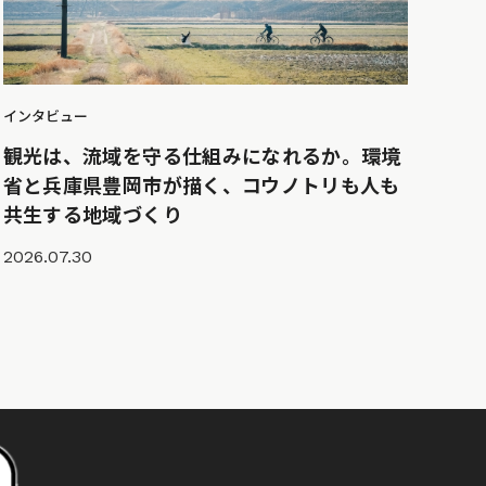
インタビュー
観光は、流域を守る仕組みになれるか。環境
省と兵庫県豊岡市が描く、コウノトリも人も
共生する地域づくり
2026.07.30