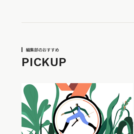
編集部のおすすめ
PICKUP