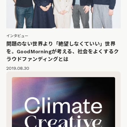
インタビュー
問題のない世界より「絶望しなくていい」世界
を。GoodMorningが考える、社会をよくするク
ラウドファンディングとは
2019.08.30