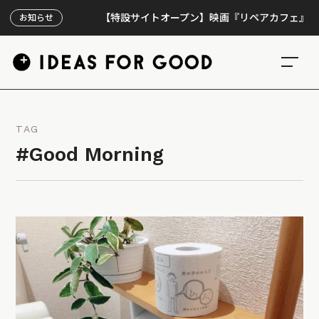
【特設サイトオープン】映画『リペアカフェ』、上映3
お知らせ
TAG
#Good Morning