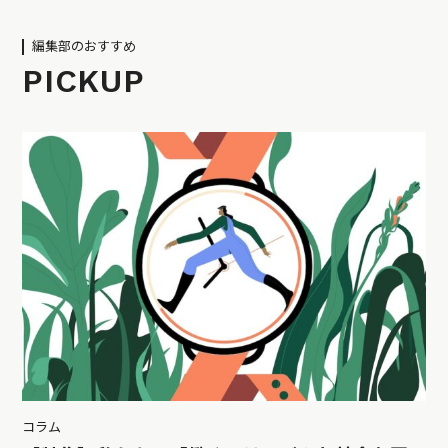
編集部のおすすめ
PICKUP
コラム