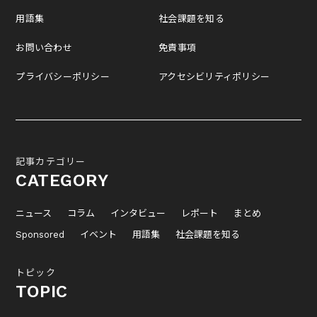
用語集
社会課題を知る
お問い合わせ
免責事項
プライバシーポリシー
アクセシビリティポリシー
記事カテゴリー
CATEGORY
ニュース
コラム
インタビュー
レポート
まとめ
Sponsored
イベント
用語集
社会課題を知る
トピック
TOPIC