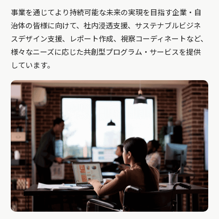
事業を通じてより持続可能な未来の実現を目指す企業・自
治体の皆様に向けて、社内浸透支援、サステナブルビジネ
スデザイン支援、レポート作成、視察コーディネートなど、
様々なニーズに応じた共創型プログラム・サービスを提供
しています。