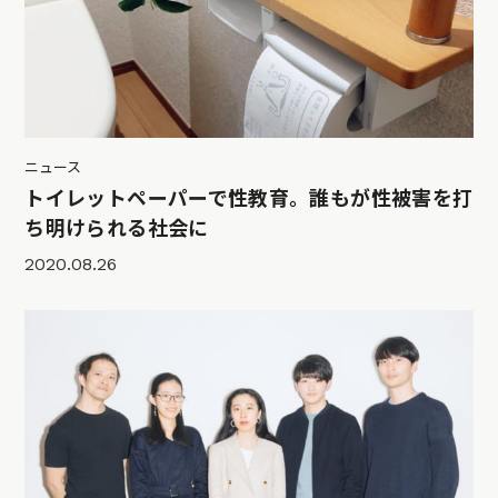
ニュース
トイレットペーパーで性教育。誰もが性被害を打
ち明けられる社会に
2020.08.26