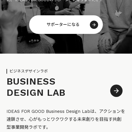
サポーターになる
ビジネスデザインラボ
BUSINESS
DESIGN LAB
IDEAS FOR GOOD Business Design Labは、アクションを
連鎖させ、心がもっとワクワクする未来創りを目指す共創
型事業開発ラボです。