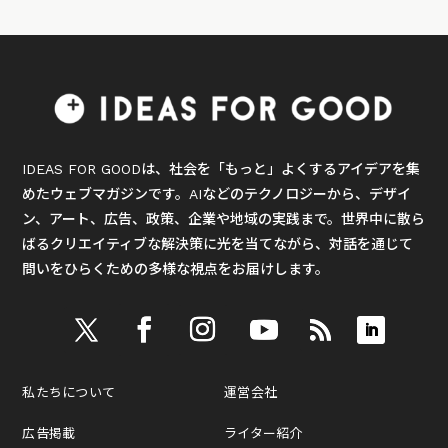
IDEAS FOR GOODは、社会を「もっと」よくするアイデアを集
めたウェブマガジンです。AIなどのテクノロジーから、デザイ
ン、アート、広告、政策、企業や地域の実践まで。世界中に散ら
ばるクリエイティブな解決策に光を当てながら、対話を通じて
問いをひらくための多様な視点をお届けします。
私たちについて
運営会社
広告掲載
ライター紹介