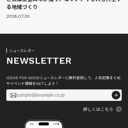
る地域づくり
2026.07.30
ニュースレター
NEWSLETTER
IDEAS FOR GOODニュースレターに無料登録して、人気記事まとめ
やイベント情報をGETしよう！

詳しくはこちら