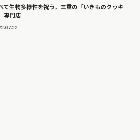
べて生物多様性を祝う。三重の「いきものクッキ
」専門店
2.07.22