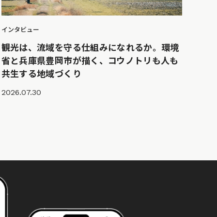
インタビュー
観光は、流域を守る仕組みになれるか。環境
省と兵庫県豊岡市が描く、コウノトリも人も
共生する地域づくり
2026.07.30