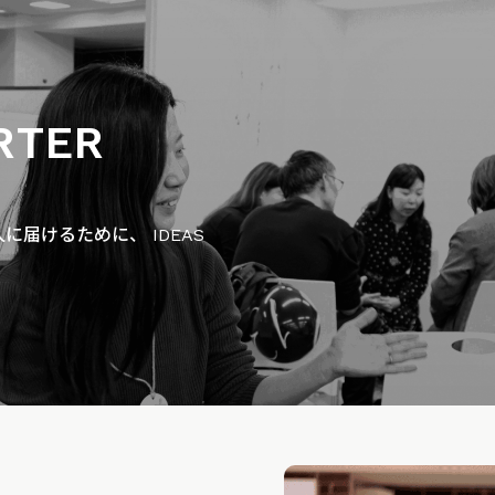
RTER
届けるために、 IDEAS