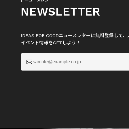
ニュースレター
NEWSLETTER
IDEAS FOR GOODニュースレターに無料登録し
イベント情報をGETしよう！
