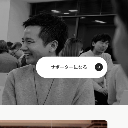
サポーターになる