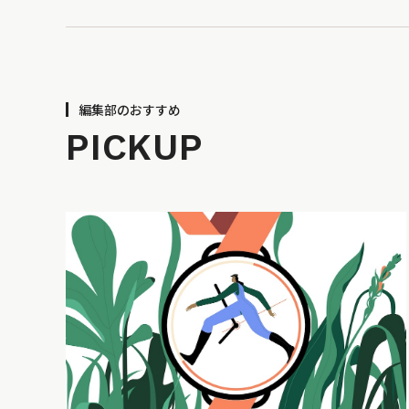
編集部のおすすめ
PICKUP