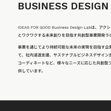
BUSINESS
DESIGN
IDEAS FOR GOOD Business Design La
とワクワクする未来創りを目指す共創型事業開発ラ
事業を通じてより持続可能な未来の実現を目指す企
て、社内浸透支援、サステナブルビジネスデザイン
コーディネートなど、様々なニーズに応じた共創型
供しています。