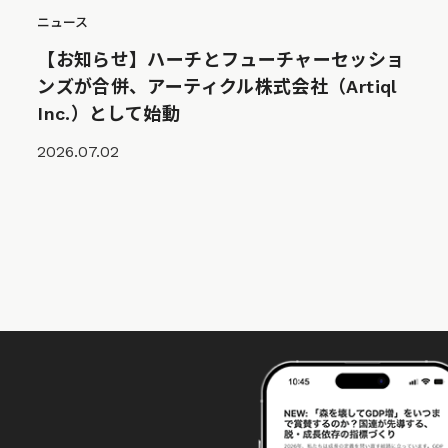
ニュース
【お知らせ】ハーチとフューチャーセッショ
ンズが合併、アーティクル株式会社（Artiql
Inc.）として始動
2026.07.02