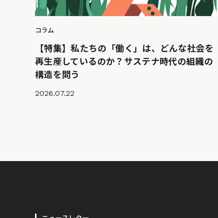
コラム
【特集】私たちの「働く」は、どんな社会を
再生産しているのか？サステナ時代の組織の
構造を問う
2026.07.22