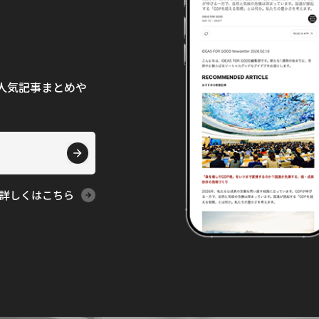
て、人気記事まとめや
詳しくはこちら