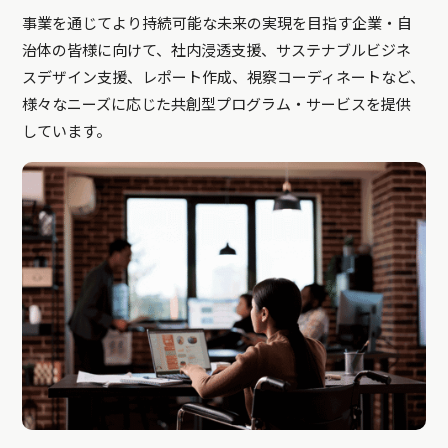
事業を通じてより持続可能な未来の実現を目指す企業・自
治体の皆様に向けて、社内浸透支援、サステナブルビジネ
スデザイン支援、レポート作成、視察コーディネートなど、
様々なニーズに応じた共創型プログラム・サービスを提供
しています。