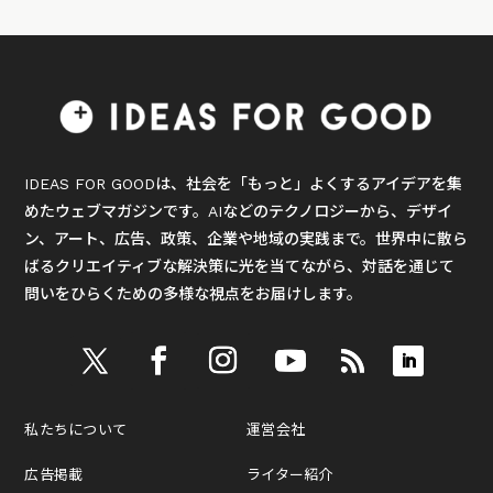
IDEAS FOR GOODは、社会を「もっと」よくするアイデアを集
めたウェブマガジンです。AIなどのテクノロジーから、デザイ
ン、アート、広告、政策、企業や地域の実践まで。世界中に散ら
ばるクリエイティブな解決策に光を当てながら、対話を通じて
問いをひらくための多様な視点をお届けします。
私たちについて
運営会社
広告掲載
ライター紹介