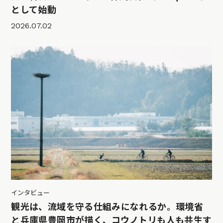
として始動
2026.07.02
インタビュー
観光は、流域を守る仕組みになれるか。環境省
と兵庫県豊岡市が描く、コウノトリも人も共生す