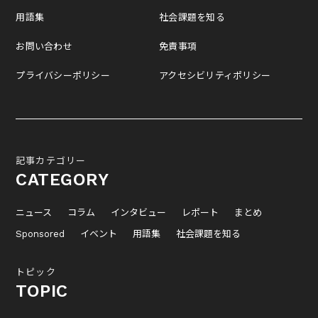
用語集
社会課題を知る
お問い合わせ
免責事項
プライバシーポリシー
アクセシビリティポリシー
記事カテゴリー
CATEGORY
ニュース
コラム
インタビュー
レポート
まとめ
Sponsored
イベント
用語集
社会課題を知る
トピック
TOPIC