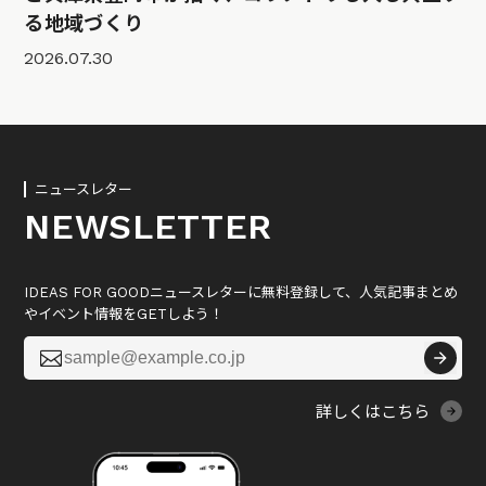
る地域づくり
2026.07.30
ニュースレター
NEWSLETTER
IDEAS FOR GOODニュースレターに無料登録して、人気記事まとめ
やイベント情報をGETしよう！

詳しくはこちら