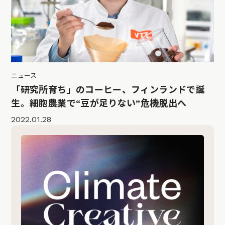
ニュース
「研究所育ち」のコーヒー、フィンランドで誕
生。細胞農業で“豆が足りない”危機脱出へ
2022.01.28