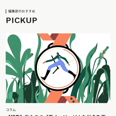
編集部のおすすめ
PICKUP
コラム