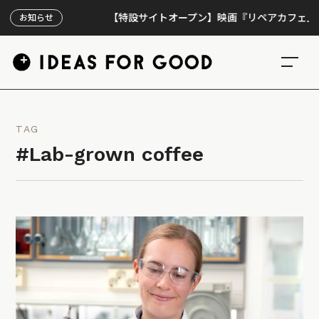
【特設サイトオープン】映画『リペアカフェ』、上映
お知らせ
TAG
#Lab-grown coffee