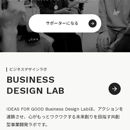
サポーターになる
ビジネスデザインラボ
BUSINESS
DESIGN LAB
IDEAS FOR GOOD Business Design Labは、アクションを
連鎖させ、心がもっとワクワクする未来創りを目指す共創
型事業開発ラボです。