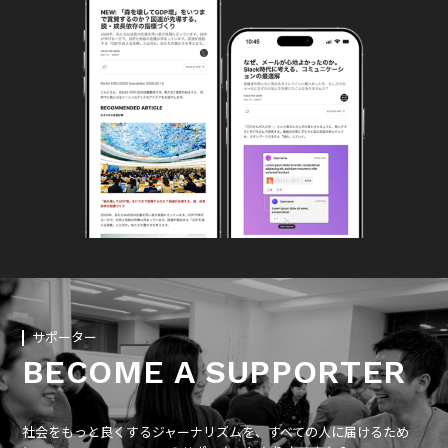
サポーター
BECOME A SUPPORTER
社会をもっと良くするジャーナリズムを、すべての人に届けるため