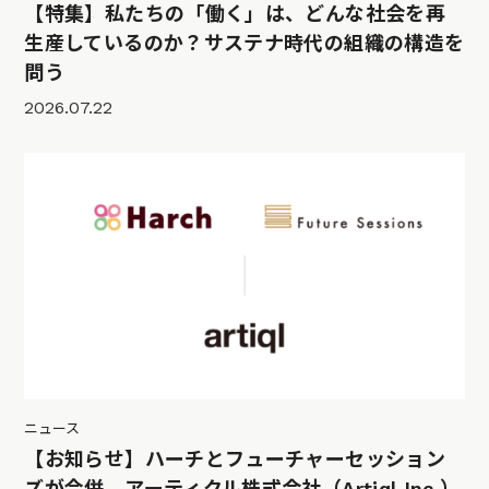
【特集】私たちの「働く」は、どんな社会を再
生産しているのか？サステナ時代の組織の構造を
問う
2026.07.22
ニュース
【お知らせ】ハーチとフューチャーセッション
ズが合併、アーティクル株式会社（Artiql Inc.）