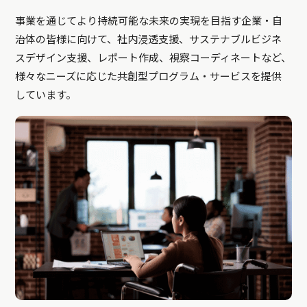
事業を通じてより持続可能な未来の実現を目指す企業・自
治体の皆様に向けて、社内浸透支援、サステナブルビジネ
スデザイン支援、レポート作成、視察コーディネートなど、
様々なニーズに応じた共創型プログラム・サービスを提供
しています。