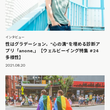
インタビュー
性はグラデーション。“心の溝”を埋める診断ア
プリ「anone,」【ウェルビーイング特集 #24
多様性】
2021.08.20