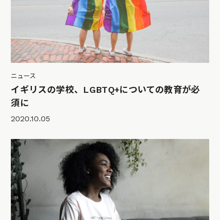
ニュース
イギリスの学校、LGBTQ+についての教育が必
須に
2020.10.05