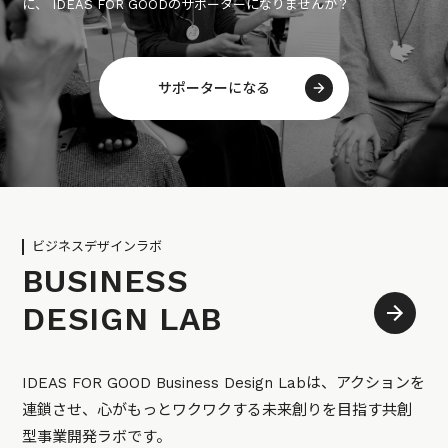
に、 IDEAS FOR GOODのサポーターになりませんか？
サポーターになる
ビジネスデザインラボ
BUSINESS
DESIGN LAB
IDEAS FOR GOOD Business Design Labは、アクションを
連鎖させ、心がもっとワクワクする未来創りを目指す共創
型事業開発ラボです。