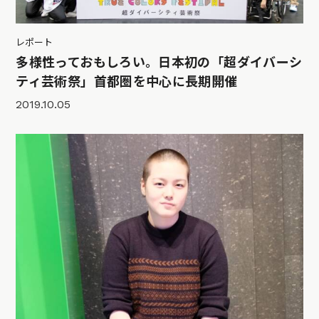
レポート
多様性っておもしろい。日本初の「超ダイバーシ
ティ芸術祭」首都圏を中心に長期開催
2019.10.05