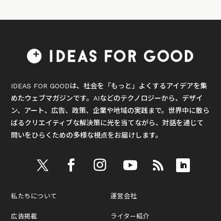
IDEAS FOR GOODは、社会を「もっと」よくするアイデアを集
めたウェブマガジンです。AIなどのテクノロジーから、デザイ
ン、アート、広告、政策、企業や地域の実践まで。世界中に散ら
ばるクリエイティブな解決策に光を当てながら、対話を通じて
問いをひらくための多様な視点をお届けします。
私たちについて
運営会社
広告掲載
ライター紹介