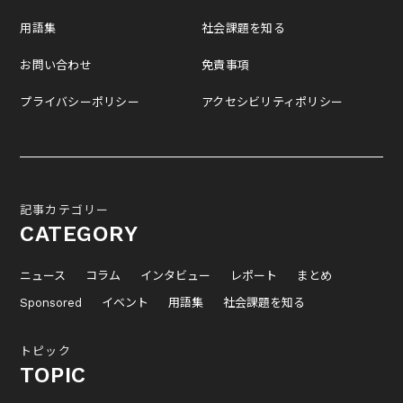
用語集
社会課題を知る
お問い合わせ
免責事項
プライバシーポリシー
アクセシビリティポリシー
記事カテゴリー
CATEGORY
ニュース
コラム
インタビュー
レポート
まとめ
Sponsored
イベント
用語集
社会課題を知る
トピック
TOPIC