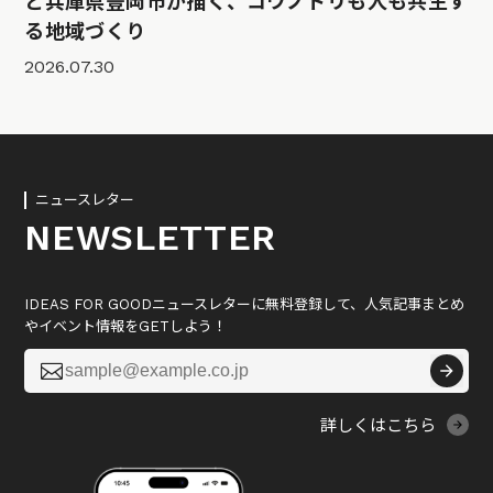
と兵庫県豊岡市が描く、コウノトリも人も共生す
る地域づくり
2026.07.30
ニュースレター
NEWSLETTER
IDEAS FOR GOODニュースレターに無料登録して、人気記事まとめ
やイベント情報をGETしよう！

詳しくはこちら