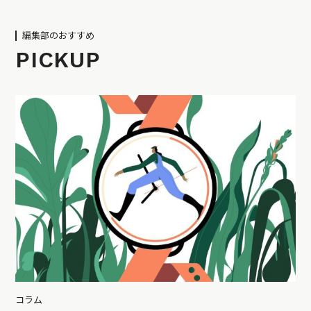
編集部のおすすめ
PICKUP
コラム