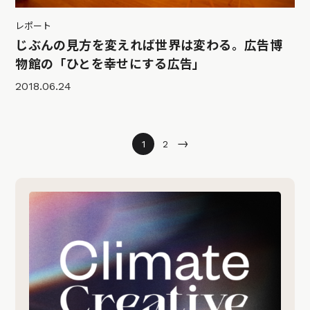
レポート
じぶんの見方を変えれば世界は変わる。広告博
物館の「ひとを幸せにする広告」
2018.06.24
→
1
2