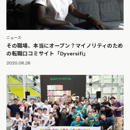
ニュース
その職場、本当にオープン？マイノリティのため
の転職口コミサイト「Dyversifi」
2020.06.26