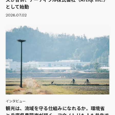
として始動
2026.07.02
インタビュー
観光は、流域を守る仕組みになれるか。環境省