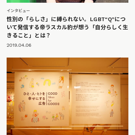
インタビュー
性別の「らしさ」に縛られない。LGBT“Q”につ
いて発信する帝ラスカル豹が想う「自分らしく生
きること」とは？
2019.04.06