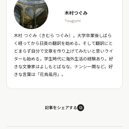
木村つぐみ
Tsugumi
木村 つぐみ（きむら つぐみ）。大学卒業後しばら
く経ってから日英の翻訳を始める。そして翻訳にと
どまらず自分で文章を作り上げてみたいと思いライ
ターも始める。学生時代に海外生活の経験あり。好
きな文筆家はよしもとばなな、ナンシー関など。好
きな言葉は「花鳥風月」。
⧉
記事をシェアする