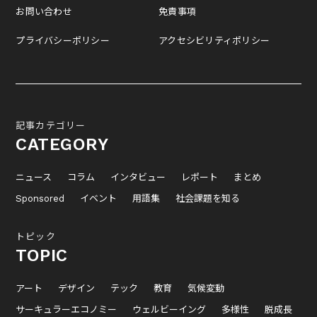
お問い合わせ
免責事項
プライバシーポリシー
アクセシビリティポリシー
記事カテゴリー
CATEGORY
ニュース
コラム
インタビュー
レポート
まとめ
Sponsored
イベント
用語集
社会課題を知る
トピック
TOPIC
アート
デザイン
テック
教育
気候変動
サーキュラーエコノミー
ウェルビーイング
多様性
脱成長