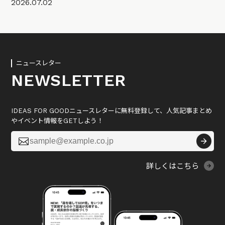
2026.07.02
ニュースレター
NEWSLETTER
IDEAS FOR GOODニュースレターに無料登録して、人気記事まとめ
やイベント情報をGETしよう！

詳しくはこちら