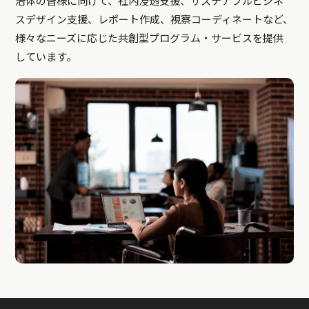
治体の皆様に向けて、社内浸透支援、サステナブルビジネ
スデザイン支援、レポート作成、視察コーディネートなど、
様々なニーズに応じた共創型プログラム・サービスを提供
しています。