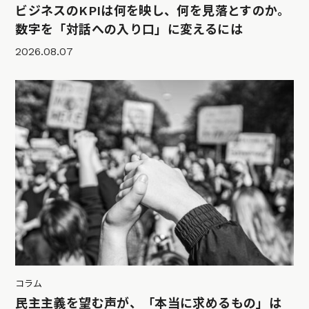
ビジネスのKPIは何を映し、何を見落とすのか。
数字を「対話への入り口」に変えるには
2026.08.07
コラム
民主主義を望む声が、「本当に求めるもの」は