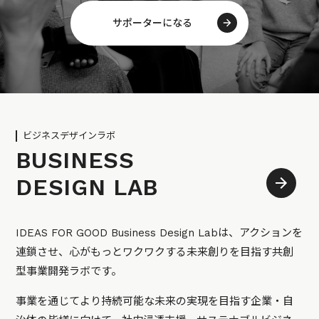
サポーターになる
ビジネスデザインラボ
BUSINESS
DESIGN LAB
IDEAS FOR GOOD Business Design Labは、アクションを
連鎖させ、心がもっとワクワクする未来創りを目指す共創
型事業開発ラボです。
事業を通じてより持続可能な未来の実現を目指す企業・自