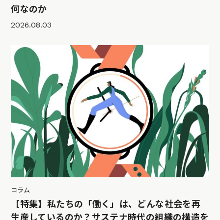
何なのか
2026.08.03
コラム
【特集】私たちの「働く」は、どんな社会を再
生産しているのか？サステナ時代の組織の構造を