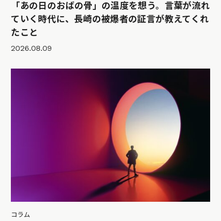
「あの日のおばの骨」の温度を想う。言葉が流れ
ていく時代に、長崎の被爆者の証言が教えてくれ
たこと
2026.08.09
コラム