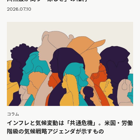
2026.07.10
コラム
インフレと気候変動は「共通危機」。米国・労働
階級の気候戦略アジェンダが示すもの