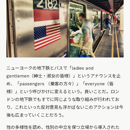
ニューヨークの地下鉄とバスで「ladies and
gentlemen（紳士・淑女の皆様）」というアナウンスを止
め、「passengers （乗客の方々）」「everyone（皆
様）」という呼びかけに変えるという。良いことだ。ロン
ドンの地下鉄でもすでに同じような取り組みが行われてお
り、これといった反対意見も浮かばないこのアクションは今
後も広まっていくことだろう。
性の多様性を認め、性別の中立を保つ立場から導入された