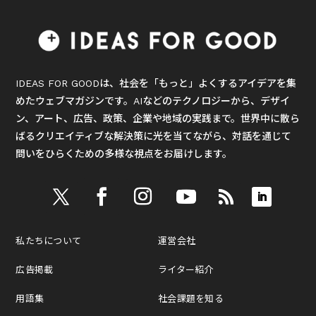
IDEAS FOR GOODは、社会を「もっと」よくするアイデアを集
めたウェブマガジンです。AIなどのテクノロジーから、デザイ
ン、アート、広告、政策、企業や地域の実践まで。世界中に散ら
ばるクリエイティブな解決策に光を当てながら、対話を通じて
問いをひらくための多様な視点をお届けします。
私たちについて
運営会社
広告掲載
ライター紹介
用語集
社会課題を知る