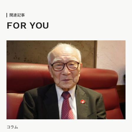
関連記事
FOR YOU
コラム