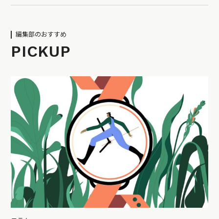
編集部のおすすめ
PICKUP