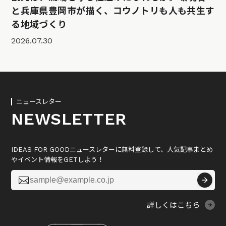
と兵庫県豊岡市が描く、コウノトリも人も共生す
る地域づくり
2026.07.30
ニュースレター
NEWSLETTER
IDEAS FOR GOODニュースレターに無料登録して、人気記事まとめ
やイベント情報をGETしよう！

詳しくはこちら