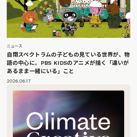
ニュース
自閉スペクトラムの子どもの見ている世界が、物
語の中心に。PBS KIDSのアニメが描く「違いが
あるまま一緒にいる」こと
2026.06.17