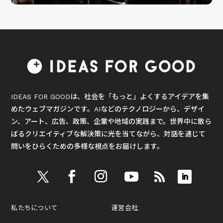
IDEAS FOR GOODは、社会を「もっと」よくするアイデアを集
めたウェブマガジンです。AIなどのテクノロジーから、デザイ
ン、アート、広告、政策、企業や地域の実践まで。世界中に散ら
ばるクリエイティブな解決策に光を当てながら、対話を通じて
問いをひらくための多様な視点をお届けします。
私たちについて
運営会社