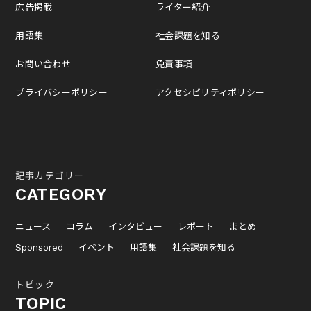
広告掲載
ライター紹介
用語集
社会課題を知る
お問い合わせ
免責事項
プライバシーポリシー
アクセシビリティポリシー
記事カテゴリー
CATEGORY
ニュース
コラム
インタビュー
レポート
まとめ
Sponsored
イベント
用語集
社会課題を知る
トピック
TOPIC