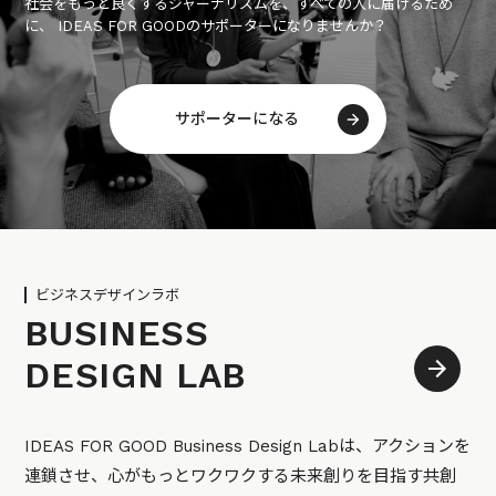
社会をもっと良くするジャーナリズムを、すべての人に届けるため
に、 IDEAS FOR GOODのサポーターになりませんか？
サポーターになる
ビジネスデザインラボ
BUSINESS
DESIGN LAB
IDEAS FOR GOOD Business Design Labは、アクションを
連鎖させ、心がもっとワクワクする未来創りを目指す共創