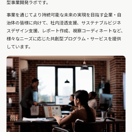
型事業開発ラボです。
事業を通じてより持続可能な未来の実現を目指す企業・自
治体の皆様に向けて、社内浸透支援、サステナブルビジネ
スデザイン支援、レポート作成、視察コーディネートなど、
様々なニーズに応じた共創型プログラム・サービスを提供
しています。