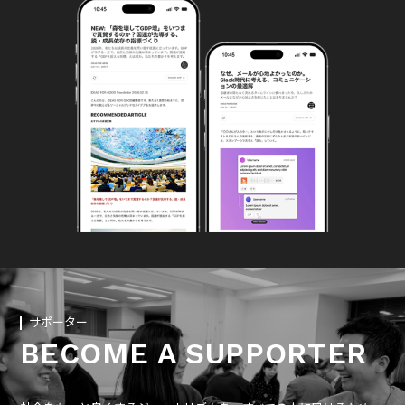
サポーター
BECOME A SUPPORTER