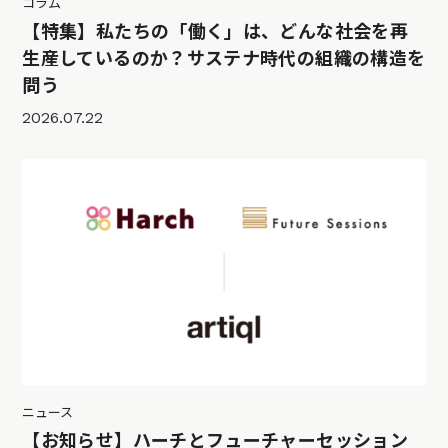
コラム
【特集】私たちの「働く」は、どんな社会を再
生産しているのか？サステナ時代の組織の構造を
問う
2026.07.22
ニュース
【お知らせ】ハーチとフューチャーセッション