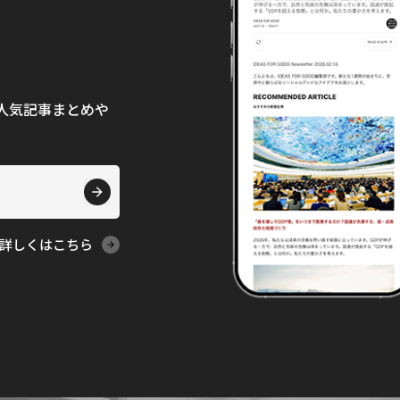
て、人気記事まとめや
詳しくはこちら