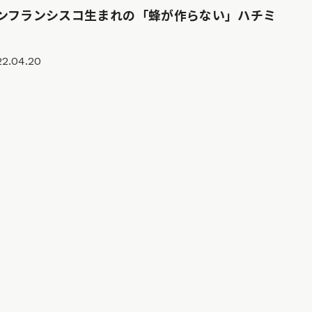
ンフランシスコ生まれの「蜂が作らない」ハチミ
22.04.20