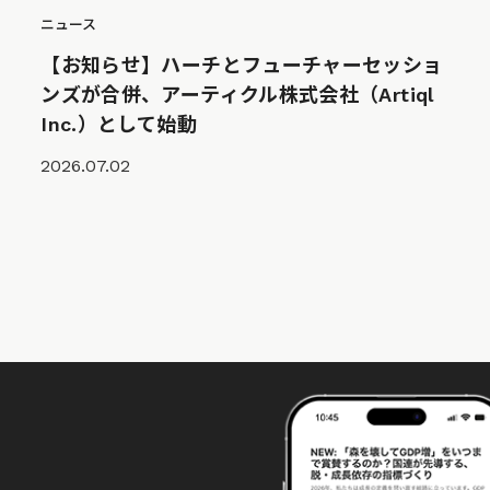
ニュース
【お知らせ】ハーチとフューチャーセッショ
ンズが合併、アーティクル株式会社（Artiql
Inc.）として始動
2026.07.02