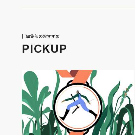
編集部のおすすめ
PICKUP