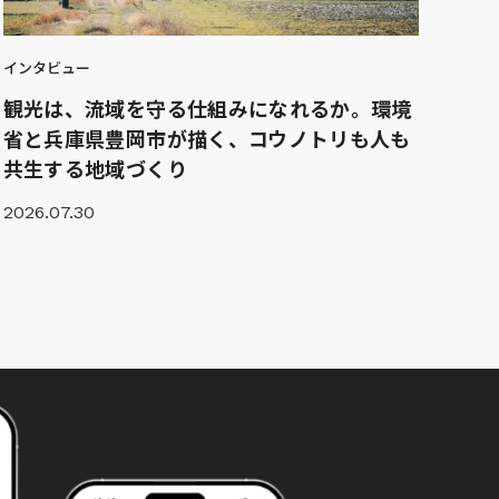
インタビュー
観光は、流域を守る仕組みになれるか。環境
省と兵庫県豊岡市が描く、コウノトリも人も
共生する地域づくり
2026.07.30