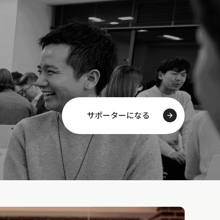
サポーターになる