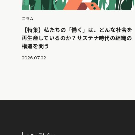
コラム
【特集】私たちの「働く」は、どんな社会を
再生産しているのか？サステナ時代の組織の
構造を問う
2026.07.22