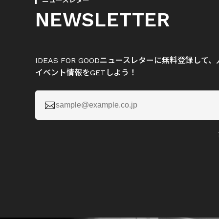
ニュースレター
NEWSLETTER
IDEAS FOR GOODニュースレターに無料登録し
イベント情報をGETしよう！
