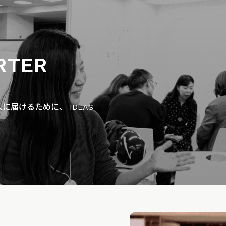
RTER
届けるために、 IDEAS