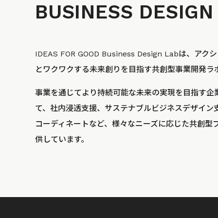
BUSINESS
DESIGN
IDEAS FOR GOOD Business Design La
とワクワクする未来創りを目指す共創型事業開発ラ
事業を通じてより持続可能な未来の実現を目指す企
て、社内浸透支援、サステナブルビジネスデザイン
コーディネートなど、様々なニーズに応じた共創型
供しています。