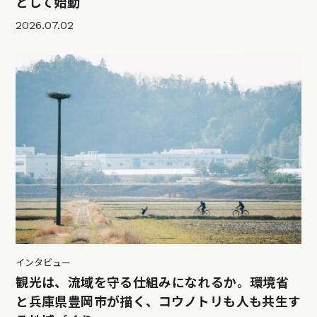
として始動
2026.07.02
インタビュー
観光は、流域を守る仕組みになれるか。環境省
と兵庫県豊岡市が描く、コウノトリも人も共生す