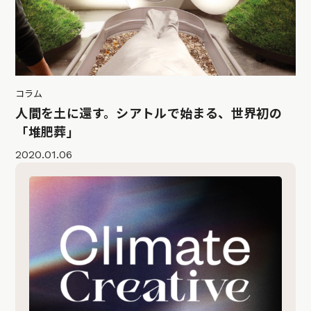
コラム
人間を土に還す。シアトルで始まる、世界初の
「堆肥葬」
2020.01.06