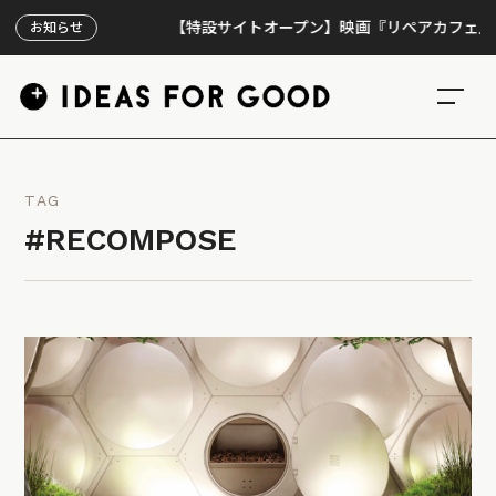
【特設サイトオープン】映画『リペアカフェ』、上映
お知らせ
TAG
#RECOMPOSE