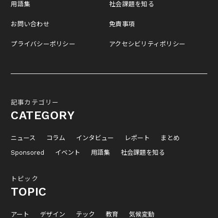
用語集
社会課題を知る
お問い合わせ
免責事項
プライバシーポリシー
アクセシビリティポリシー
記事カテゴリー
CATEGORY
ニュース
コラム
インタビュー
レポート
まとめ
Sponsored
イベント
用語集
社会課題を知る
トピック
TOPIC
アート
デザイン
テック
教育
気候変動