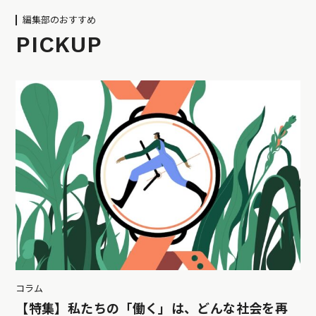
編集部のおすすめ
PICKUP
コラム
【特集】私たちの「働く」は、どんな社会を再