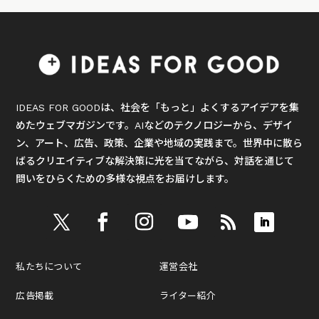
IDEAS FOR GOODは、社会を「もっと」よくするアイデアを集
めたウェブマガジンです。AIなどのテクノロジーから、デザイ
ン、アート、広告、政策、企業や地域の実践まで。世界中に散ら
ばるクリエイティブな解決策に光を当てながら、対話を通じて
問いをひらくための多様な視点をお届けします。
私たちについて
運営会社
広告掲載
ライター紹介