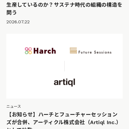
生産しているのか？サステナ時代の組織の構造を
問う
2026.07.22
ニュース
【お知らせ】ハーチとフューチャーセッション
ズが合併、アーティクル株式会社（Artiql Inc.）