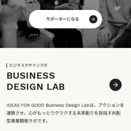
サポーターになる
ビジネスデザインラボ
BUSINESS
DESIGN LAB
IDEAS FOR GOOD Business Design Labは、アクションを
連鎖させ、心がもっとワクワクする未来創りを目指す共創
型事業開発ラボです。