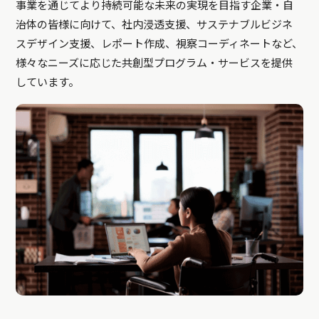
事業を通じてより持続可能な未来の実現を目指す企業・自
治体の皆様に向けて、社内浸透支援、サステナブルビジネ
スデザイン支援、レポート作成、視察コーディネートなど、
様々なニーズに応じた共創型プログラム・サービスを提供
しています。