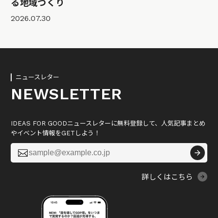
る地域づくり
2026.07.30
ニュースレター
NEWSLETTER
IDEAS FOR GOODニュースレターに無料登録して、人気記事まとめ
やイベント情報をGETしよう！

詳しくはこちら