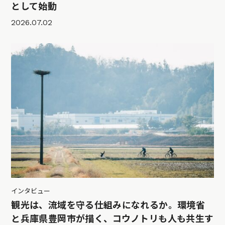
として始動
2026.07.02
インタビュー
観光は、流域を守る仕組みになれるか。環境省
と兵庫県豊岡市が描く、コウノトリも人も共生す