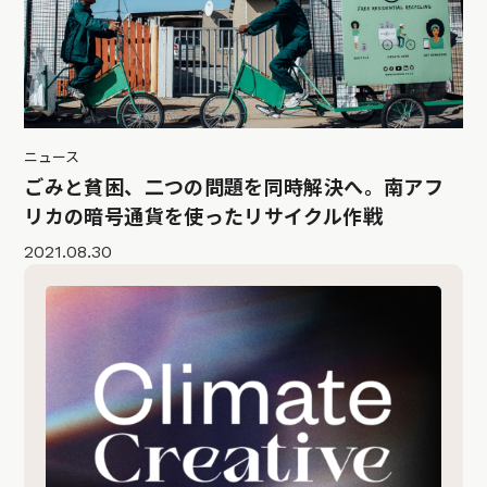
ニュース
ごみと貧困、二つの問題を同時解決へ。南アフ
リカの暗号通貨を使ったリサイクル作戦
2021.08.30