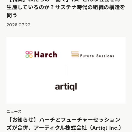
生産しているのか？サステナ時代の組織の構造を
問う
2026.07.22
ニュース
【お知らせ】ハーチとフューチャーセッション
ズが合併、アーティクル株式会社（Artiql Inc.）