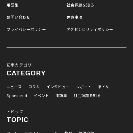
用語集
社会課題を知る
お問い合わせ
免責事項
プライバシーポリシー
アクセシビリティポリシー
記事カテゴリー
CATEGORY
ニュース
コラム
インタビュー
レポート
まとめ
Sponsored
イベント
用語集
社会課題を知る
トピック
TOPIC