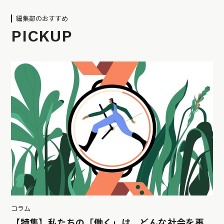
編集部のおすすめ
PICKUP
コラム
【特集】私たちの「働く」は、どんな社会を再