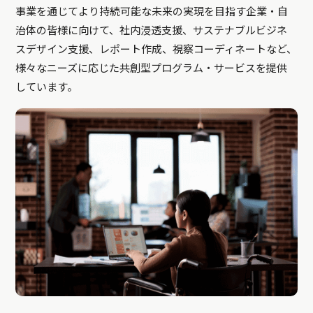
事業を通じてより持続可能な未来の実現を目指す企業・自
治体の皆様に向けて、社内浸透支援、サステナブルビジネ
スデザイン支援、レポート作成、視察コーディネートなど、
様々なニーズに応じた共創型プログラム・サービスを提供
しています。