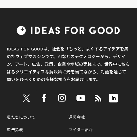
IDEAS FOR GOODは、社会を「もっと」よくするアイデアを集
めたウェブマガジンです。AIなどのテクノロジーから、デザイ
ン、アート、広告、政策、企業や地域の実践まで。世界中に散ら
ばるクリエイティブな解決策に光を当てながら、対話を通じて
問いをひらくための多様な視点をお届けします。
私たちについて
運営会社
広告掲載
ライター紹介