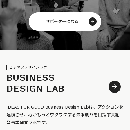
サポーターになる
ビジネスデザインラボ
BUSINESS
DESIGN LAB
IDEAS FOR GOOD Business Design Labは、アクションを
連鎖させ、心がもっとワクワクする未来創りを目指す共創
型事業開発ラボです。