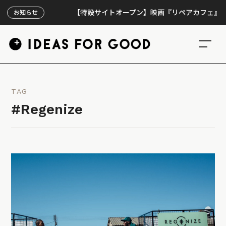
【特設サイトオープン】映画『リペアカフェ』、上映3
お知らせ
TAG
#Regenize