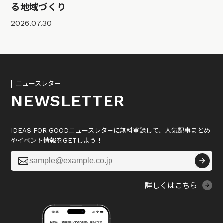
る地域づくり
2026.07.30
ニュースレター
NEWSLETTER
IDEAS FOR GOODニュースレターに無料登録して、人気記事まとめ
やイベント情報をGETしよう！

詳しくはこちら