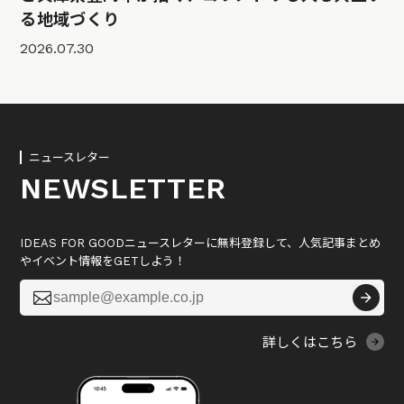
る地域づくり
2026.07.30
ニュースレター
NEWSLETTER
IDEAS FOR GOODニュースレターに無料登録して、人気記事まとめ
やイベント情報をGETしよう！

詳しくはこちら