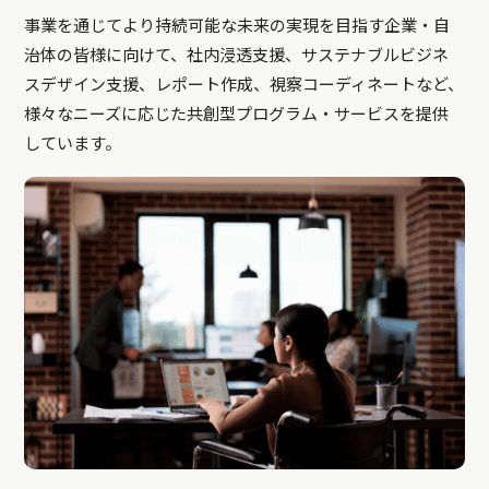
事業を通じてより持続可能な未来の実現を目指す企業・自
治体の皆様に向けて、社内浸透支援、サステナブルビジネ
スデザイン支援、レポート作成、視察コーディネートなど、
様々なニーズに応じた共創型プログラム・サービスを提供
しています。