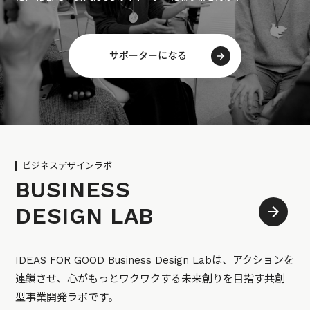
サポーターになる
ビジネスデザインラボ
BUSINESS
DESIGN LAB
IDEAS FOR GOOD Business Design Labは、アクションを
連鎖させ、心がもっとワクワクする未来創りを目指す共創
型事業開発ラボです。