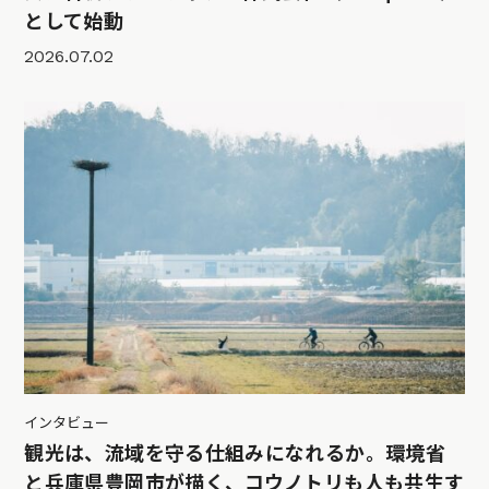
として始動
2026.07.02
インタビュー
観光は、流域を守る仕組みになれるか。環境省
と兵庫県豊岡市が描く、コウノトリも人も共生す