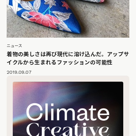
ニュース
着物の美しさは再び現代に溶け込んだ。アップサ
イクルから生まれるファッションの可能性
2019.09.07