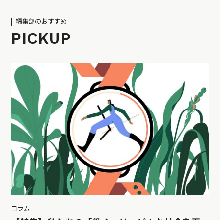
編集部のおすすめ
PICKUP
コラム