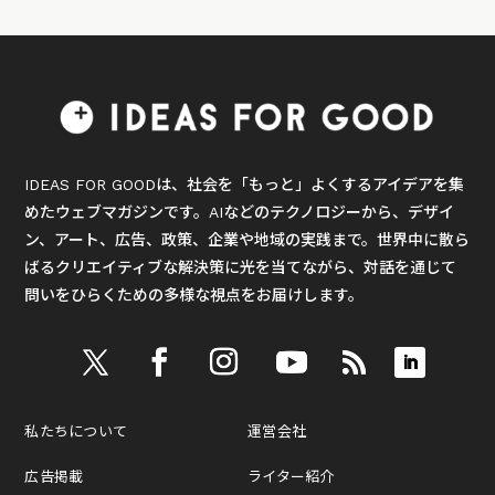
IDEAS FOR GOODは、社会を「もっと」よくするアイデアを集
めたウェブマガジンです。AIなどのテクノロジーから、デザイ
ン、アート、広告、政策、企業や地域の実践まで。世界中に散ら
ばるクリエイティブな解決策に光を当てながら、対話を通じて
問いをひらくための多様な視点をお届けします。
私たちについて
運営会社
広告掲載
ライター紹介