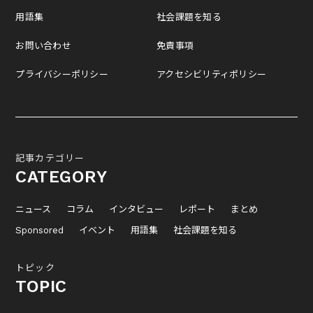
用語集
社会課題を知る
お問い合わせ
免責事項
プライバシーポリシー
アクセシビリティポリシー
記事カテゴリー
CATEGORY
ニュース
コラム
インタビュー
レポート
まとめ
Sponsored
イベント
用語集
社会課題を知る
トピック
TOPIC