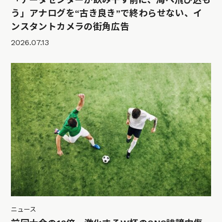
う」アナログを“古き良き”で終わらせない、イ
ンスタントカメラの街角広告
2026.07.13
ニュース