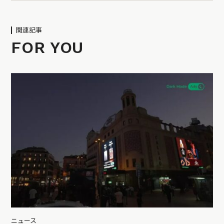
関連記事
FOR YOU
ニュース