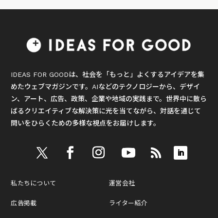
IDEAS FOR GOODは、社会を「もっと」よくするアイデアを集
めたウェブマガジンです。AIなどのテクノロジーから、デザイ
ン、アート、広告、政策、企業や地域の実践まで。世界中に散ら
ばるクリエイティブな解決策に光を当てながら、対話を通じて
問いをひらくための多様な視点をお届けします。
私たちについて
運営会社
広告掲載
ライター紹介