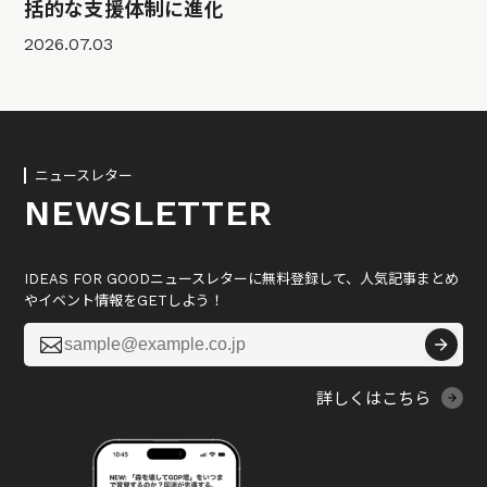
括的な支援体制に進化
2026.07.03
ニュースレター
NEWSLETTER
IDEAS FOR GOODニュースレターに無料登録して、人気記事まとめ
やイベント情報をGETしよう！

詳しくはこちら