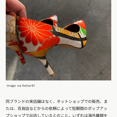
Image via Relier81
同ブランドの実店舗はなく、ネットショップでの販売、ま
たは、百貨店などからの依頼によって短期間のポップアッ
プショップで出店しているとのこと。いずれは海外展開を