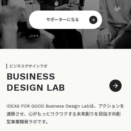
サポーターになる
ビジネスデザインラボ
BUSINESS
DESIGN LAB
IDEAS FOR GOOD Business Design Labは、アクションを
連鎖させ、心がもっとワクワクする未来創りを目指す共創
型事業開発ラボです。