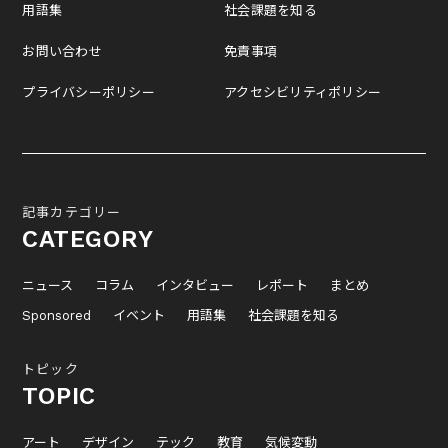
用語集
社会課題を知る
お問い合わせ
免責事項
プライバシーポリシー
アクセシビリティポリシー
記事カテゴリー
CATEGORY
ニュース
コラム
インタビュー
レポート
まとめ
Sponsored
イベント
用語集
社会課題を知る
トピック
TOPIC
アート
デザイン
テック
教育
気候変動