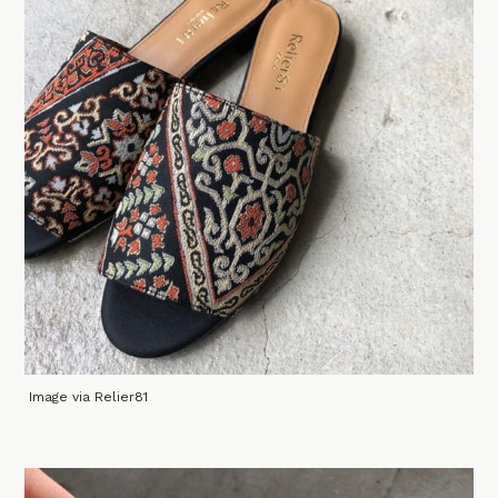
Image via Relier81