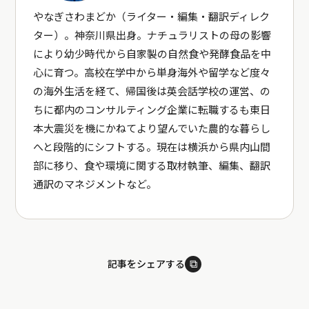
やなぎさわまどか（ライター・編集・翻訳ディレク
ター）。神奈川県出身。ナチュラリストの母の影響
により幼少時代から自家製の自然食や発酵食品を中
心に育つ。高校在学中から単身海外や留学など度々
の海外生活を経て、帰国後は英会話学校の運営、の
ちに都内のコンサルティング企業に転職するも東日
本大震災を機にかねてより望んでいた農的な暮らし
へと段階的にシフトする。現在は横浜から県内山間
部に移り、食や環境に関する取材執筆、編集、翻訳
通訳のマネジメントなど。
⧉
記事をシェアする