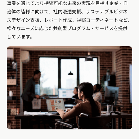
事業を通じてより持続可能な未来の実現を目指す企業・自
治体の皆様に向けて、社内浸透支援、サステナブルビジネ
スデザイン支援、レポート作成、視察コーディネートなど、
様々なニーズに応じた共創型プログラム・サービスを提供
しています。