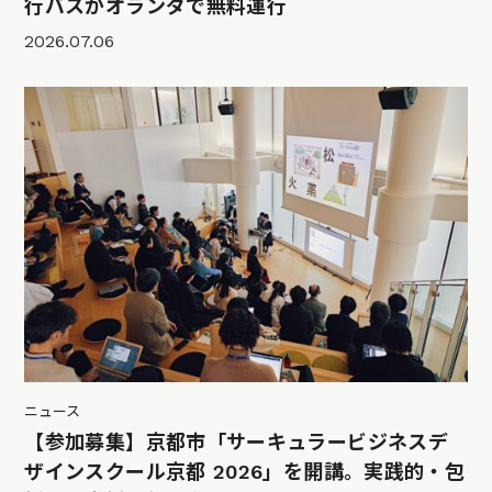
行バスがオランダで無料運行
2026.07.06
ニュース
【参加募集】京都市「サーキュラービジネスデ
ザインスクール京都 2026」を開講。実践的・包