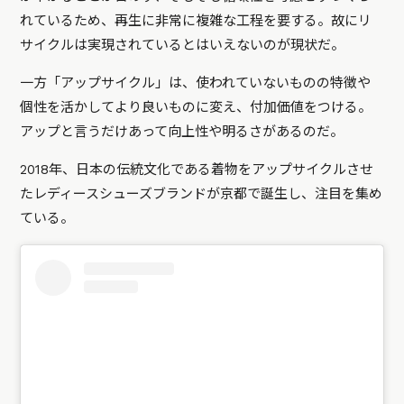
れているため、再生に非常に複雑な工程を要する。故にリ
サイクルは実現されているとはいえないのが現状だ。
一方「アップサイクル」は、使われていないものの特徴や
個性を活かしてより良いものに変え、付加価値をつける。
アップと言うだけあって向上性や明るさがあるのだ。
2018年、日本の伝統文化である着物をアップサイクルさせ
たレディースシューズブランドが京都で誕生し、注目を集め
ている。