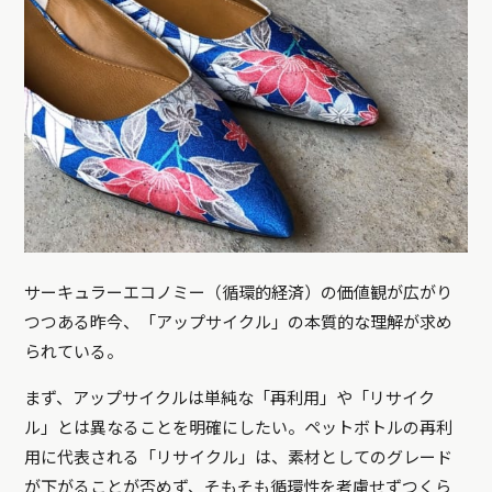
サーキュラーエコノミー（循環的経済）の価値観が広がり
つつある昨今、「アップサイクル」の本質的な理解が求め
られている。
まず、アップサイクルは単純な「再利用」や「リサイク
ル」とは異なることを明確にしたい。ペットボトルの再利
用に代表される「リサイクル」は、素材としてのグレード
が下がることが否めず、そもそも循環性を考慮せずつくら