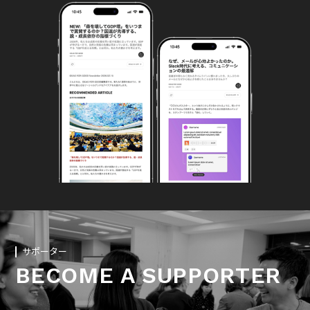
サポーター
BECOME A SUPPORTER