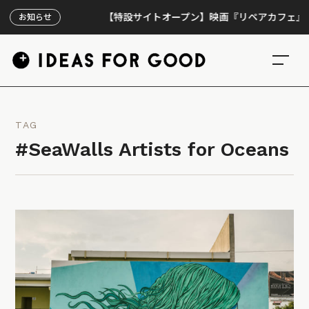
【特設サイトオープン】映画『リペアカフェ』、上映3
お知らせ
TAG
#SeaWalls Artists for Oceans