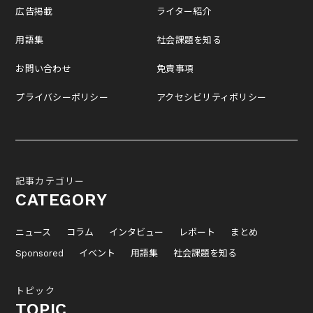
広告掲載
ライター紹介
用語集
社会課題を知る
お問い合わせ
免責事項
プライバシーポリシー
アクセシビリティポリシー
記事カテゴリー
CATEGORY
ニュース
コラム
インタビュー
レポート
まとめ
Sponsored
イベント
用語集
社会課題を知る
トピック
TOPIC