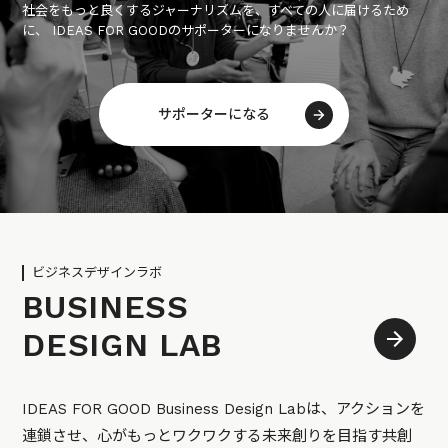
社会をもっと良くするジャーナリズムを、すべての人に届けるため
に、 IDEAS FOR GOODのサポーターになりませんか？
サポーターになる
ビジネスデザインラボ
BUSINESS
DESIGN LAB
IDEAS FOR GOOD Business Design Labは、アクションを
連鎖させ、心がもっとワクワクする未来創りを目指す共創