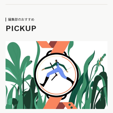
編集部のおすすめ
PICKUP