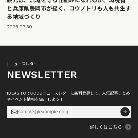
観光は、流域を守る仕組みになれるか。環境省
と兵庫県豊岡市が描く、コウノトリも人も共生す
る地域づくり
2026.07.30
ニュースレター
NEWSLETTER
IDEAS FOR GOODニュースレターに無料登録して、人気記事まとめ
やイベント情報をGETしよう！

詳しくはこちら