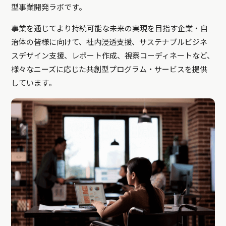
型事業開発ラボです。
事業を通じてより持続可能な未来の実現を目指す企業・自
治体の皆様に向けて、社内浸透支援、サステナブルビジネ
スデザイン支援、レポート作成、視察コーディネートなど、
様々なニーズに応じた共創型プログラム・サービスを提供
しています。