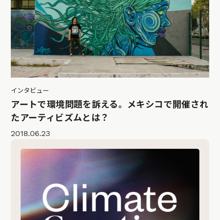
インタビュー
アートで環境問題を訴える。メキシコで開催され
たアーティビズムとは？
2018.06.23