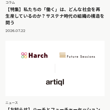
コラム
【特集】私たちの「働く」は、どんな社会を再
生産しているのか？サステナ時代の組織の構造を
問う
2026.07.22
ニュース
【お知らせ】ハーチとフューチャーセッション