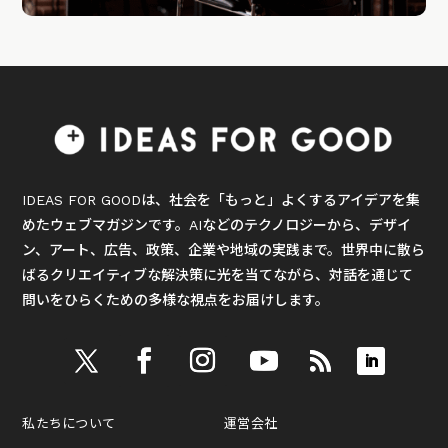
IDEAS FOR GOODは、社会を「もっと」よくするアイデアを集
めたウェブマガジンです。AIなどのテクノロジーから、デザイ
ン、アート、広告、政策、企業や地域の実践まで。世界中に散ら
ばるクリエイティブな解決策に光を当てながら、対話を通じて
問いをひらくための多様な視点をお届けします。
私たちについて
運営会社