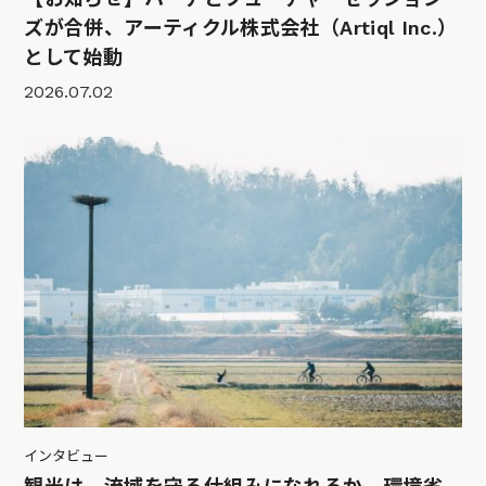
ズが合併、アーティクル株式会社（Artiql Inc.）
として始動
2026.07.02
インタビュー