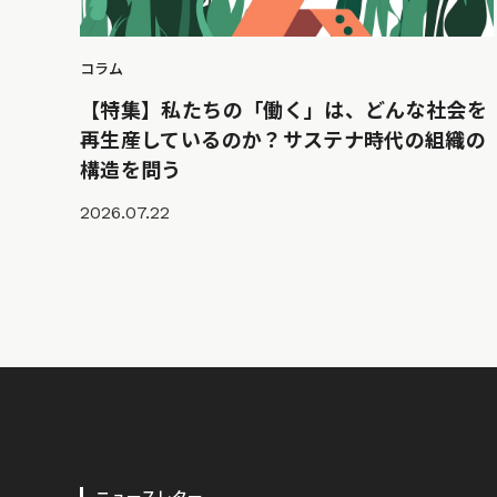
コラム
【特集】私たちの「働く」は、どんな社会を
再生産しているのか？サステナ時代の組織の
構造を問う
2026.07.22