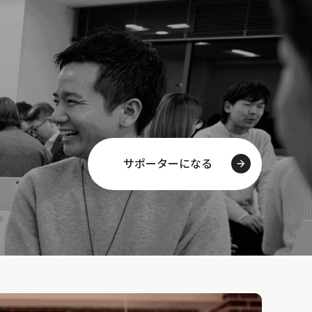
サポーターになる