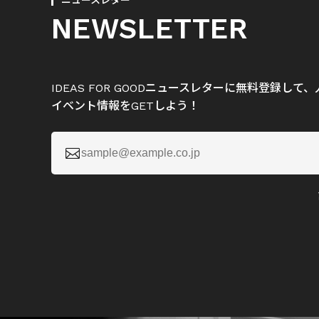
ニュースレター
NEWSLETTER
IDEAS FOR GOODニュースレターに無料登録し
イベント情報をGETしよう！
