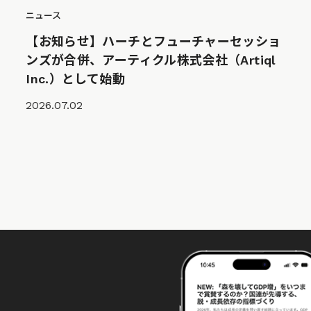
ニュース
【お知らせ】ハーチとフューチャーセッショ
ンズが合併、アーティクル株式会社（Artiql
Inc.）として始動
2026.07.02