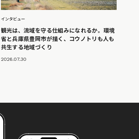
インタビュー
観光は、流域を守る仕組みになれるか。環境
省と兵庫県豊岡市が描く、コウノトリも人も
共生する地域づくり
2026.07.30