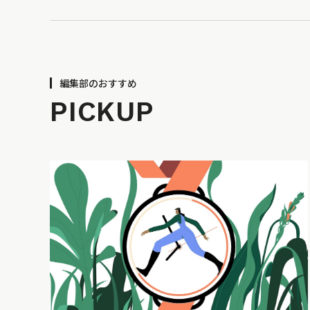
編集部のおすすめ
PICKUP