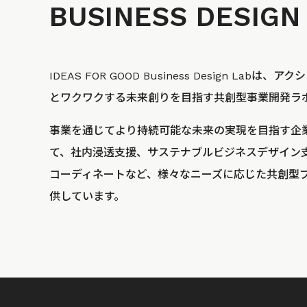
BUSINESS
DESIGN
IDEAS FOR GOOD Business Design La
とワクワクする未来創りを目指す共創型事業開発ラ
事業を通じてより持続可能な未来の実現を目指す企
て、社内浸透支援、サステナブルビジネスデザイン
コーディネートなど、様々なニーズに応じた共創型
供しています。