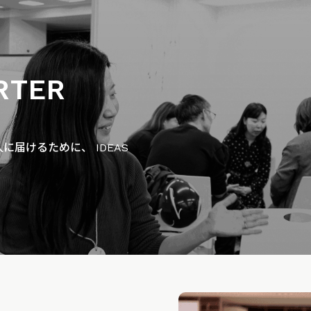
RTER
届けるために、 IDEAS