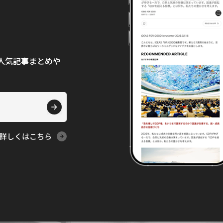
て、人気記事まとめや
詳しくはこちら