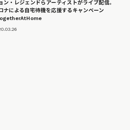
ョン・レジェンドらアーティストがライブ配信。
ロナによる自宅待機を応援するキャンペーン
ogetherAtHome
20.03.26