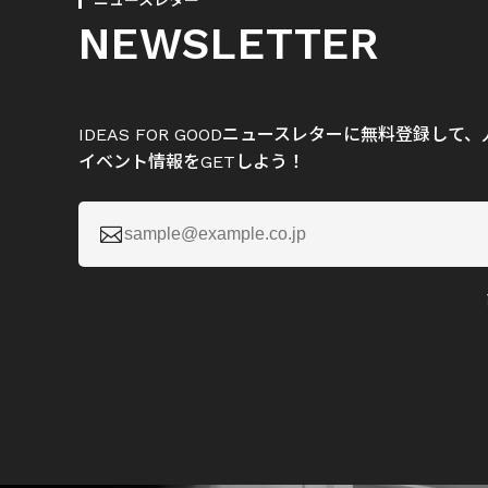
ニュースレター
NEWSLETTER
IDEAS FOR GOODニュースレターに無料登録し
イベント情報をGETしよう！
