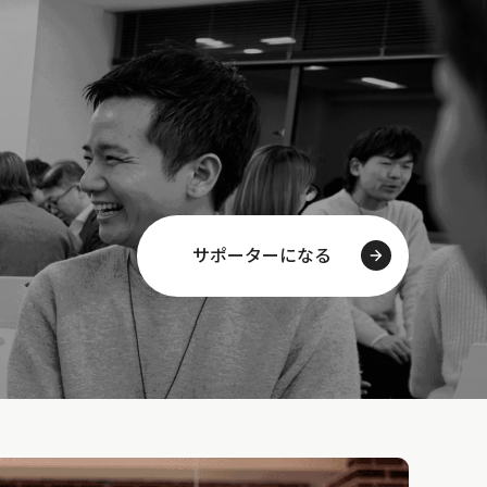
サポーターになる