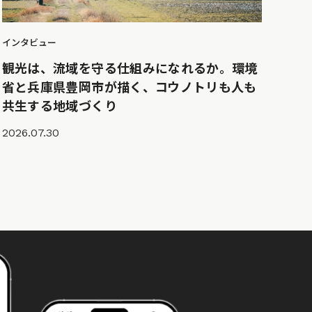
インタビュー
観光は、流域を守る仕組みになれるか。環境
省と兵庫県豊岡市が描く、コウノトリも人も
共生する地域づくり
2026.07.30