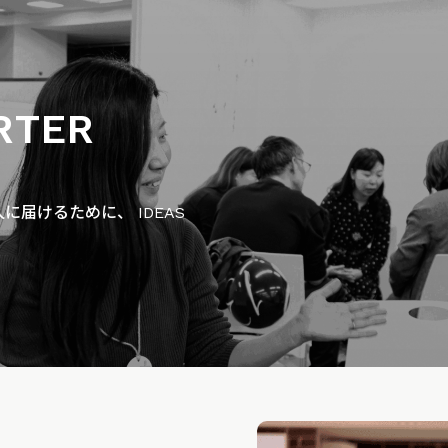
RTER
届けるために、 IDEAS