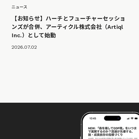
ニュース
【お知らせ】ハーチとフューチャーセッショ
ンズが合併、アーティクル株式会社（Artiql
Inc.）として始動
2026.07.02