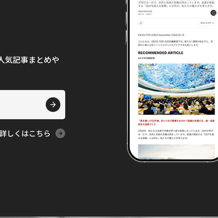
て、人気記事まとめや
詳しくはこちら