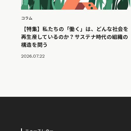
コラム
【特集】私たちの「働く」は、どんな社会を
再生産しているのか？サステナ時代の組織の
構造を問う
2026.07.22