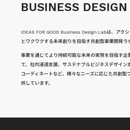
BUSINESS
DESIGN
IDEAS FOR GOOD Business Design La
とワクワクする未来創りを目指す共創型事業開発ラ
事業を通じてより持続可能な未来の実現を目指す企
て、社内浸透支援、サステナブルビジネスデザイン
コーディネートなど、様々なニーズに応じた共創型
供しています。