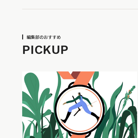
編集部のおすすめ
PICKUP