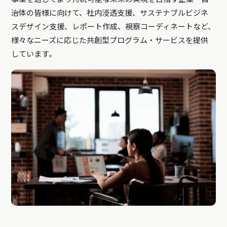
治体の皆様に向けて、社内浸透支援、サステナブルビジネ
スデザイン支援、レポート作成、視察コーディネートなど、
様々なニーズに応じた共創型プログラム・サービスを提供
しています。