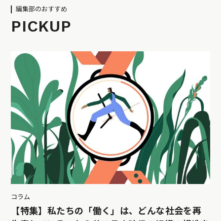
編集部のおすすめ
PICKUP
コラム
【特集】私たちの「働く」は、どんな社会を再