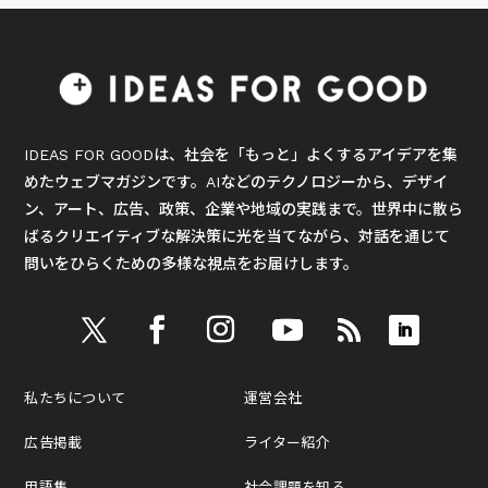
IDEAS FOR GOODは、社会を「もっと」よくするアイデアを集
めたウェブマガジンです。AIなどのテクノロジーから、デザイ
ン、アート、広告、政策、企業や地域の実践まで。世界中に散ら
ばるクリエイティブな解決策に光を当てながら、対話を通じて
問いをひらくための多様な視点をお届けします。
私たちについて
運営会社
広告掲載
ライター紹介
用語集
社会課題を知る