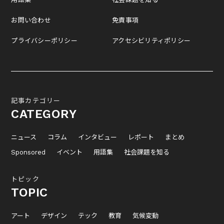
お問い合わせ
免責事項
プライバシーポリシー
アクセシビリティポリシー
記事カテゴリー
CATEGORY
ニュース
コラム
インタビュー
レポート
まとめ
Sponsored
イベント
用語集
社会課題を知る
トピック
TOPIC
アート
デザイン
テック
教育
気候変動