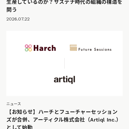
生産しているのか？サステナ時代の組織の構造を
問う
2026.07.22
ニュース
【お知らせ】ハーチとフューチャーセッション
ズが合併、アーティクル株式会社（Artiql Inc.）
として始動