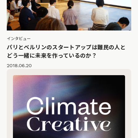
インタビュー
パリとベルリンのスタートアップは難民の人と
どう一緒に未来を作っているのか？
2018.06.20