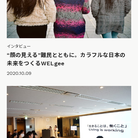
インタビュー
“顔の見える”難民とともに。カラフルな日本の
未来をつくるWELgee
2020.10.09