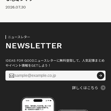
2026.07.30
ニュースレター
NEWSLETTER
IDEAS FOR GOODニュースレターに無料登録して、人気記事まとめ
やイベント情報をGETしよう！

詳しくはこちら