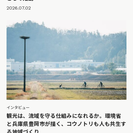
2026.07.02
インタビュー
観光は、流域を守る仕組みになれるか。環境省
と兵庫県豊岡市が描く、コウノトリも人も共生す
る地域づくり