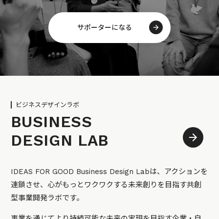
サポーターになる
ビジネスデザインラボ
BUSINESS
DESIGN LAB
IDEAS FOR GOOD Business Design Labは、アクションを
連鎖させ、心がもっとワクワクする未来創りを目指す共創
型事業開発ラボです。
事業を通じてより持続可能な未来の実現を目指す企業・自