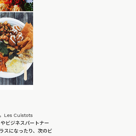
Cuistots
ントやビジネスパートナー
ラスになったり、次のビ