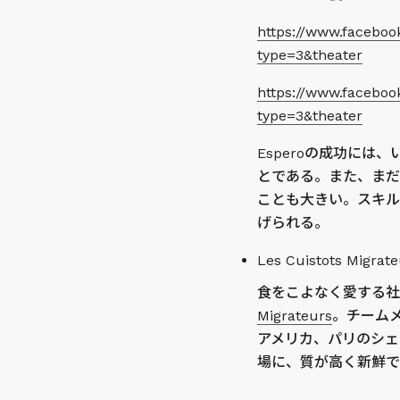
https://www.facebo
type=3&theater
https://www.facebo
type=3&theater
Esperoの成功に
とである。また、まだ
ことも大きい。スキル
げられる。
Les Cuistots Migrate
食をこよなく愛する社
Migrateurs
。チーム
アメリカ、パリのシェ
場に、質が高く新鮮で