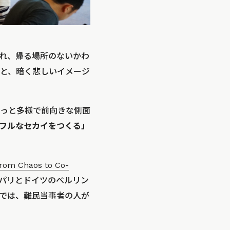
れ、帰る場所のないかわ
と、暗く悲しいイメージ
っと多様で前向きな側面
フルなセカイをつくる」
Chaos to Co-
パリとドイツのベルリン
部では、難民当事者の人が