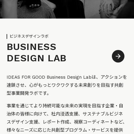
ビジネスデザインラボ
BUSINESS
DESIGN LAB
IDEAS FOR GOOD Business Design Labは、アクションを
連鎖させ、心がもっとワクワクする未来創りを目指す共創
型事業開発ラボです。
事業を通じてより持続可能な未来の実現を目指す企業・自
治体の皆様に向けて、社内浸透支援、サステナブルビジネ
スデザイン支援、レポート作成、視察コーディネートなど、
様々なニーズに応じた共創型プログラム・サービスを提供