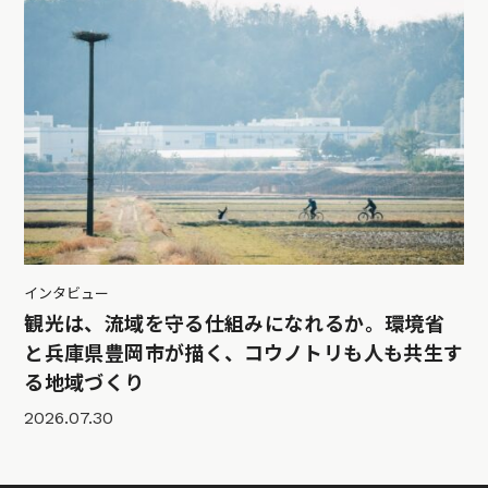
インタビュー
観光は、流域を守る仕組みになれるか。環境省
と兵庫県豊岡市が描く、コウノトリも人も共生す
る地域づくり
2026.07.30