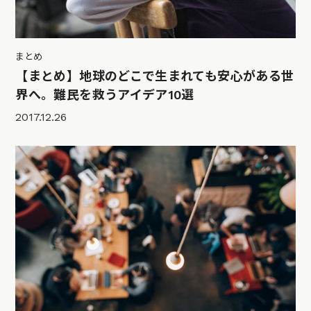
まとめ
【まとめ】地球のどこで生まれても安心がある世
界へ。難民を救うアイデア10選
2017.12.26