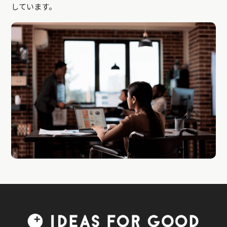
しています。