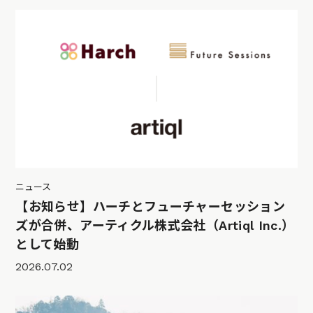
ニュース
【お知らせ】ハーチとフューチャーセッション
ズが合併、アーティクル株式会社（Artiql Inc.）
として始動
2026.07.02