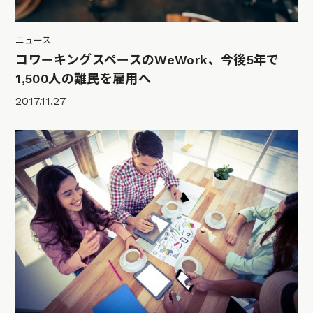
ニュース
コワーキングスペースのWeWork、今後5年で
1,500人の難民を雇用へ
2017.11.27