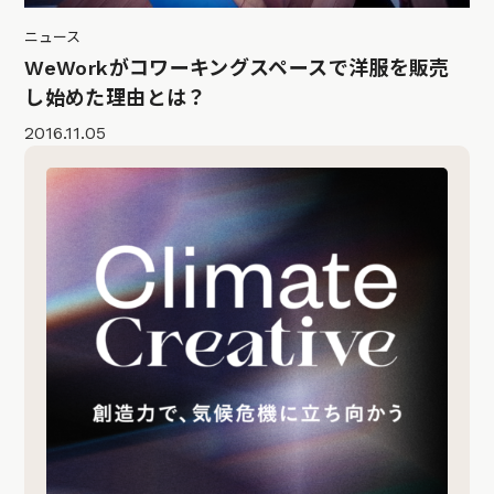
ニュース
WeWorkがコワーキングスペースで洋服を販売
し始めた理由とは？
2016.11.05