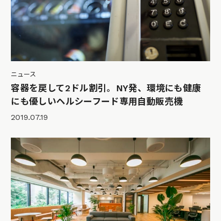
ニュース
容器を戻して2ドル割引。NY発、環境にも健康
にも優しいヘルシーフード専用自動販売機
2019.07.19