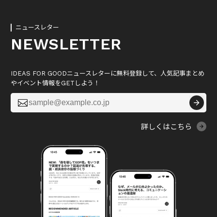
ニュースレター
NEWSLETTER
IDEAS FOR GOODニュースレターに無料登録して、人気記事まとめ
やイベント情報をGETしよう！

詳しくはこちら