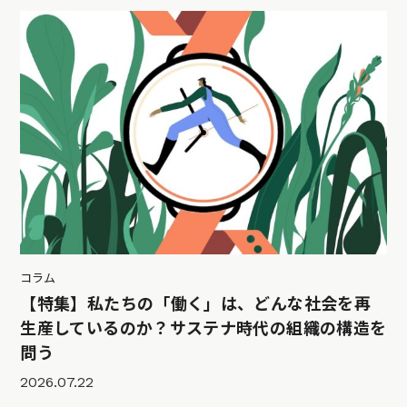
コラム
【特集】私たちの「働く」は、どんな社会を再
生産しているのか？サステナ時代の組織の構造を
問う
2026.07.22