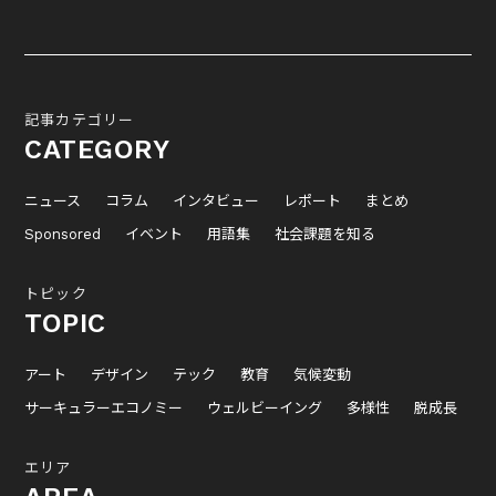
記事カテゴリー
CATEGORY
ニュース
コラム
インタビュー
レポート
まとめ
Sponsored
イベント
用語集
社会課題を知る
トピック
TOPIC
アート
デザイン
テック
教育
気候変動
サーキュラーエコノミー
ウェルビーイング
多様性
脱成長
エリア