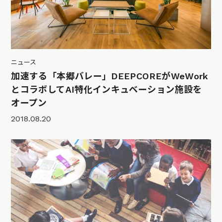
ニュース
加速する「本郷バレー」DEEPCOREがWeWork
とコラボしてAI特化インキュベーション施設を
オープン
2018.08.20