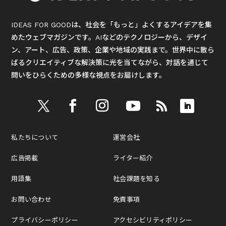
IDEAS FOR GOODは、社会を「もっと」よくするアイデアを集
めたウェブマガジンです。AIなどのテクノロジーから、デザイ
ン、アート、広告、政策、企業や地域の実践まで。世界中に散ら
ばるクリエイティブな解決策に光を当てながら、対話を通じて
問いをひらくための多様な視点をお届けします。
私たちについて
運営会社
広告掲載
ライター紹介
用語集
社会課題を知る
お問い合わせ
免責事項
プライバシーポリシー
アクセシビリティポリシー