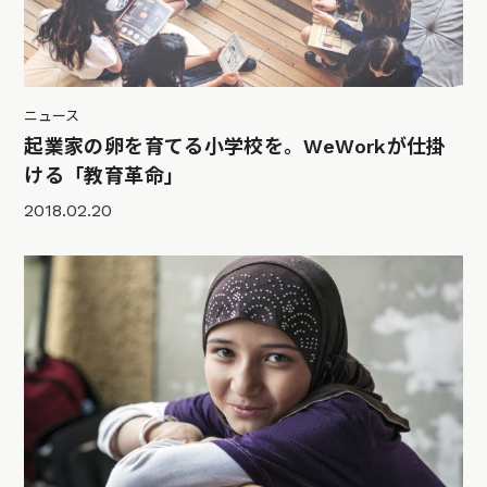
ニュース
起業家の卵を育てる小学校を。WeWorkが仕掛
ける「教育革命」
2018.02.20