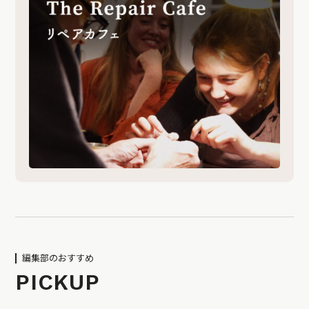
編集部のおすすめ
PICKUP