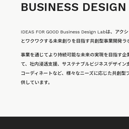
BUSINESS
DESIGN
IDEAS FOR GOOD Business Design La
とワクワクする未来創りを目指す共創型事業開発ラ
事業を通じてより持続可能な未来の実現を目指す企
て、社内浸透支援、サステナブルビジネスデザイン
コーディネートなど、様々なニーズに応じた共創型
供しています。