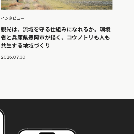
インタビュー
観光は、流域を守る仕組みになれるか。環境
省と兵庫県豊岡市が描く、コウノトリも人も
共生する地域づくり
2026.07.30