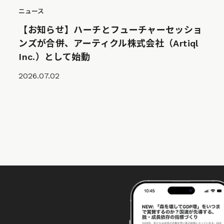
ニュース
【お知らせ】ハーチとフューチャーセッショ
ンズが合併、アーティクル株式会社（Artiql
Inc.）として始動
2026.07.02