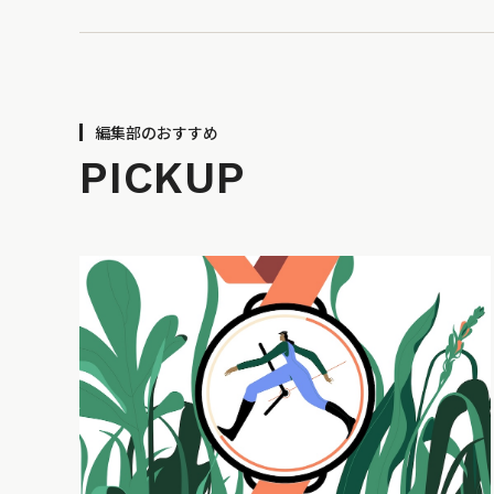
編集部のおすすめ
PICKUP