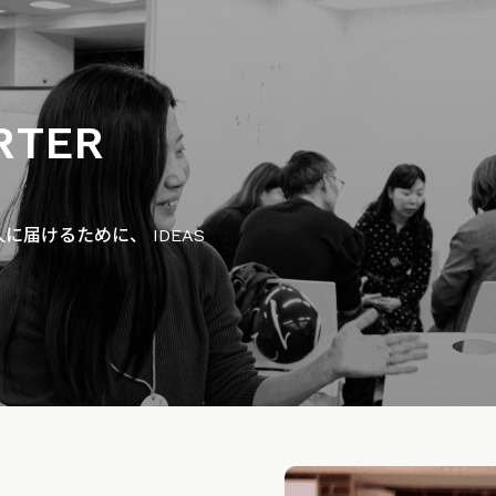
RTER
届けるために、 IDEAS