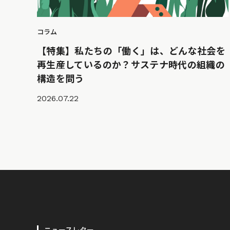
コラム
【特集】私たちの「働く」は、どんな社会を
再生産しているのか？サステナ時代の組織の
構造を問う
2026.07.22