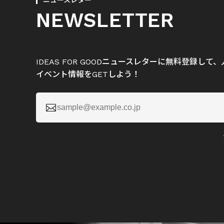
ニュースレター
NEWSLETTER
IDEAS FOR GOODニュースレターに無料登録し
イベント情報をGETしよう！
