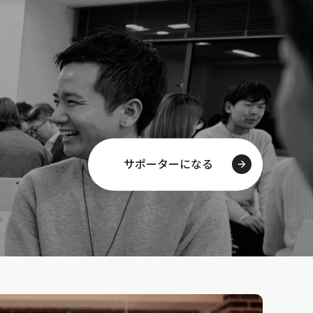
サポーターになる