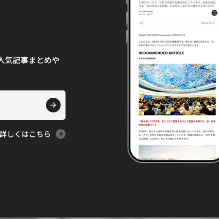
て、人気記事まとめや
詳しくはこちら