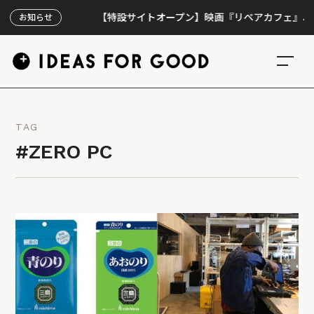
【特設サイトオープン】映画『リペアカフェ』、上映30
お知らせ
TAG
#ZERO PC