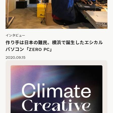
インタビュー
作り手は日本の難民。横浜で誕生したエシカル
パソコン「ZERO PC」
2020.09.15