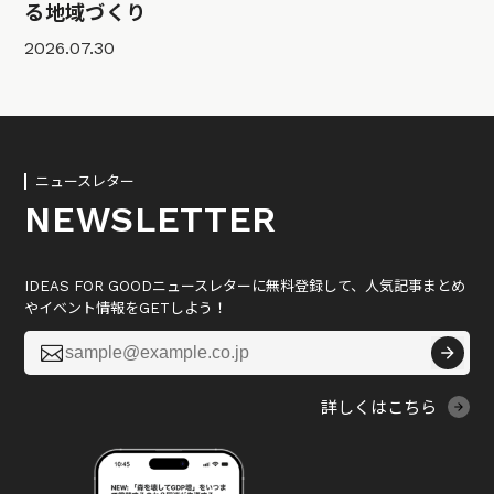
る地域づくり
2026.07.30
ニュースレター
NEWSLETTER
IDEAS FOR GOODニュースレターに無料登録して、人気記事まとめ
やイベント情報をGETしよう！

詳しくはこちら