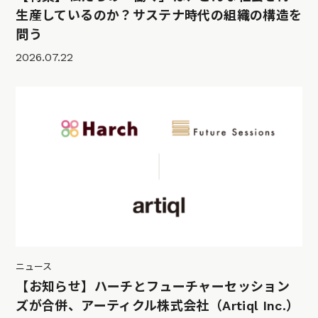
生産しているのか？サステナ時代の組織の構造を
問う
2026.07.22
ニュース
【お知らせ】ハーチとフューチャーセッション
ズが合併、アーティクル株式会社（Artiql Inc.）