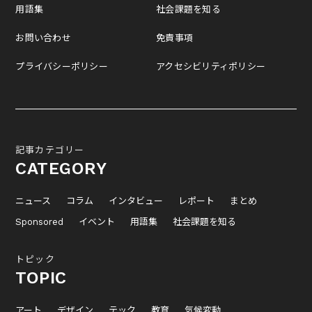
用語集
社会課題を知る
お問い合わせ
免責事項
プライバシーポリシー
アクセシビリティポリシー
記事カテゴリー
CATEGORY
ニュース
コラム
インタビュー
レポート
まとめ
Sponsored
イベント
用語集
社会課題を知る
トピック
TOPIC
アート
デザイン
テック
教育
気候変動