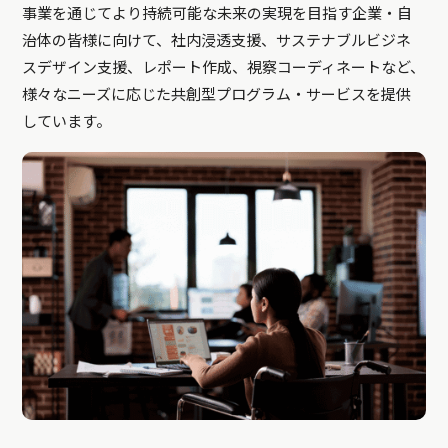
事業を通じてより持続可能な未来の実現を目指す企業・自
治体の皆様に向けて、社内浸透支援、サステナブルビジネ
スデザイン支援、レポート作成、視察コーディネートなど、
様々なニーズに応じた共創型プログラム・サービスを提供
しています。