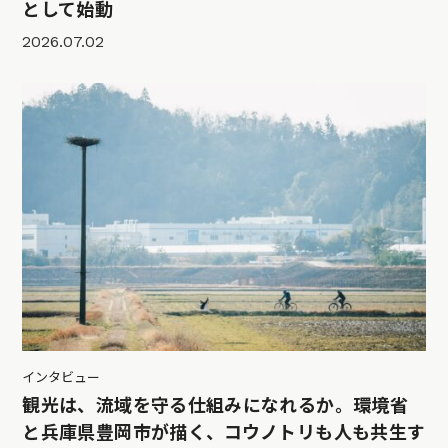
として始動
2026.07.02
インタビュー
観光は、流域を守る仕組みになれるか。環境省
と兵庫県豊岡市が描く、コウノトリも人も共生す