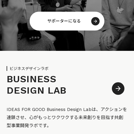
サポーターになる
ビジネスデザインラボ
BUSINESS
DESIGN LAB
IDEAS FOR GOOD Business Design Labは、アクションを
連鎖させ、心がもっとワクワクする未来創りを目指す共創
型事業開発ラボです。