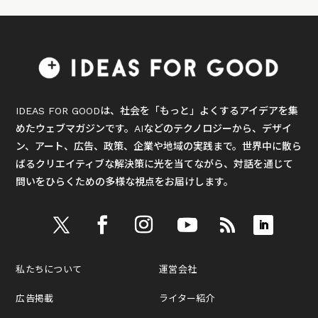
IDEAS FOR GOODは、社会を「もっと」よくするアイデアを集
めたウェブマガジンです。AIなどのテクノロジーから、デザイ
ン、アート、広告、政策、企業や地域の実践まで。世界中に散ら
ばるクリエイティブな解決策に光を当てながら、対話を通じて
問いをひらくための多様な視点をお届けします。
私たちについて
運営会社
広告掲載
ライター紹介