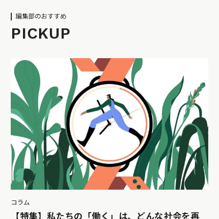
編集部のおすすめ
PICKUP
コラム
【特集】私たちの「働く」は、どんな社会を再