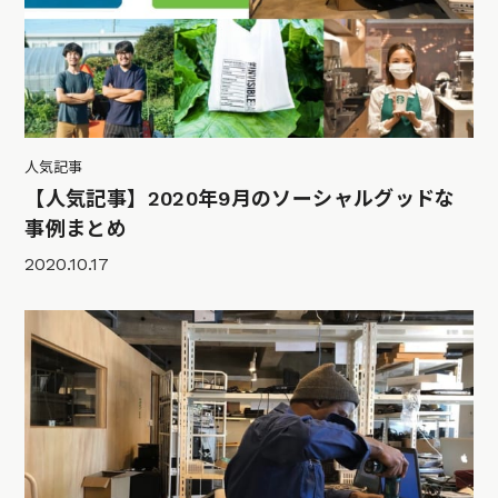
人気記事
【人気記事】2020年9月のソーシャルグッドな
事例まとめ
2020.10.17