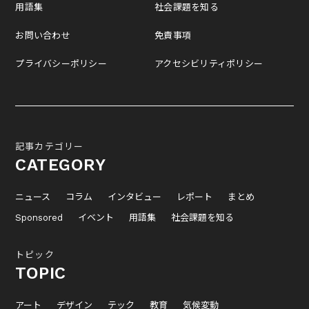
用語集
社会課題を知る
お問い合わせ
免責事項
プライバシーポリシー
アクセシビリティポリシー
記事カテゴリー
CATEGORY
ニュース
コラム
インタビュー
レポート
まとめ
Sponsored
イベント
用語集
社会課題を知る
トピック
TOPIC
アート
デザイン
テック
教育
気候変動