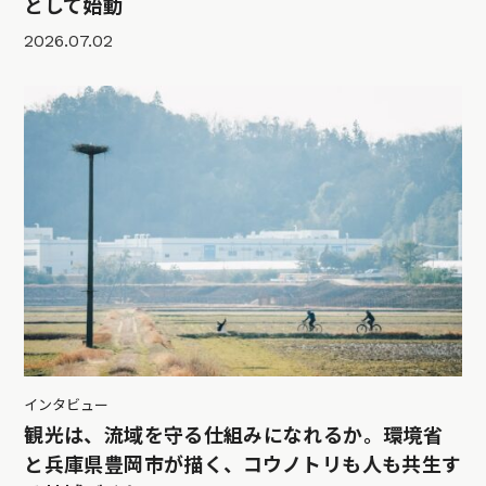
として始動
2026.07.02
インタビュー
観光は、流域を守る仕組みになれるか。環境省
と兵庫県豊岡市が描く、コウノトリも人も共生す