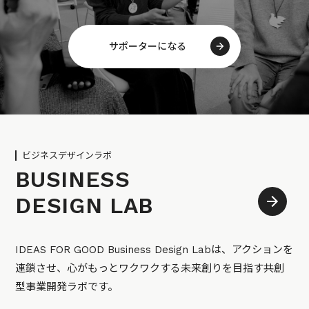
サポーターになる
ビジネスデザインラボ
BUSINESS
DESIGN LAB
IDEAS FOR GOOD Business Design Labは、アクションを
連鎖させ、心がもっとワクワクする未来創りを目指す共創
型事業開発ラボです。