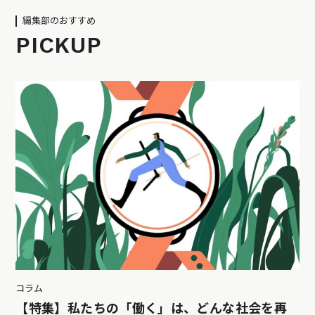
編集部のおすすめ
PICKUP
コラム
【特集】私たちの「働く」は、どんな社会を再