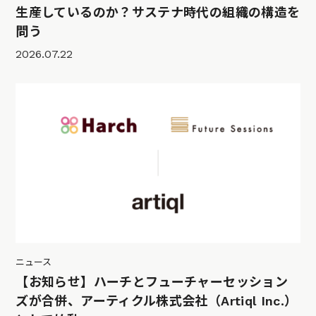
生産しているのか？サステナ時代の組織の構造を
問う
2026.07.22
ニュース
【お知らせ】ハーチとフューチャーセッション
ズが合併、アーティクル株式会社（Artiql Inc.）