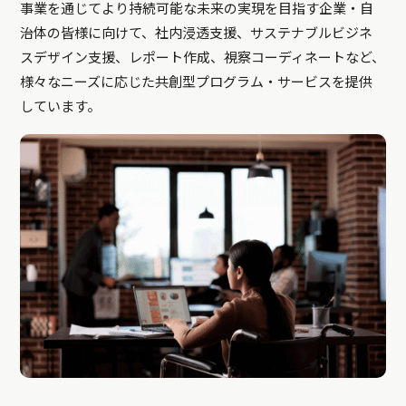
事業を通じてより持続可能な未来の実現を目指す企業・自
治体の皆様に向けて、社内浸透支援、サステナブルビジネ
スデザイン支援、レポート作成、視察コーディネートなど、
様々なニーズに応じた共創型プログラム・サービスを提供
しています。