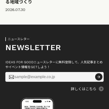
る地域づくり
2026.07.30
ニュースレター
NEWSLETTER
IDEAS FOR GOODニュースレターに無料登録して、人気記事まとめ
やイベント情報をGETしよう！

詳しくはこちら