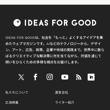
IDEAS FOR GOODは、社会を「もっと」よくするアイデアを集
めたウェブマガジンです。AIなどのテクノロジーから、デザイ
ン、アート、広告、政策、企業や地域の実践まで。世界中に散ら
ばるクリエイティブな解決策に光を当てながら、対話を通じて
問いをひらくための多様な視点をお届けします。
私たちについて
運営会社
広告掲載
ライター紹介