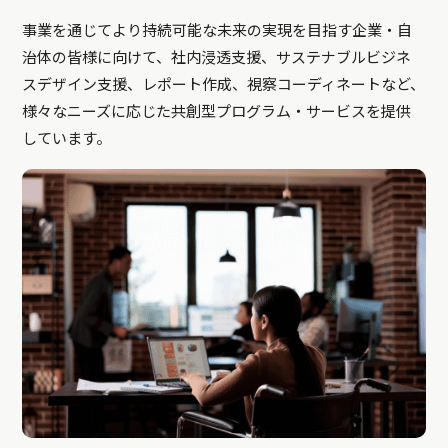
事業を通じてより持続可能な未来の実現を目指す企業・自
治体の皆様に向けて、社内浸透支援、サステナブルビジネ
スデザイン支援、レポート作成、視察コーディネートなど、
様々なニーズに応じた共創型プログラム・サービスを提供
しています。