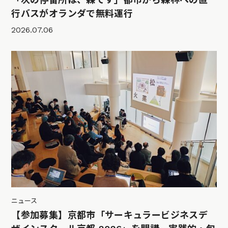
行バスがオランダで無料運行
2026.07.06
ニュース
【参加募集】京都市「サーキュラービジネスデ