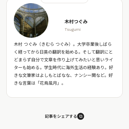
木村つぐみ
Tsugumi
木村 つぐみ（きむら つぐみ）。大学卒業後しばら
く経ってから日英の翻訳を始める。そして翻訳にと
どまらず自分で文章を作り上げてみたいと思いライ
ターも始める。学生時代に海外生活の経験あり。好
きな文筆家はよしもとばなな、ナンシー関など。好
きな言葉は「花鳥風月」。
⧉
記事をシェアする