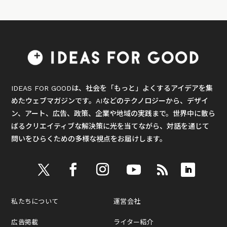
IDEAS FOR GOODは、社会を「もっと」よくするアイデアを集
めたウェブマガジンです。AIなどのテクノロジーから、デザイ
ン、アート、広告、政策、企業や地域の実践まで。世界中に散ら
ばるクリエイティブな解決策に光を当てながら、対話を通じて
問いをひらくための多様な視点をお届けします。
私たちについて
運営会社
広告掲載
ライター紹介