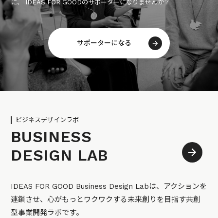
に、 IDEAS FOR GOODのサポーターになりませんか？
サポーターになる
ビジネスデザインラボ
BUSINESS
DESIGN LAB
IDEAS FOR GOOD Business Design Labは、アクションを
連鎖させ、心がもっとワクワクする未来創りを目指す共創
型事業開発ラボです。