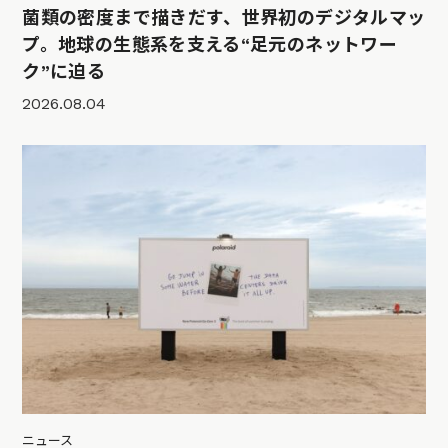
菌類の密度まで描きだす、世界初のデジタルマッ
プ。地球の生態系を支える“足元のネットワー
ク”に迫る
2026.08.04
ニュース