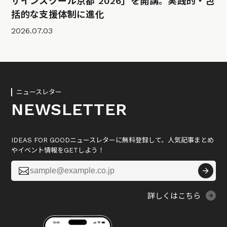
ザインスクール京都 2026」を開講。実践的・包
括的な支援体制に進化
2026.07.03
ニュースレター
NEWSLETTER
IDEAS FOR GOODニュースレターに無料登録して、人気記事まとめ
やイベント情報をGETしよう！

詳しくはこちら