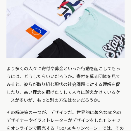
より多くの人々に寄付や募金といった行動を起こしてもら
うには、どうしたらいいだろうか。寄付を募る団体を見て
みると、彼らが取り組む現状の社会課題に対する理解を促
したり、高い理念を掲げたりして人々に訴えかけているケ
ースが多いが、もっと別の方法はないだろうか。
その解決策の一つが、デザインだ。世界的に著名な50名の
デザイナーやイラストレーターがデザインをしたT シャツ
をオンラインで販売する「
50/50キャンペーン
」では、その