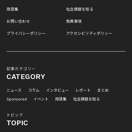
用語集
社会課題を知る
お問い合わせ
免責事項
プライバシーポリシー
アクセシビリティポリシー
記事カテゴリー
CATEGORY
ニュース
コラム
インタビュー
レポート
まとめ
Sponsored
イベント
用語集
社会課題を知る
トピック
TOPIC