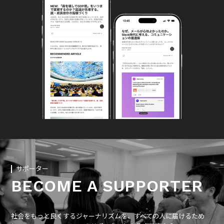
サポーター
BECOME A SUPPORTER
社会をもっと良くするジャーナリズムを、すべての人に届けるため