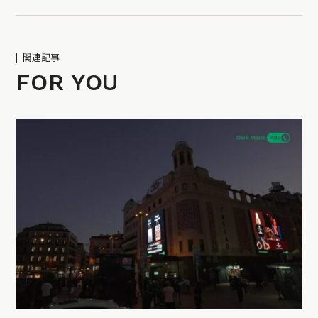
関連記事
FOR YOU