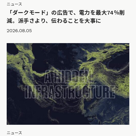
ニュース
「ダークモード」の広告で、電力を最大74％削
減。派手さより、伝わることを大事に
2026.08.05
ニュース