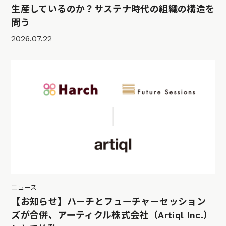
生産しているのか？サステナ時代の組織の構造を
問う
2026.07.22
ニュース
【お知らせ】ハーチとフューチャーセッション
ズが合併、アーティクル株式会社（Artiql Inc.）