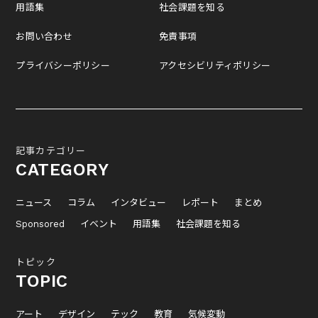
用語集
社会課題を知る
お問い合わせ
免責事項
プライバシーポリシー
アクセシビリティポリシー
記事カテゴリー
CATEGORY
ニュース
コラム
インタビュー
レポート
まとめ
Sponsored
イベント
用語集
社会課題を知る
トピック
TOPIC
アート
デザイン
テック
教育
気候変動