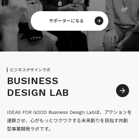
サポーターになる
ビジネスデザインラボ
BUSINESS
DESIGN LAB
IDEAS FOR GOOD Business Design Labは、アクションを
連鎖させ、心がもっとワクワクする未来創りを目指す共創
型事業開発ラボです。