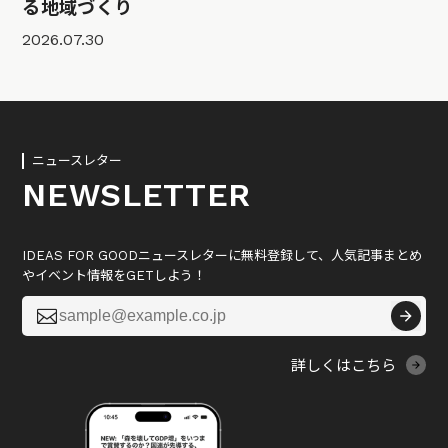
る地域づくり
2026.07.30
ニュースレター
NEWSLETTER
IDEAS FOR GOODニュースレターに無料登録して、人気記事まとめ
やイベント情報をGETしよう！

詳しくはこちら