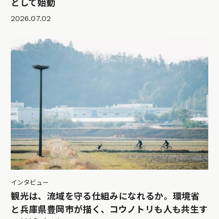
として始動
2026.07.02
インタビュー
観光は、流域を守る仕組みになれるか。環境省
と兵庫県豊岡市が描く、コウノトリも人も共生す