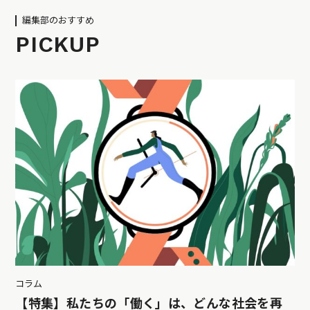
編集部のおすすめ
PICKUP
コラム
【特集】私たちの「働く」は、どんな社会を再