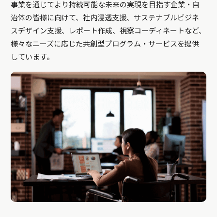
事業を通じてより持続可能な未来の実現を目指す企業・自
治体の皆様に向けて、社内浸透支援、サステナブルビジネ
スデザイン支援、レポート作成、視察コーディネートなど、
様々なニーズに応じた共創型プログラム・サービスを提供
しています。