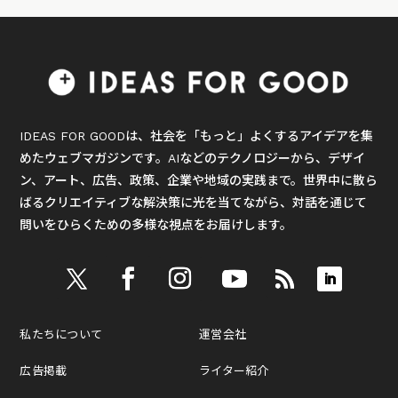
IDEAS FOR GOODは、社会を「もっと」よくするアイデアを集
めたウェブマガジンです。AIなどのテクノロジーから、デザイ
ン、アート、広告、政策、企業や地域の実践まで。世界中に散ら
ばるクリエイティブな解決策に光を当てながら、対話を通じて
問いをひらくための多様な視点をお届けします。
私たちについて
運営会社
広告掲載
ライター紹介