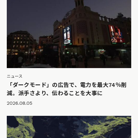
ニュース
「ダークモード」の広告で、電力を最大74％削
減。派手さより、伝わることを大事に
2026.08.05