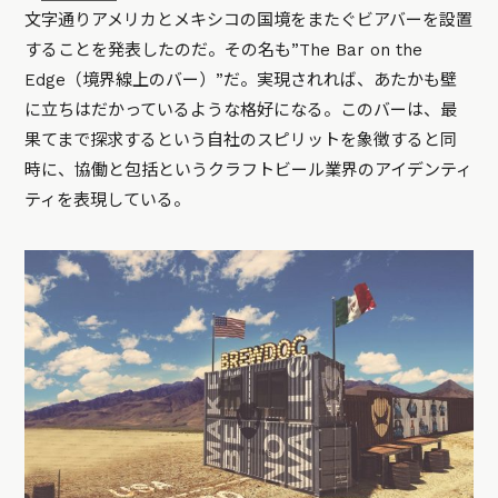
文字通りアメリカとメキシコの国境をまたぐビアバーを設置
することを発表したのだ。その名も”The Bar on the
Edge（境界線上のバー）”だ。実現されれば、あたかも壁
に立ちはだかっているような格好になる。このバーは、最
果てまで探求するという自社のスピリットを象徴すると同
時に、協働と包括というクラフトビール業界のアイデンティ
ティを表現している。