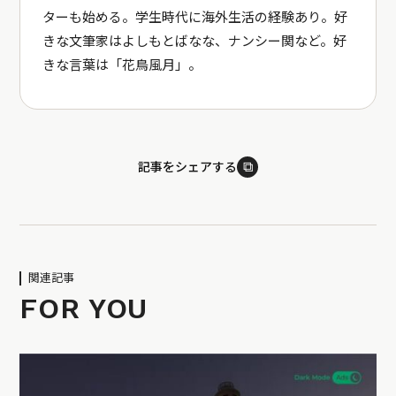
ターも始める。学生時代に海外生活の経験あり。好
きな文筆家はよしもとばなな、ナンシー関など。好
きな言葉は「花鳥風月」。
⧉
記事をシェアする
関連記事
FOR YOU