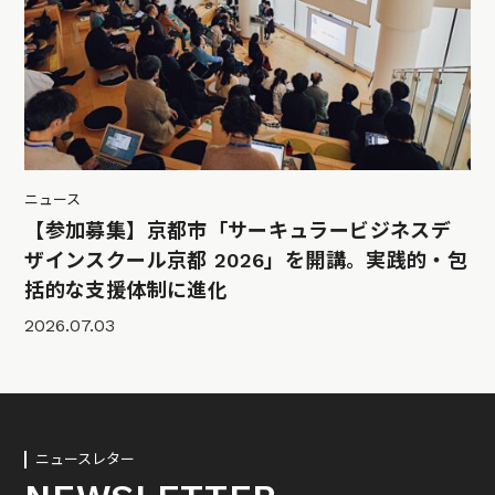
ニュース
【参加募集】京都市「サーキュラービジネスデ
ザインスクール京都 2026」を開講。実践的・包
括的な支援体制に進化
2026.07.03
ニュースレター