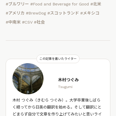
#ブルワリー
#Food and Beverage for Good
#北米
#アメリカ
#BrewDog
#スコットランド
#メキシコ
#中南米
#CSV
#社会
この記事を書いたライター
木村つぐみ
Tsugumi
木村 つぐみ（きむら つぐみ）。大学卒業後しばら
く経ってから日英の翻訳を始める。そして翻訳にと
どまらず自分で文章を作り上げてみたいと思いライ