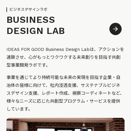
ビジネスデザインラボ
BUSINESS
DESIGN LAB
IDEAS FOR GOOD Business Design Labは、アクションを
連鎖させ、心がもっとワクワクする未来創りを目指す共創
型事業開発ラボです。
事業を通じてより持続可能な未来の実現を目指す企業・自
治体の皆様に向けて、社内浸透支援、サステナブルビジネ
スデザイン支援、レポート作成、視察コーディネートなど、
様々なニーズに応じた共創型プログラム・サービスを提供
しています。