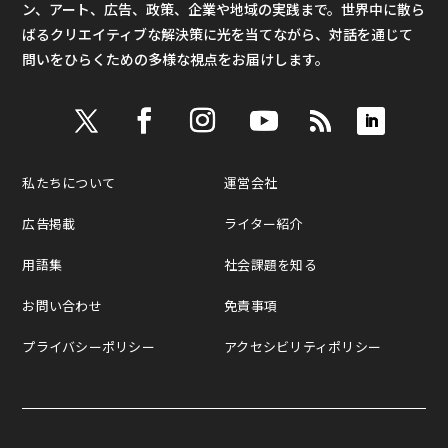
ン、アート、広告、政策、企業や地域の実践まで。世界中に散ら
ばるクリエイティブな解決策に光を当てながら、対話を通じて
問いをひらくための多様な視点をお届けします。
私たちについて
運営会社
広告掲載
ライター紹介
用語集
社会課題を知る
お問い合わせ
免責事項
プライバシーポリシー
アクセシビリティポリシー