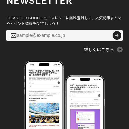
NEWSLETTER
IDEAS FOR GOODニュースレターに無料登録して、人気記事まとめ
やイベント情報をGETしよう！

詳しくはこちら