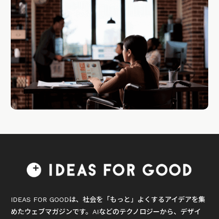
IDEAS FOR GOODは、社会を「もっと」よくするアイデアを集
めたウェブマガジンです。AIなどのテクノロジーから、デザイ