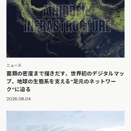
ニュース
菌類の密度まで描きだす、世界初のデジタルマッ
プ。地球の生態系を支える“足元のネットワー
ク”に迫る
2026.08.04