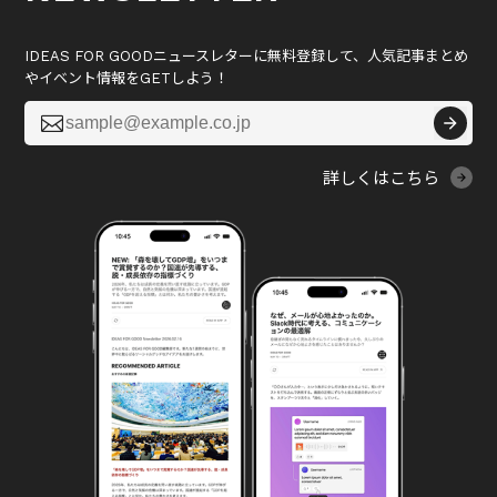
IDEAS FOR GOODニュースレターに無料登録して、人気記事まとめ
やイベント情報をGETしよう！

詳しくはこちら