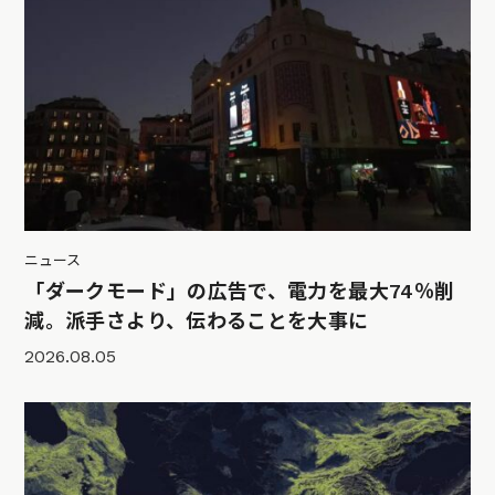
ニュース
「ダークモード」の広告で、電力を最大74％削
減。派手さより、伝わることを大事に
2026.08.05