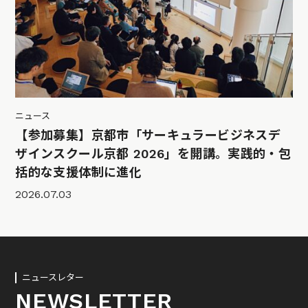
ニュース
【参加募集】京都市「サーキュラービジネスデ
ザインスクール京都 2026」を開講。実践的・包
括的な支援体制に進化
2026.07.03
ニュースレター
NEWSLETTER