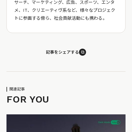
サーチ、マーケティング、広告、スポーツ、エンタ
メ、IT、クリエーティヴ系など、様々なプロジェク
トに参画する傍ら、社会貢献活動にも携わる。
⧉
記事をシェアする
関連記事
FOR YOU