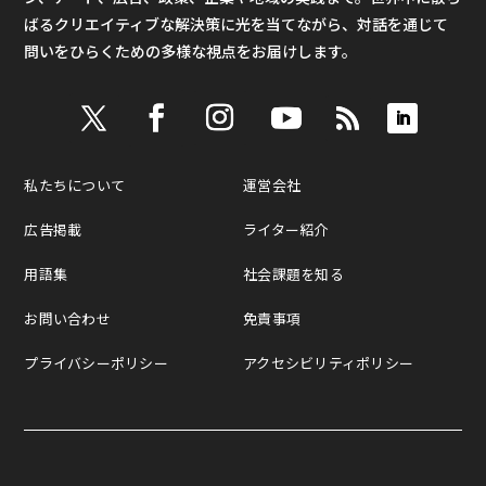
ばるクリエイティブな解決策に光を当てながら、対話を通じて
問いをひらくための多様な視点をお届けします。
私たちについて
運営会社
広告掲載
ライター紹介
用語集
社会課題を知る
お問い合わせ
免責事項
プライバシーポリシー
アクセシビリティポリシー