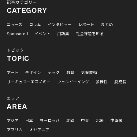
記事カテゴリー
CATEGORY
ニュース
コラム
インタビュー
レポート
まとめ
Sponsored
イベント
用語集
社会課題を知る
トピック
TOPIC
アート
デザイン
テック
教育
気候変動
サーキュラーエコノミー
ウェルビーイング
多様性
脱成長
エリア
AREA
アジア
日本
ヨーロッパ
北欧
中東
北米
中南米
アフリカ
オセアニア