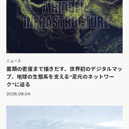
ニュース
菌類の密度まで描きだす、世界初のデジタルマッ
プ。地球の生態系を支える“足元のネットワー
ク”に迫る
2026.08.04