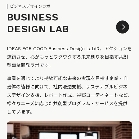
ビジネスデザインラボ
BUSINESS
DESIGN LAB
IDEAS FOR GOOD Business Design Labは、アクションを
連鎖させ、心がもっとワクワクする未来創りを目指す共創
型事業開発ラボです。
事業を通じてより持続可能な未来の実現を目指す企業・自
治体の皆様に向けて、社内浸透支援、サステナブルビジネ
スデザイン支援、レポート作成、視察コーディネートなど、
様々なニーズに応じた共創型プログラム・サービスを提供
しています。