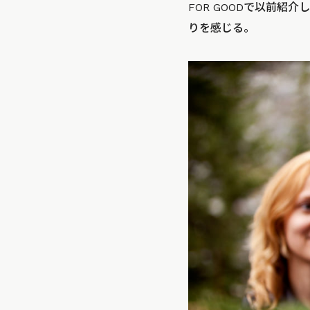
FOR GOODで以前紹介
りを感じる。