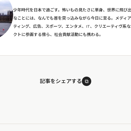
少年時代を日本で過ごす。怖いもの見たさに単身、世界に飛び
なことには、なんでも首を突っ込みながら今日に至る。メディア
ティング、広告、スポーツ、エンタメ、IT、クリエーティヴ系
クトに参画する傍ら、社会貢献活動にも携わる。
記事をシェアする
⧉