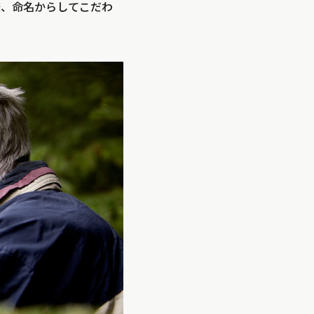
様、命名からしてこだわ