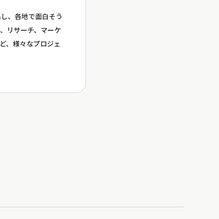
出し、各地で面白そう
、リサーチ、マーケ
など、様々なプロジェ