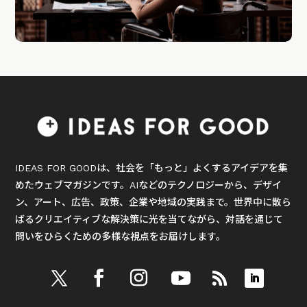
IDEAS FOR GOODは、社会を「もっと」よくするアイデアを集
めたウェブマガジンです。AIなどのテクノロジーから、デザイ
ン、アート、広告、政策、企業や地域の実践まで。世界中に散ら
ばるクリエイティブな解決策に光を当てながら、対話を通じて
問いをひらくための多様な視点をお届けします。