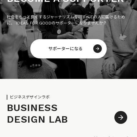
社会をもっと良くするジャーナリズムを、すべての人に届けるため
に、 IDEAS FOR GOODのサポーターになりませんか？
サポーターになる
ビジネスデザインラボ
BUSINESS
DESIGN LAB