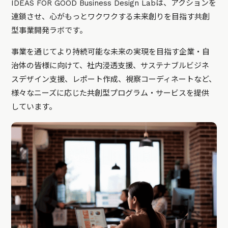
IDEAS FOR GOOD Business Design Labは、アクションを
連鎖させ、心がもっとワクワクする未来創りを目指す共創
型事業開発ラボです。
事業を通じてより持続可能な未来の実現を目指す企業・自
治体の皆様に向けて、社内浸透支援、サステナブルビジネ
スデザイン支援、レポート作成、視察コーディネートなど、
様々なニーズに応じた共創型プログラム・サービスを提供
しています。