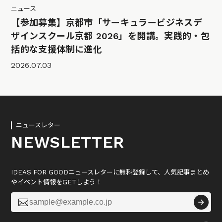
ニュース
【参加募集】京都市「サーキュラービジネスデ
ザインスクール京都 2026」を開講。実践的・包
括的な支援体制に進化
2026.07.03
ニュースレター
NEWSLETTER
IDEAS FOR GOODニュースレターに無料登録して、人気記事まとめ
やイベント情報をGETしよう！
