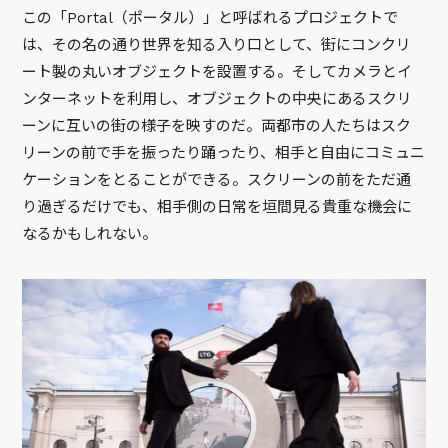
この「Portal（ポータル）」と呼ばれるプロジェクトで
は、その名の通り世界を知る入り口として、街にコンクリ
ート製の丸いオブジェクトを設置する。そしてカメラとイ
ンターネットを利用し、オブジェクトの中央にあるスクリ
ーンに互いの街の様子を映すのだ。両都市の人たちはスク
リーンの前で手を振ったり踊ったり、相手と自由にコミュニ
ケーションをとることができる。スクリーンの前をただ通
り過ぎるだけでも、相手側の日常を垣間見る貴重な機会に
なるかもしれない。