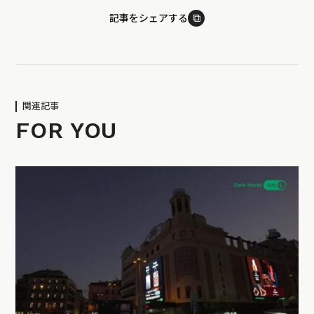
⧉
記事をシェアする
関連記事
FOR YOU