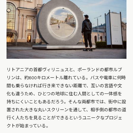
リトアニアの首都ヴィリニュスと、ポーランドの都市ルブ
リンは、約600キロメートル離れている。バスや電車に何時
間も乗らなければ行き来できない距離で、互いの言語や文
化も違うため、ひとつの地球に住む人間としての一体感を
持ちにくいこともあるだろう。そんな両都市では、街中に設
置された大きな丸いスクリーンを通して、相手側の都市の道
行く人たちを見ることができるというユニークなプロジェ
クトが始まっている。