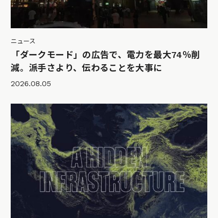
ニュース
「ダークモード」の広告で、電力を最大74％削
減。派手さより、伝わることを大事に
2026.08.05