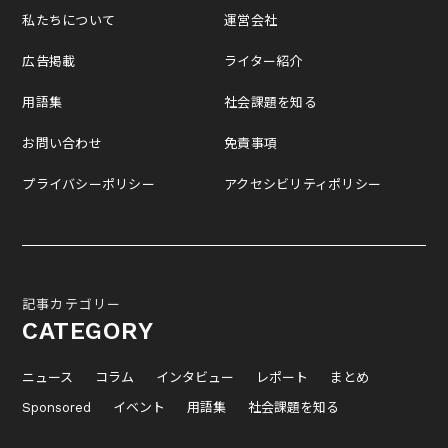
私たちについて
運営会社
広告掲載
ライター紹介
用語集
社会課題を知る
お問い合わせ
免責事項
プライバシーポリシー
アクセシビリティポリシー
記事カテゴリー
CATEGORY
ニュース
コラム
インタビュー
レポート
まとめ
Sponsored
イベント
用語集
社会課題を知る