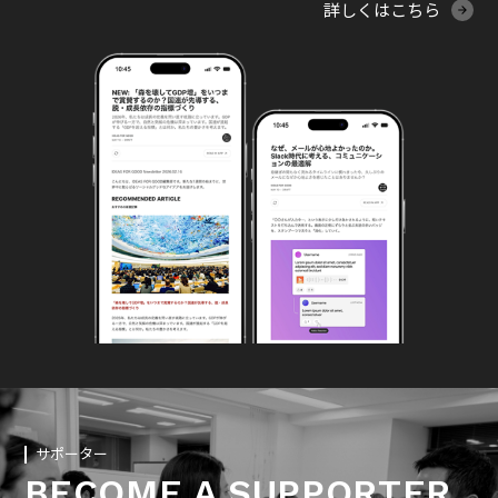
詳しくはこちら
サポーター
BECOME A SUPPORTER