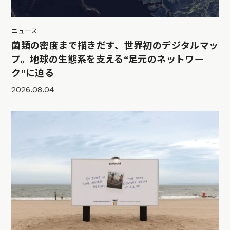
ニュース
菌類の密度まで描きだす、世界初のデジタルマッ
プ。地球の生態系を支える“足元のネットワー
ク”に迫る
2026.08.04