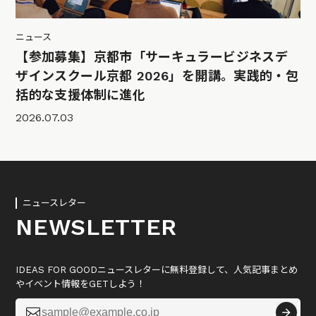
ニュース
【参加募集】京都市「サーキュラービジネスデ
ザインスクール京都 2026」を開講。実践的・包
括的な支援体制に進化
2026.07.03
ニュースレター
NEWSLETTER
IDEAS FOR GOODニュースレターに無料登録して、人気記事まとめ
やイベント情報をGETしよう！
