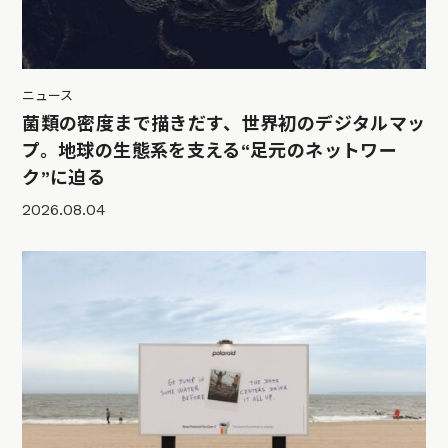
ニュース
菌類の密度まで描きだす、世界初のデジタルマッ
プ。地球の生態系を支える“足元のネットワー
ク”に迫る
2026.08.04