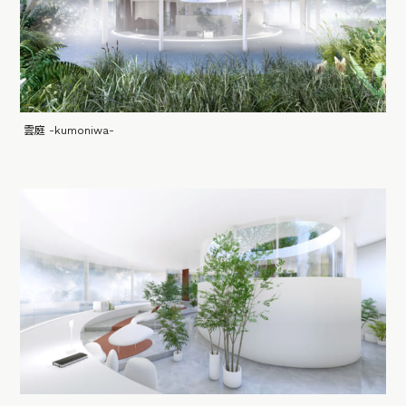
雲庭 -kumoniwa-