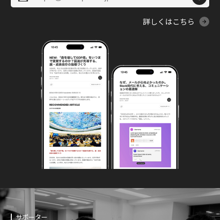
詳しくはこちら
サポーター