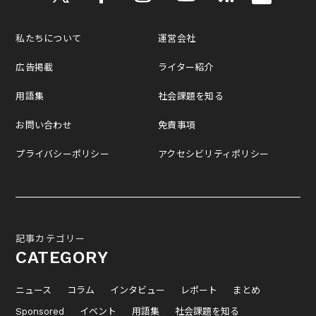
私たちについて
運営会社
広告掲載
ライター紹介
用語集
社会課題を知る
お問い合わせ
免責事項
プライバシーポリシー
アクセシビリティポリシー
記事カテゴリー
CATEGORY
ニュース
コラム
インタビュー
レポート
まとめ
Sponsored
イベント
用語集
社会課題を知る