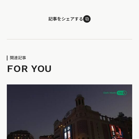
⧉
記事をシェアする
関連記事
FOR YOU