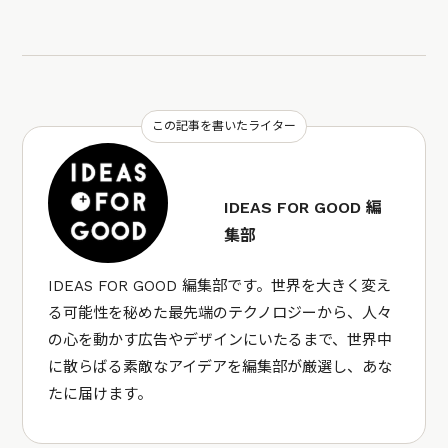
この記事を書いたライター
IDEAS FOR GOOD 編
集部
IDEAS FOR GOOD 編集部です。世界を大きく変え
る可能性を秘めた最先端のテクノロジーから、人々
の心を動かす広告やデザインにいたるまで、世界中
に散らばる素敵なアイデアを編集部が厳選し、あな
たに届けます。