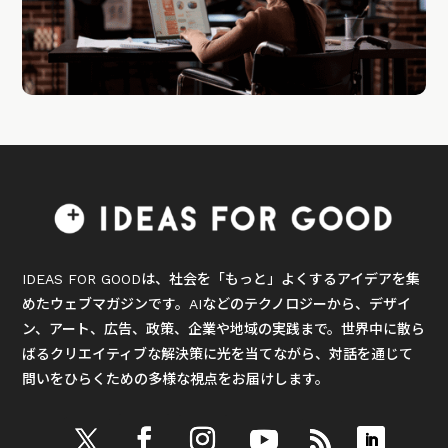
IDEAS FOR GOODは、社会を「もっと」よくするアイデアを集
めたウェブマガジンです。AIなどのテクノロジーから、デザイ
ン、アート、広告、政策、企業や地域の実践まで。世界中に散ら
ばるクリエイティブな解決策に光を当てながら、対話を通じて
問いをひらくための多様な視点をお届けします。