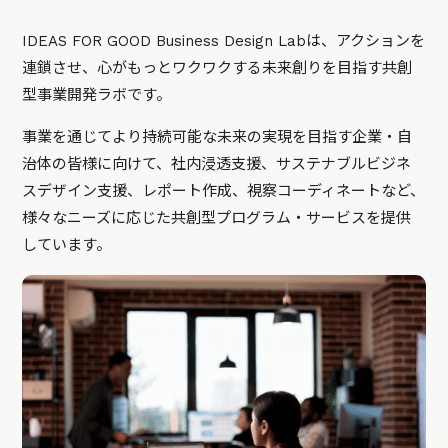
IDEAS FOR GOOD Business Design Labは、アクションを
連鎖させ、心がもっとワクワクする未来創りを目指す共創
型事業開発ラボです。
事業を通じてより持続可能な未来の実現を目指す企業・自
治体の皆様に向けて、社内浸透支援、サステナブルビジネ
スデザイン支援、レポート作成、視察コーディネートなど、
様々なニーズに応じた共創型プログラム・サービスを提供
しています。