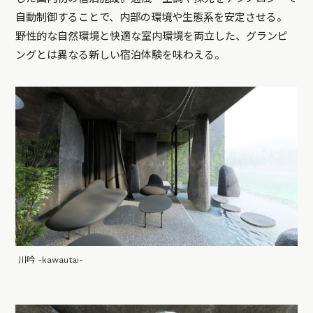
自動制御することで、内部の環境や生態系を安定させる。
野性的な自然環境と快適な室内環境を両立した、グランピ
ングとは異なる新しい宿泊体験を味わえる。
川吟 -kawautai-