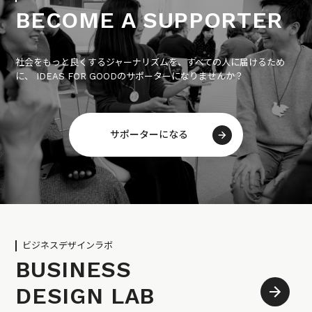
BECOME A SUPPORTER
社会をもっと良くするジャーナリズムを、すべての人に届けるため
に、 IDEAS FOR GOODのサポーターになりませんか？
サポーターになる
ビジネスデザインラボ
BUSINESS
DESIGN LAB