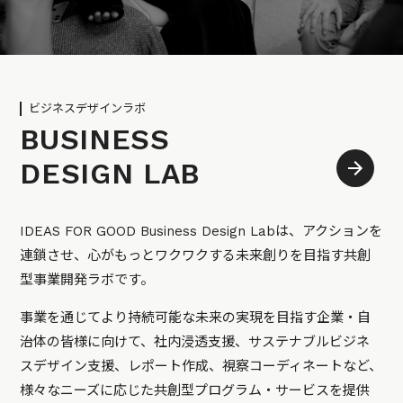
ビジネスデザインラボ
BUSINESS
DESIGN LAB
IDEAS FOR GOOD Business Design Labは、アクションを
連鎖させ、心がもっとワクワクする未来創りを目指す共創
型事業開発ラボです。
事業を通じてより持続可能な未来の実現を目指す企業・自
治体の皆様に向けて、社内浸透支援、サステナブルビジネ
スデザイン支援、レポート作成、視察コーディネートなど、
様々なニーズに応じた共創型プログラム・サービスを提供