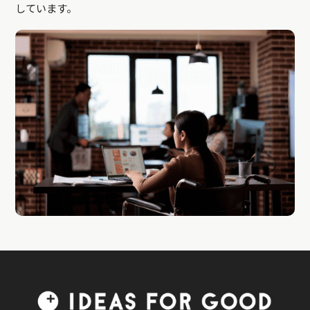
しています。