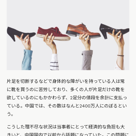
片足を切断するなどで身体的な障がいを持っている人は常
に靴を買うのに苦労しており、多くの人が片足だけの靴を
欲しているのにもかかわらず、2足分の値段を余計に支払っ
ている。中国では、その数はなんと2400万人にのぼるとい
う。
こうした理不尽な状況は当事者にとって経済的な負担も大
きいと、中国国内で以前から話題になっていた。この問題に