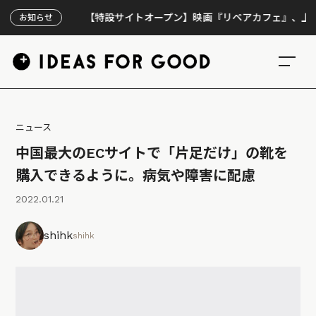
【特設サイトオープン】映画『リペアカフェ』、上映300
お知らせ
ニュース
中国最大のECサイトで「片足だけ」の靴を
購入できるように。病気や障害に配慮
2022.01.21
shihk
shihk