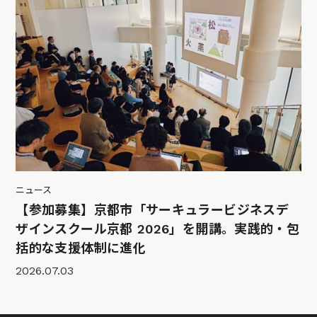
ニュース
【参加募集】京都市「サーキュラービジネスデ
ザインスクール京都 2026」を開講。実践的・包
括的な支援体制に進化
2026.07.03