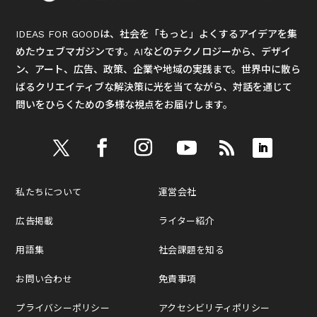
IDEAS FOR GOODは、社会を「もっと」よくするアイデアを集
めたウェブマガジンです。AIなどのテクノロジーから、デザイ
ン、アート、広告、政策、企業や地域の実践まで。世界中に散ら
ばるクリエイティブな解決策に光を当てながら、対話を通じて
問いをひらくための多様な視点をお届けします。
私たちについて
運営会社
広告掲載
ライター紹介
用語集
社会課題を知る
お問い合わせ
免責事項
プライバシーポリシー
アクセシビリティポリシー