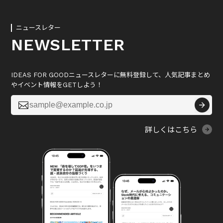
ニュースレター
NEWSLETTER
IDEAS FOR GOODニュースレターに無料登録して、人気記事まとめ
やイベント情報をGETしよう！

詳しくはこちら