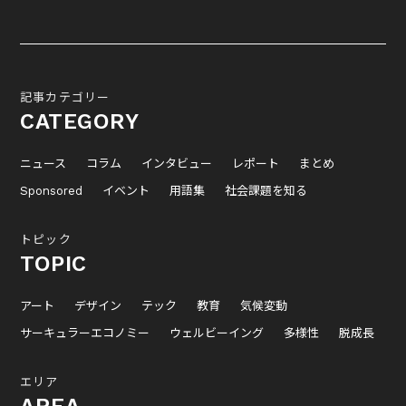
記事カテゴリー
CATEGORY
ニュース
コラム
インタビュー
レポート
まとめ
Sponsored
イベント
用語集
社会課題を知る
トピック
TOPIC
アート
デザイン
テック
教育
気候変動
サーキュラーエコノミー
ウェルビーイング
多様性
脱成長
エリア
AREA