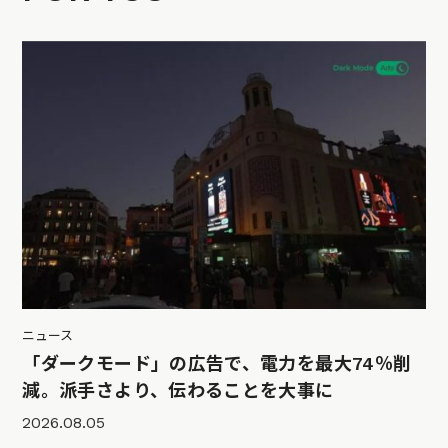
ニュース
「ダークモード」の広告で、電力を最大74％削
減。派手さより、伝わることを大事に
2026.08.05