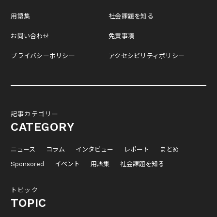
用語集
社会課題を知る
お問い合わせ
免責事項
プライバシーポリシー
アクセシビリティポリシー
記事カテゴリー
CATEGORY
ニュース
コラム
インタビュー
レポート
まとめ
Sponsored
イベント
用語集
社会課題を知る
トピック
TOPIC