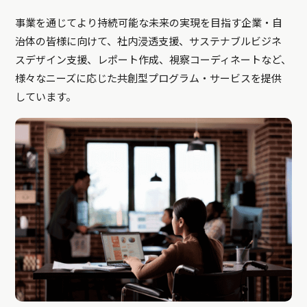
事業を通じてより持続可能な未来の実現を目指す企業・自
治体の皆様に向けて、社内浸透支援、サステナブルビジネ
スデザイン支援、レポート作成、視察コーディネートなど、
様々なニーズに応じた共創型プログラム・サービスを提供
しています。