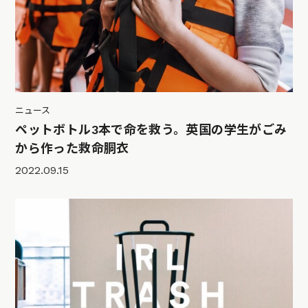
ニュース
ペットボトル3本で命を救う。英国の学生がごみ
から作った救命胴衣
2022.09.15