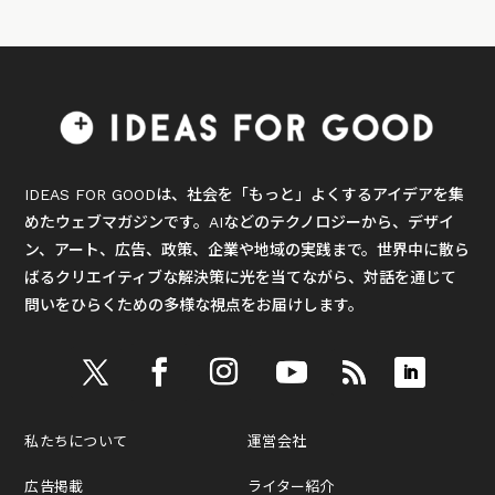
IDEAS FOR GOODは、社会を「もっと」よくするアイデアを集
めたウェブマガジンです。AIなどのテクノロジーから、デザイ
ン、アート、広告、政策、企業や地域の実践まで。世界中に散ら
ばるクリエイティブな解決策に光を当てながら、対話を通じて
問いをひらくための多様な視点をお届けします。
私たちについて
運営会社
広告掲載
ライター紹介