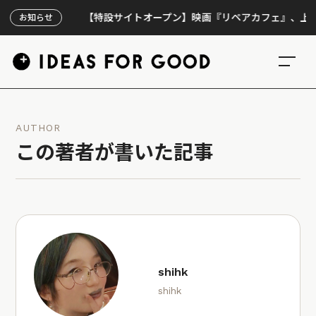
【特設サイトオープン】映画『リペアカフェ』、上映300回の
お知らせ
AUTHOR
この著者が書いた記事
shihk
shihk