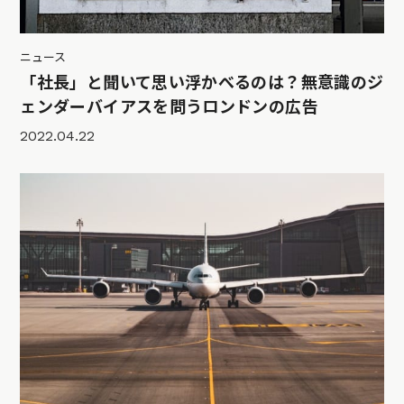
ニュース
「社長」と聞いて思い浮かべるのは？無意識のジ
ェンダーバイアスを問うロンドンの広告
2022.04.22