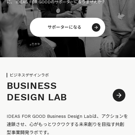
に、 IDEAS FOR GOODのサポーターになりませんか？
サポーターになる
ビジネスデザインラボ
BUSINESS
DESIGN LAB
IDEAS FOR GOOD Business Design Labは、アクションを
連鎖させ、心がもっとワクワクする未来創りを目指す共創
型事業開発ラボです。