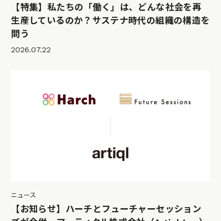
【特集】私たちの「働く」は、どんな社会を再
生産しているのか？サステナ時代の組織の構造を
問う
2026.07.22
ニュース
【お知らせ】ハーチとフューチャーセッション