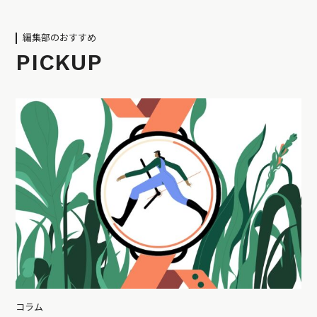
編集部のおすすめ
PICKUP
コラム