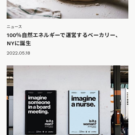
ニュース
100％自然エネルギーで運営するベーカリー、
NYに誕生
2022.05.18