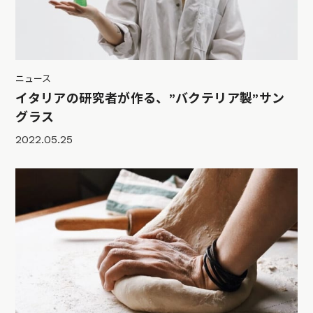
ニュース
イタリアの研究者が作る、”バクテリア製”サン
グラス
2022.05.25