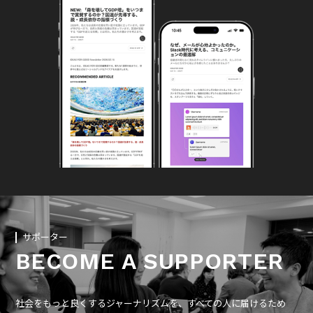
サポーター
BECOME A SUPPORTER
社会をもっと良くするジャーナリズムを、すべての人に届けるため