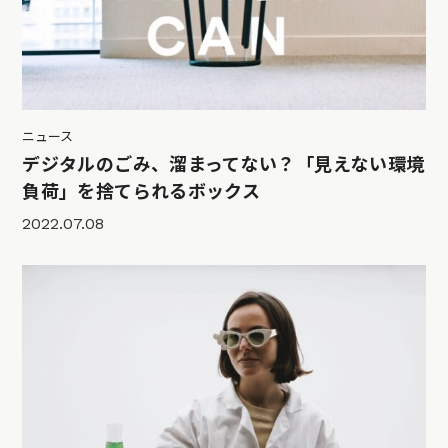
ニュース
デジタルのごみ、溜まってない？「見えない環境
負荷」を捨てられるボックス
2022.07.08