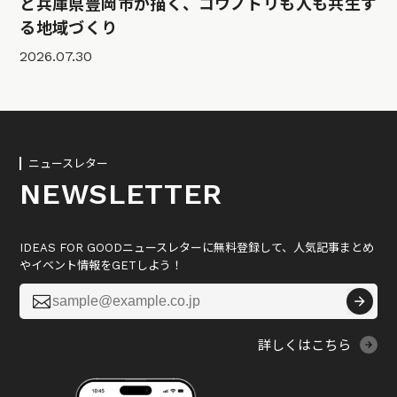
と兵庫県豊岡市が描く、コウノトリも人も共生す
る地域づくり
2026.07.30
ニュースレター
NEWSLETTER
IDEAS FOR GOODニュースレターに無料登録して、人気記事まとめ
やイベント情報をGETしよう！

詳しくはこちら