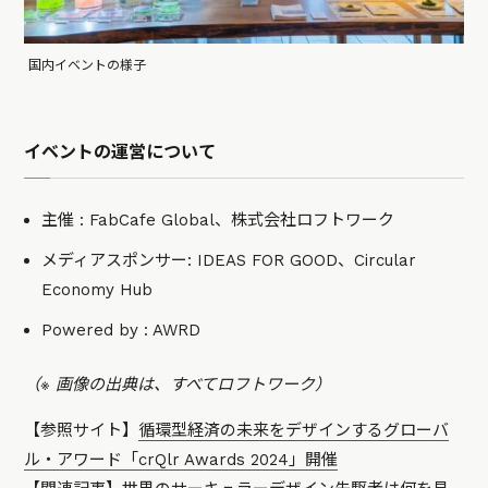
国内イベントの様子
イベントの運営について
主催 : FabCafe Global、株式会社ロフトワーク
メディアスポンサー: IDEAS FOR GOOD、Circular
Economy Hub
Powered by : AWRD
（※ 画像の出典は、すべてロフトワーク）
【参照サイト】
循環型経済の未来をデザインするグローバ
ル・アワード「crQlr Awards 2024」開催