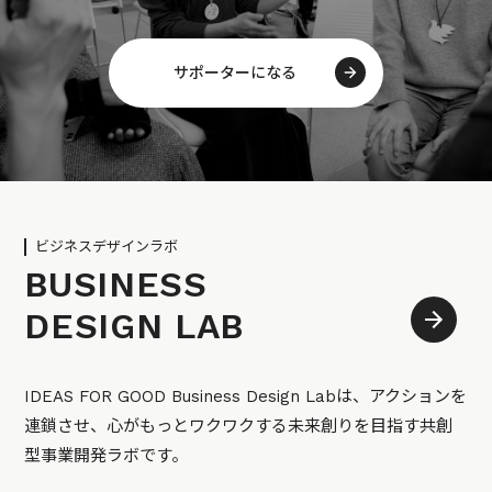
サポーターになる
ビジネスデザインラボ
BUSINESS
DESIGN LAB
IDEAS FOR GOOD Business Design Labは、アクションを
連鎖させ、心がもっとワクワクする未来創りを目指す共創
型事業開発ラボです。