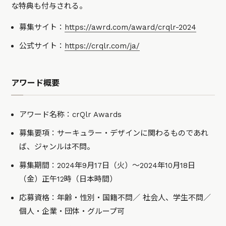
な特典も付与される。
募集サイト：
https://awrd.com/award/crqlr-2024
公式サイト：
https://crqlr.com/ja/
アワード概要
アワード名称：crQlr Awards
募集要項：サーキュラー・デザインに関わるものであれ
ば、ジャンルは不問。
募集期間：2024年9月17日（火）～2024年10月18日
（金）正午12時（日本時間）
応募資格：年齢・性別・国籍不問／ 社会人、学生不問／
個人・企業・団体・グループ可