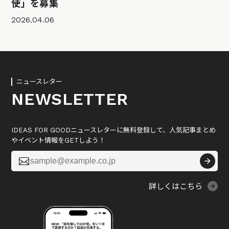
使」を募集
2026.04.06
ニュースレター
NEWSLETTER
IDEAS FOR GOODニュースレターに無料登録して、人気記事まとめ
やイベント情報をGETしよう！

詳しくはこちら