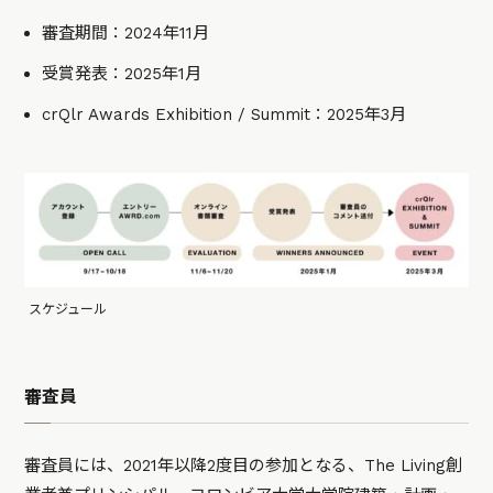
審査期間：2024年11月
受賞発表：2025年1月
crQlr Awards Exhibition / Summit：2025年3月
スケジュール
審査員
審査員には、2021年以降2度目の参加となる、The Living創