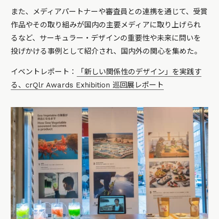
また、メディアパートナーや審査員との連携を通じて、受賞
作品やその取り組みが国内の主要メディアに取り上げられ
るなど、サーキュラー・デザインの重要性や未来に問いを
投げかける事例として紹介され、国内外の関心を集めた。
イベントレポート：
「新しい関係性のデザイン」を実践す
る、crQlr Awards Exhibition 巡回展レポート