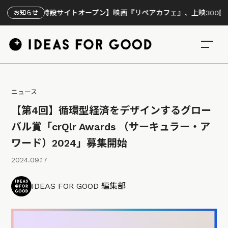
【特設サイトオープン】映画『リペアカフェ』、上映300回の先で見え
お知らせ
ニュース
【第4回】循環型経済をデザインするグロー
バル賞「crQlr Awards （サーキュラー・ア
ワード）2024」募集開始
2024.09.17
IDEAS FOR GOOD 編集部