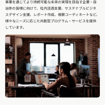
事業を通じてより持続可能な未来の実現を目指す企業・自
治体の皆様に向けて、社内浸透支援、サステナブルビジネ
スデザイン支援、レポート作成、視察コーディネートなど、
様々なニーズに応じた共創型プログラム・サービスを提供
しています。