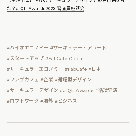
【関連記事】
世界のサーキュラーデザイン先駆者は何を見
た？crQlr Awards2023 審査員座談会
#バイオエコノミー
#サーキュラー・アワード
#スタートアップ
#FabCafe Global
#サーキュラーエコノミー
#FabCafe
#日本
#ファブカフェ
#企業
#循環型デザイン
#サーキュラーデザイン
#crQlr Awards
#循環経済
#ロフトワーク
#海外
#ビジネス