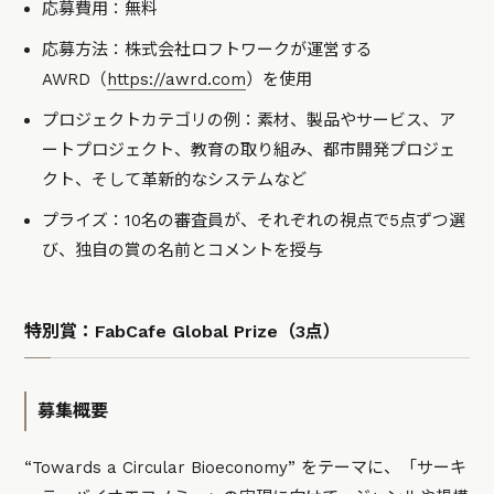
応募費用：無料
応募方法：株式会社ロフトワークが運営する
AWRD（
https://awrd.com
）を使用
プロジェクトカテゴリの例：素材、製品やサービス、ア
ートプロジェクト、教育の取り組み、都市開発プロジェ
クト、そして革新的なシステムなど
プライズ：10名の審査員が、それぞれの視点で5点ずつ選
び、独自の賞の名前とコメントを授与
特別賞：FabCafe Global Prize（3点）
募集概要
“Towards a Circular Bioeconomy” をテーマに、「サーキ