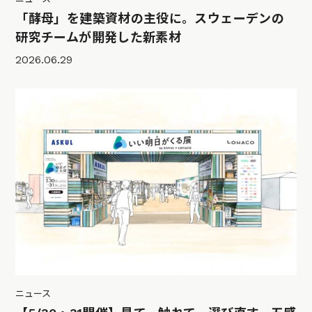
「酵母」を建築資材の主役に。スウェーデンの
研究チームが開発した新素材
2026.06.29
ニュース