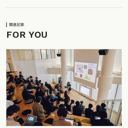
関連記事
FOR YOU