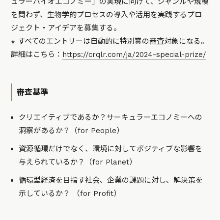
ュラーバイオエコノミー」の実現に向けて、ジャンルや規模
を問わず、生物学的プロセスの導入や活用を実践するプロ
ジェクト・アイデアを募集する。
※ すべてのエントリーは自動的に特別賞の審査対象になる。
詳細はこちら：
https://crqlr.com/ja/2024-special-prize/
審査基準
クリエイティブであるか？サーキュラーエコノミーへの
洞察があるか？（for People）
資源循環だけでなく、環境に対してポジティブな影響を
与えられているか？（for Planet）
循環型経済を目指す社会、企業の課題に対し、解決策を
示しているか？ （for Profit）