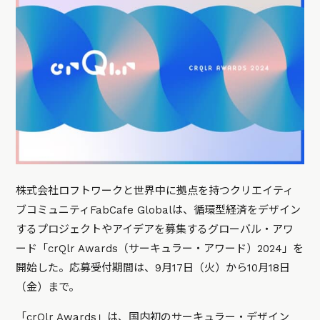
株式会社ロフトワークと世界中に拠点を持つクリエイティ
ブコミュニティFabCafe Globalは、循環型経済をデザイン
するプロジェクトやアイデアを募集するグローバル・アワ
ード「crQlr Awards（サーキュラー・アワード）2024」を
開始した。応募受付期間は、9月17日（火）から10月18日
（金）まで。
「crQlr Awards」は、国内初の
サーキュラー・デザイン