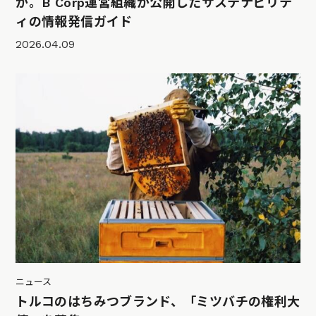
か。B Corp運営組織が公開したサステナビリテ
ィの情報発信ガイド
2026.04.09
ニュース
トルコのはちみつブランド、「ミツバチの権利大