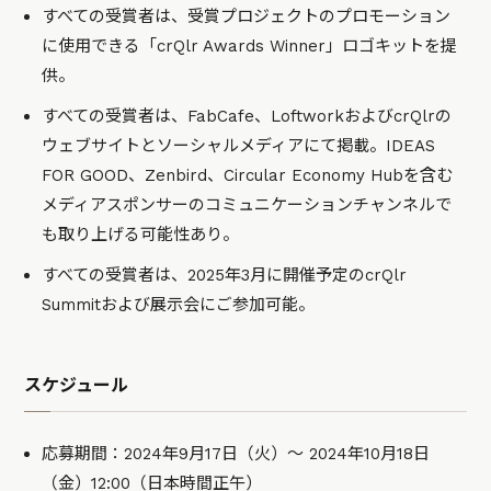
すべての受賞者は、受賞プロジェクトのプロモーション
に使用できる「crQlr Awards Winner」ロゴキットを提
供。
すべての受賞者は、FabCafe、LoftworkおよびcrQlrの
ウェブサイトとソーシャルメディアにて掲載。IDEAS
FOR GOOD、Zenbird、Circular Economy Hubを含む
メディアスポンサーのコミュニケーションチャンネルで
も取り上げる可能性あり。
すべての受賞者は、2025年3月に開催予定のcrQlr
Summitおよび展示会にご参加可能。
スケジュール
応募期間：2024年9月17日（火）～ 2024年10月18日
（金）12:00（日本時間正午）