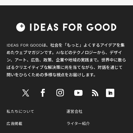
IDEAS FOR GOODは、社会を「もっと」よくするアイデアを集
めたウェブマガジンです。AIなどのテクノロジーから、デザイ
ン、アート、広告、政策、企業や地域の実践まで。世界中に散ら
ばるクリエイティブな解決策に光を当てながら、対話を通じて
問いをひらくための多様な視点をお届けします。
私たちについて
運営会社
広告掲載
ライター紹介