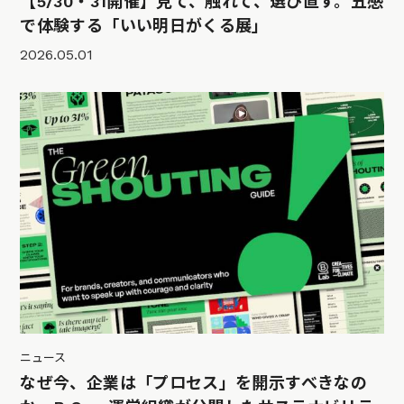
【5/30・31開催】見て、触れて、選び直す。五感
で体験する「いい明日がくる展」
2026.05.01
ニュース
なぜ今、企業は「プロセス」を開示すべきなの