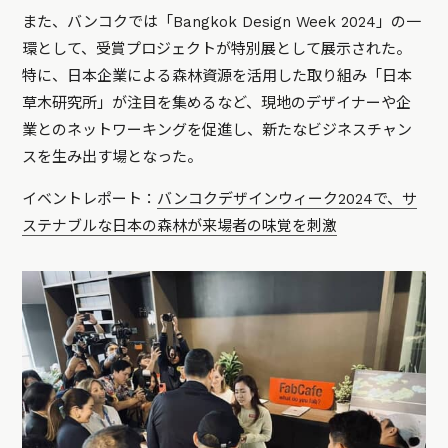
また、バンコクでは「Bangkok Design Week 2024」の一
環として、受賞プロジェクトが特別展として展示された。
特に、日本企業による森林資源を活用した取り組み「日本
草木研究所」が注目を集めるなど、現地のデザイナーや企
業とのネットワーキングを促進し、新たなビジネスチャン
スを生み出す場となった。
イベントレポート：
バンコクデザインウィーク2024で、サ
ステナブルな日本の森林が来場者の味覚を刺激