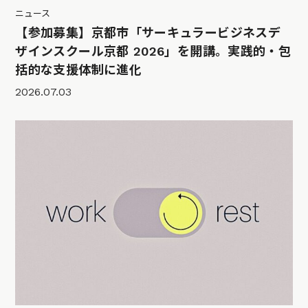
ニュース
【参加募集】京都市「サーキュラービジネスデ
ザインスクール京都 2026」を開講。実践的・包
括的な支援体制に進化
2026.07.03