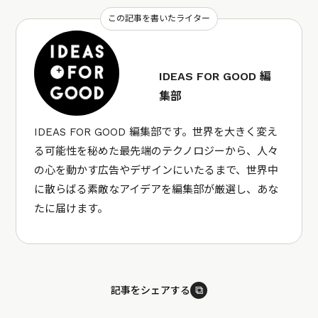
この記事を書いたライター
IDEAS FOR GOOD 編
集部
IDEAS FOR GOOD 編集部です。世界を大きく変え
る可能性を秘めた最先端のテクノロジーから、人々
の心を動かす広告やデザインにいたるまで、世界中
に散らばる素敵なアイデアを編集部が厳選し、あな
たに届けます。
⧉
記事をシェアする