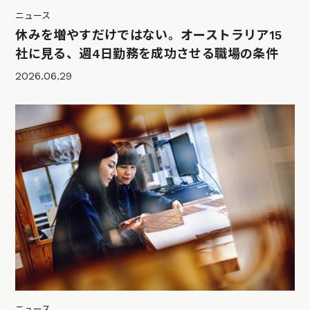
ニュース
休みを増やすだけではない。オーストラリア15
社に見る、週4日勤務を成功させる職場の条件
2026.06.29
ニュース