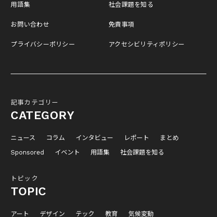
用語集
社会課題を知る
お問い合わせ
免責事項
プライバシーポリシー
アクセシビリティポリシー
記事カテゴリー
CATEGORY
ニュース
コラム
インタビュー
レポート
まとめ
Sponsored
イベント
用語集
社会課題を知る
トピック
TOPIC
アート
デザイン
テック
教育
気候変動