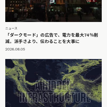
ニュース
「ダークモード」の広告で、電力を最大74％削
減。派手さより、伝わることを大事に
2026.08.05