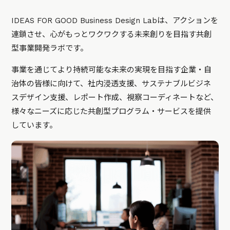
IDEAS FOR GOOD Business Design Labは、アクションを
連鎖させ、心がもっとワクワクする未来創りを目指す共創
型事業開発ラボです。
事業を通じてより持続可能な未来の実現を目指す企業・自
治体の皆様に向けて、社内浸透支援、サステナブルビジネ
スデザイン支援、レポート作成、視察コーディネートなど、
様々なニーズに応じた共創型プログラム・サービスを提供
しています。