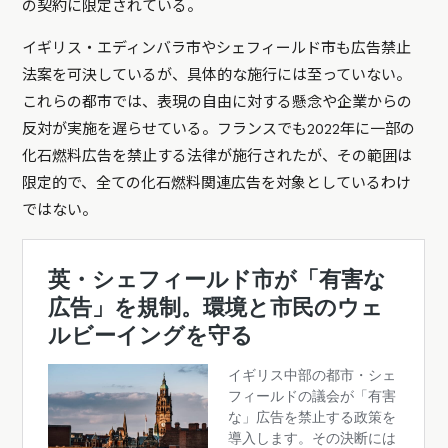
の契約に限定されている。
イギリス・エディンバラ市やシェフィールド市も広告禁止
法案を可決しているが、具体的な施行には至っていない。
これらの都市では、表現の自由に対する懸念や企業からの
反対が実施を遅らせている。フランスでも2022年に一部の
化石燃料広告を禁止する法律が施行されたが、その範囲は
限定的で、全ての化石燃料関連広告を対象としているわけ
ではない。