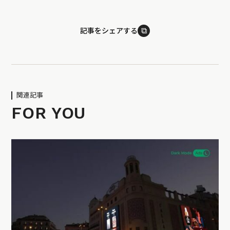
⧉
記事をシェアする
関連記事
FOR YOU