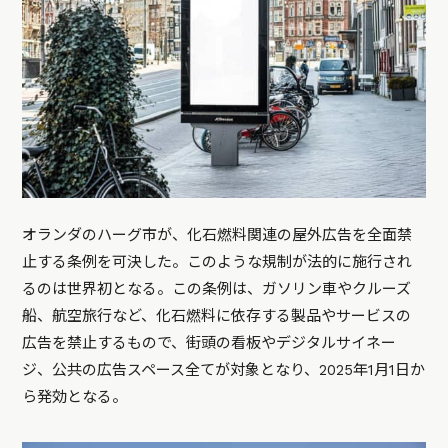
オランダのハーグ市が、化石燃料関連の屋外広告を全面禁
止する条例を可決した。このような規制が法的に施行され
るのは世界初となる。この条例は、ガソリン車やクルーズ
船、航空旅行など、化石燃料に依存する製品やサービスの
広告を禁止するもので、街頭の看板やデジタルサイネー
ジ、公共の広告スペース全てが対象となり、2025年1月1日か
ら発効となる。