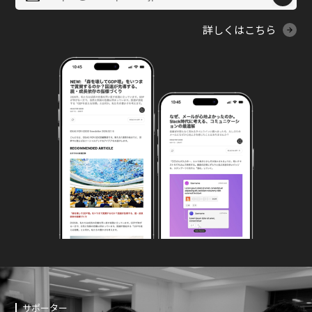
詳しくはこちら
サポーター