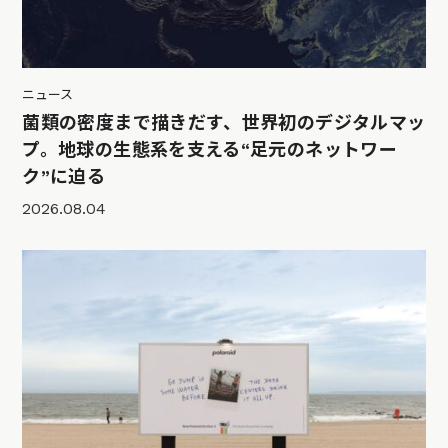
ニュース
菌類の密度まで描きだす、世界初のデジタルマッ
プ。地球の生態系を支える“足元のネットワー
ク”に迫る
2026.08.04