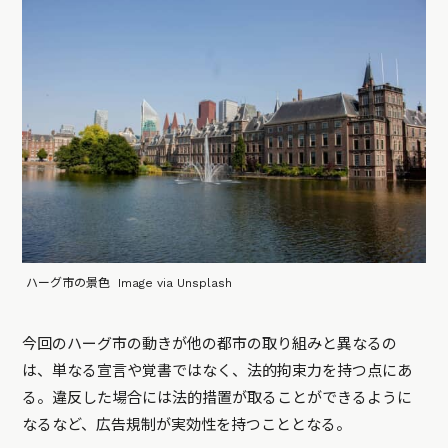
ハーグ市の景色 Image via Unsplash
今回のハーグ市の動きが他の都市の取り組みと異なるの
は、単なる宣言や覚書ではなく、法的拘束力を持つ点にあ
る。違反した場合には法的措置が取ることができるように
なるなど、広告規制が実効性を持つこととなる。