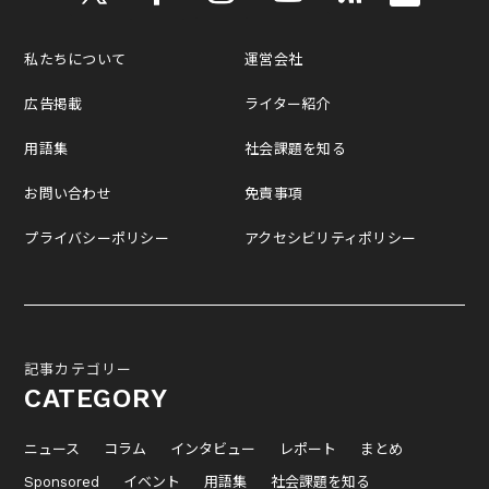
私たちについて
運営会社
広告掲載
ライター紹介
用語集
社会課題を知る
お問い合わせ
免責事項
プライバシーポリシー
アクセシビリティポリシー
記事カテゴリー
CATEGORY
ニュース
コラム
インタビュー
レポート
まとめ
Sponsored
イベント
用語集
社会課題を知る