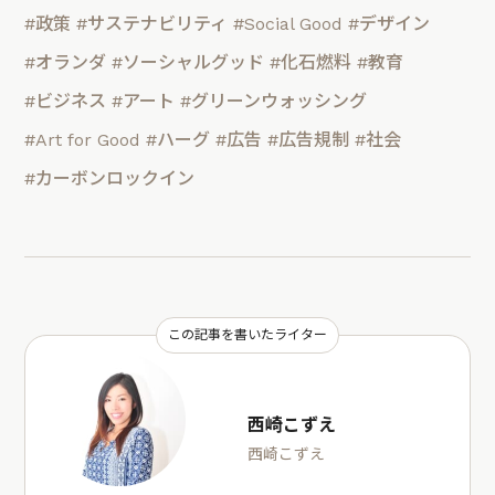
#政策
#サステナビリティ
#Social Good
#デザイン
#オランダ
#ソーシャルグッド
#化石燃料
#教育
#ビジネス
#アート
#グリーンウォッシング
#Art for Good
#ハーグ
#広告
#広告規制
#社会
#カーボンロックイン
この記事を書いたライター
西崎こずえ
西崎こずえ