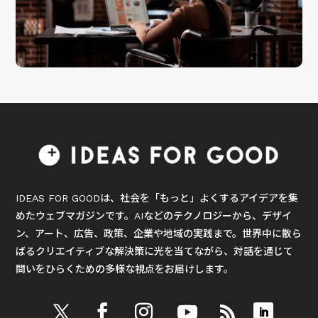
IDEAS FOR GOODは、社会を「もっと」よくするアイデアを集
めたウェブマガジンです。AIなどのテクノロジーから、デザイ
ン、アート、広告、政策、企業や地域の実践まで。世界中に散ら
ばるクリエイティブな解決策に光を当てながら、対話を通じて
問いをひらくための多様な視点をお届けします。