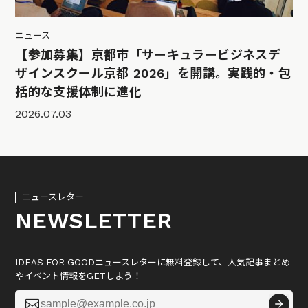
ニュース
【参加募集】京都市「サーキュラービジネスデ
ザインスクール京都 2026」を開講。実践的・包
括的な支援体制に進化
2026.07.03
ニュースレター
NEWSLETTER
IDEAS FOR GOODニュースレターに無料登録して、人気記事まとめ
やイベント情報をGETしよう！
