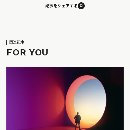
⧉
記事をシェアする
関連記事
FOR YOU