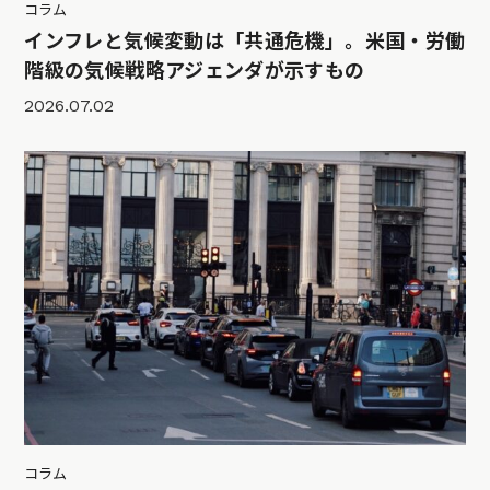
コラム
インフレと気候変動は「共通危機」。米国・労働
階級の気候戦略アジェンダが示すもの
2026.07.02
コラム