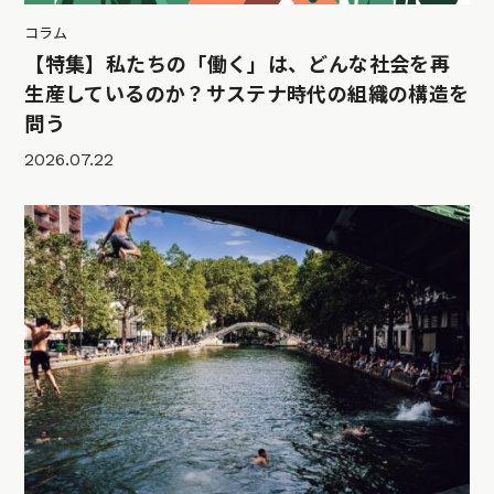
コラム
【特集】私たちの「働く」は、どんな社会を再
生産しているのか？サステナ時代の組織の構造を
問う
2026.07.22