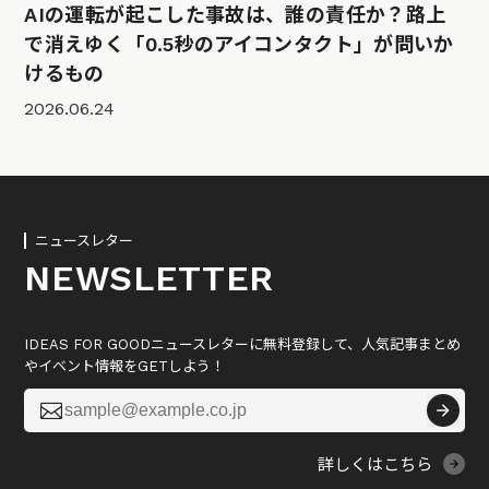
AIの運転が起こした事故は、誰の責任か？路上
で消えゆく「0.5秒のアイコンタクト」が問いか
けるもの
2026.06.24
ニュースレター
NEWSLETTER
IDEAS FOR GOODニュースレターに無料登録して、人気記事まとめ
やイベント情報をGETしよう！

詳しくはこちら