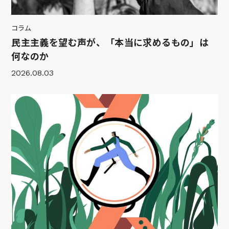
コラム
民主主義を望む声が、「本当に求めるもの」は
何なのか
2026.08.03