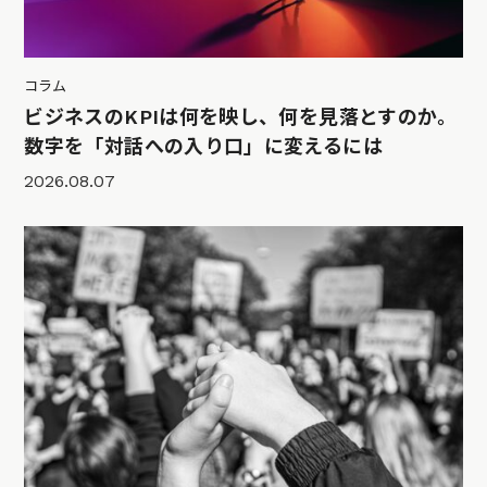
コラム
ビジネスのKPIは何を映し、何を見落とすのか。
数字を「対話への入り口」に変えるには
2026.08.07