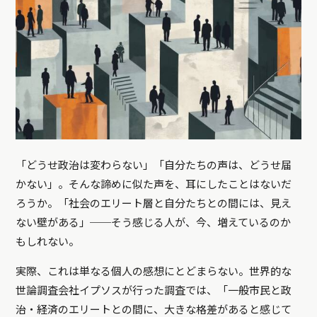
「どうせ政治は変わらない」「自分たちの声は、どうせ届
かない」。そんな諦めに似た声を、耳にしたことはないだ
ろうか。「社会のエリート層と自分たちとの間には、見え
ない壁がある」──そう感じる人が、今、増えているのか
もしれない。
実際、これは単なる個人の感想にとどまらない。世界的な
世論調査会社イプソスが行った調査では、「一般市民と政
治・経済のエリートとの間に、大きな格差があると感じて