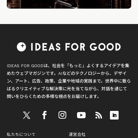
IDEAS FOR GOODは、社会を「もっと」よくするアイデアを集
めたウェブマガジンです。AIなどのテクノロジーから、デザイ
ン、アート、広告、政策、企業や地域の実践まで。世界中に散ら
ばるクリエイティブな解決策に光を当てながら、対話を通じて
問いをひらくための多様な視点をお届けします。
私たちについて
運営会社