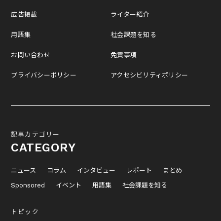
広告掲載
ライター紹介
用語集
社会課題を知る
お問い合わせ
免責事項
プライバシーポリシー
アクセシビリティポリシー
記事カテゴリー
CATEGORY
ニュース
コラム
インタビュー
レポート
まとめ
Sponsored
イベント
用語集
社会課題を知る
トピック