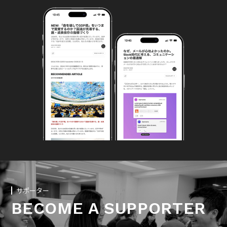
サポーター
BECOME A SUPPORTER