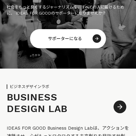
社会をもっと良くするジャーナリズムを、すべての人に届けるため
に、 IDEAS FOR GOODのサポーターになりませんか？
サポーターになる
ビジネスデザインラボ
BUSINESS
DESIGN LAB
IDEAS FOR GOOD Business Design Labは、アクションを